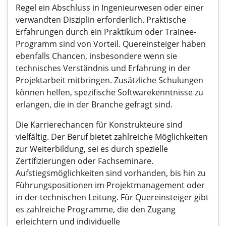
Regel ein Abschluss in Ingenieurwesen oder einer
verwandten Disziplin erforderlich. Praktische
Erfahrungen durch ein Praktikum oder Trainee-
Programm sind von Vorteil. Quereinsteiger haben
ebenfalls Chancen, insbesondere wenn sie
technisches Verständnis und Erfahrung in der
Projektarbeit mitbringen. Zusätzliche Schulungen
können helfen, spezifische Softwarekenntnisse zu
erlangen, die in der Branche gefragt sind.
Die Karrierechancen für Konstrukteure sind
vielfältig. Der Beruf bietet zahlreiche Möglichkeiten
zur Weiterbildung, sei es durch spezielle
Zertifizierungen oder Fachseminare.
Aufstiegsmöglichkeiten sind vorhanden, bis hin zu
Führungspositionen im Projektmanagement oder
in der technischen Leitung. Für Quereinsteiger gibt
es zahlreiche Programme, die den Zugang
erleichtern und individuelle