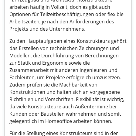
arbeiten häufig in Vollzeit, doch es gibt auch
Optionen für Teilzeitbeschäftigungen oder flexible
Arbeitszeiten, je nach den Anforderungen des
Projekts und des Unternehmens.
Zu den Hauptaufgaben eines Konstrukteurs gehört
das Erstellen von technischen Zeichnungen und
Modellen, die Durchführung von Berechnungen
zur Statik und Ergonomie sowie die
Zusammenarbeit mit anderen Ingenieuren und
Fachleuten, um Projekte erfolgreich umzusetzen.
Zudem prüfen sie die Machbarkeit von
Konstruktionen und halten sich an vorgegebene
Richtlinien und Vorschriften. Flexibilität ist wichtig,
da viele Konstrukteure auch Außentermine bei
Kunden oder Baustellen wahrnehmen und somit
gelegentlich im Homeoffice arbeiten können.
Für die Stellung eines Konstrukteurs sind in der