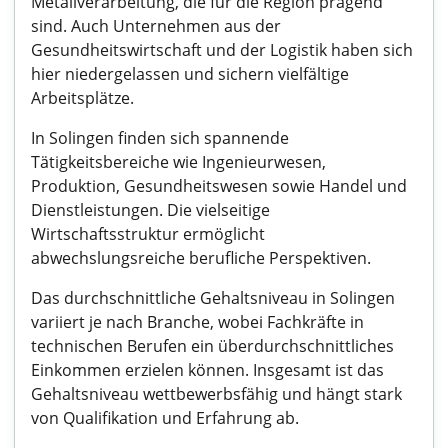
Metallverarbeitung, die für die Region prägend
sind. Auch Unternehmen aus der
Gesundheitswirtschaft und der Logistik haben sich
hier niedergelassen und sichern vielfältige
Arbeitsplätze.
In Solingen finden sich spannende
Tätigkeitsbereiche wie Ingenieurwesen,
Produktion, Gesundheitswesen sowie Handel und
Dienstleistungen. Die vielseitige
Wirtschaftsstruktur ermöglicht
abwechslungsreiche berufliche Perspektiven.
Das durchschnittliche Gehaltsniveau in Solingen
variiert je nach Branche, wobei Fachkräfte in
technischen Berufen ein überdurchschnittliches
Einkommen erzielen können. Insgesamt ist das
Gehaltsniveau wettbewerbsfähig und hängt stark
von Qualifikation und Erfahrung ab.