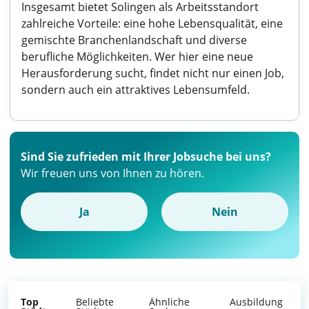
Insgesamt bietet Solingen als Arbeitsstandort
zahlreiche Vorteile: eine hohe Lebensqualität, eine
gemischte Branchenlandschaft und diverse
berufliche Möglichkeiten. Wer hier eine neue
Herausforderung sucht, findet nicht nur einen Job,
sondern auch ein attraktives Lebensumfeld.
Sind Sie zufrieden mit Ihrer Jobsuche bei uns?
Wir freuen uns von Ihnen zu hören.
Ja
Nein
Top
Beliebte
Ähnliche
Ausbildung