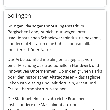
Solingen
Solingen, die sogenannte Klingenstadt im
Bergischen Land, ist nicht nur wegen ihrer
traditionsreichen Schneidwarenindustrie bekannt,
sondern bietet auch eine hohe Lebensqualität
inmitten schöner Natur.
Das Arbeitsumfeld in Solingen ist geprägt von
einer Mischung aus traditionellem Handwerk und
innovativen Unternehmen. Ob in den grünen Parks
oder den historischen Altstadtteilen – das tägliche
Leben ist vielseitig und lädt dazu ein, Arbeit und
Freizeit harmonisch zu vereinen.
Die Stadt beheimatet zahlreiche Branchen,
insbesondere die Maschinenbau- und