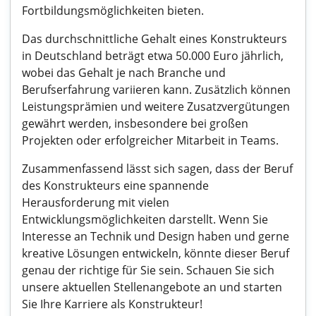
Fortbildungsmöglichkeiten bieten.
Das durchschnittliche Gehalt eines Konstrukteurs
in Deutschland beträgt etwa 50.000 Euro jährlich,
wobei das Gehalt je nach Branche und
Berufserfahrung variieren kann. Zusätzlich können
Leistungsprämien und weitere Zusatzvergütungen
gewährt werden, insbesondere bei großen
Projekten oder erfolgreicher Mitarbeit in Teams.
Zusammenfassend lässt sich sagen, dass der Beruf
des Konstrukteurs eine spannende
Herausforderung mit vielen
Entwicklungsmöglichkeiten darstellt. Wenn Sie
Interesse an Technik und Design haben und gerne
kreative Lösungen entwickeln, könnte dieser Beruf
genau der richtige für Sie sein. Schauen Sie sich
unsere aktuellen Stellenangebote an und starten
Sie Ihre Karriere als Konstrukteur!