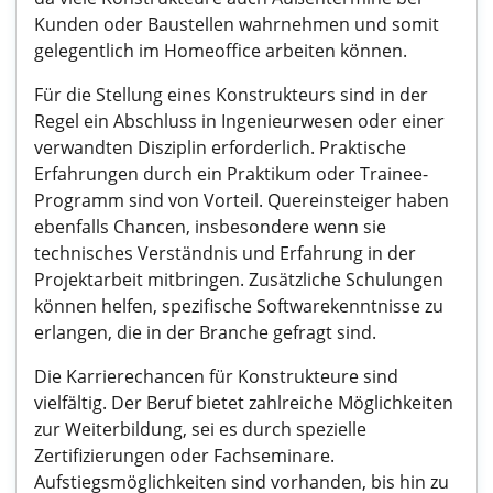
Kunden oder Baustellen wahrnehmen und somit
gelegentlich im Homeoffice arbeiten können.
Für die Stellung eines Konstrukteurs sind in der
Regel ein Abschluss in Ingenieurwesen oder einer
verwandten Disziplin erforderlich. Praktische
Erfahrungen durch ein Praktikum oder Trainee-
Programm sind von Vorteil. Quereinsteiger haben
ebenfalls Chancen, insbesondere wenn sie
technisches Verständnis und Erfahrung in der
Projektarbeit mitbringen. Zusätzliche Schulungen
können helfen, spezifische Softwarekenntnisse zu
erlangen, die in der Branche gefragt sind.
Die Karrierechancen für Konstrukteure sind
vielfältig. Der Beruf bietet zahlreiche Möglichkeiten
zur Weiterbildung, sei es durch spezielle
Zertifizierungen oder Fachseminare.
Aufstiegsmöglichkeiten sind vorhanden, bis hin zu