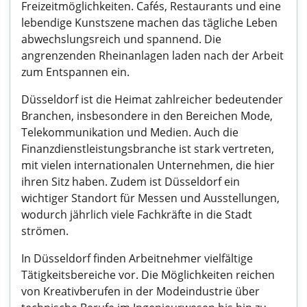
Freizeitmöglichkeiten. Cafés, Restaurants und eine
lebendige Kunstszene machen das tägliche Leben
abwechslungsreich und spannend. Die
angrenzenden Rheinanlagen laden nach der Arbeit
zum Entspannen ein.
Düsseldorf ist die Heimat zahlreicher bedeutender
Branchen, insbesondere in den Bereichen Mode,
Telekommunikation und Medien. Auch die
Finanzdienstleistungsbranche ist stark vertreten,
mit vielen internationalen Unternehmen, die hier
ihren Sitz haben. Zudem ist Düsseldorf ein
wichtiger Standort für Messen und Ausstellungen,
wodurch jährlich viele Fachkräfte in die Stadt
strömen.
In Düsseldorf finden Arbeitnehmer vielfältige
Tätigkeitsbereiche vor. Die Möglichkeiten reichen
von Kreativberufen in der Modeindustrie über