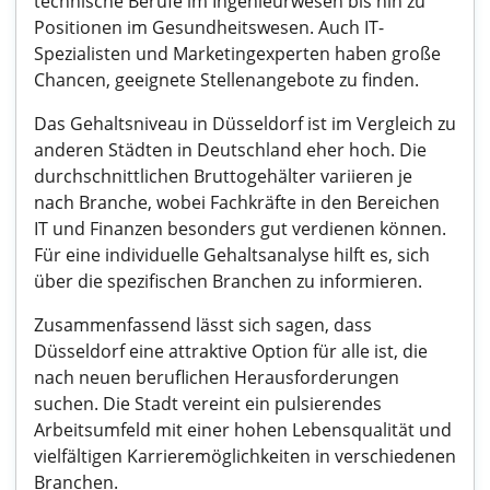
technische Berufe im Ingenieurwesen bis hin zu
Positionen im Gesundheitswesen. Auch IT-
Spezialisten und Marketingexperten haben große
Chancen, geeignete Stellenangebote zu finden.
Das Gehaltsniveau in Düsseldorf ist im Vergleich zu
anderen Städten in Deutschland eher hoch. Die
durchschnittlichen Bruttogehälter variieren je
nach Branche, wobei Fachkräfte in den Bereichen
IT und Finanzen besonders gut verdienen können.
Für eine individuelle Gehaltsanalyse hilft es, sich
über die spezifischen Branchen zu informieren.
Zusammenfassend lässt sich sagen, dass
Düsseldorf eine attraktive Option für alle ist, die
nach neuen beruflichen Herausforderungen
suchen. Die Stadt vereint ein pulsierendes
Arbeitsumfeld mit einer hohen Lebensqualität und
vielfältigen Karrieremöglichkeiten in verschiedenen
Branchen.