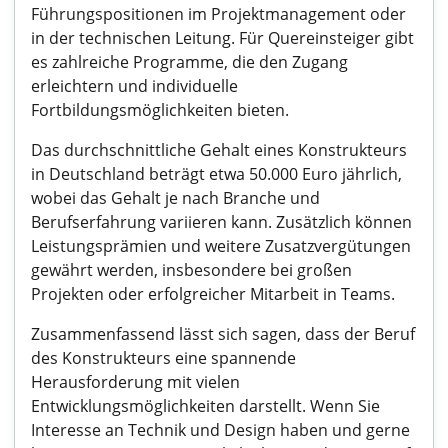
Führungspositionen im Projektmanagement oder
in der technischen Leitung. Für Quereinsteiger gibt
es zahlreiche Programme, die den Zugang
erleichtern und individuelle
Fortbildungsmöglichkeiten bieten.
Das durchschnittliche Gehalt eines Konstrukteurs
in Deutschland beträgt etwa 50.000 Euro jährlich,
wobei das Gehalt je nach Branche und
Berufserfahrung variieren kann. Zusätzlich können
Leistungsprämien und weitere Zusatzvergütungen
gewährt werden, insbesondere bei großen
Projekten oder erfolgreicher Mitarbeit in Teams.
Zusammenfassend lässt sich sagen, dass der Beruf
des Konstrukteurs eine spannende
Herausforderung mit vielen
Entwicklungsmöglichkeiten darstellt. Wenn Sie
Interesse an Technik und Design haben und gerne