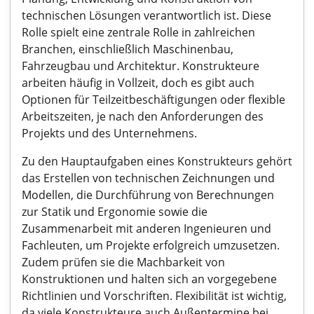
technischen Lösungen verantwortlich ist. Diese
Rolle spielt eine zentrale Rolle in zahlreichen
Branchen, einschließlich Maschinenbau,
Fahrzeugbau und Architektur. Konstrukteure
arbeiten häufig in Vollzeit, doch es gibt auch
Optionen für Teilzeitbeschäftigungen oder flexible
Arbeitszeiten, je nach den Anforderungen des
Projekts und des Unternehmens.
Zu den Hauptaufgaben eines Konstrukteurs gehört
das Erstellen von technischen Zeichnungen und
Modellen, die Durchführung von Berechnungen
zur Statik und Ergonomie sowie die
Zusammenarbeit mit anderen Ingenieuren und
Fachleuten, um Projekte erfolgreich umzusetzen.
Zudem prüfen sie die Machbarkeit von
Konstruktionen und halten sich an vorgegebene
Richtlinien und Vorschriften. Flexibilität ist wichtig,
da viele Konstrukteure auch Außentermine bei