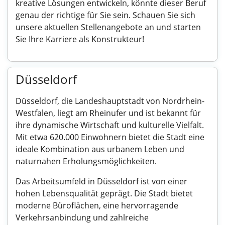
kreative Lösungen entwickeln, könnte dieser Beruf
genau der richtige für Sie sein. Schauen Sie sich
unsere aktuellen Stellenangebote an und starten
Sie Ihre Karriere als Konstrukteur!
Düsseldorf
Düsseldorf, die Landeshauptstadt von Nordrhein-
Westfalen, liegt am Rheinufer und ist bekannt für
ihre dynamische Wirtschaft und kulturelle Vielfalt.
Mit etwa 620.000 Einwohnern bietet die Stadt eine
ideale Kombination aus urbanem Leben und
naturnahen Erholungsmöglichkeiten.
Das Arbeitsumfeld in Düsseldorf ist von einer
hohen Lebensqualität geprägt. Die Stadt bietet
moderne Büroflächen, eine hervorragende
Verkehrsanbindung und zahlreiche