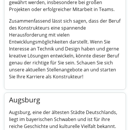
gewährt werden, insbesondere bei großen
Projekten oder erfolgreicher Mitarbeit in Teams.
Zusammenfassend lässt sich sagen, dass der Beruf
des Konstrukteurs eine spannende
Herausforderung mit vielen
Entwicklungsmöglichkeiten darstellt. Wenn Sie
Interesse an Technik und Design haben und gerne
kreative Lösungen entwickeln, könnte dieser Beruf
genau der richtige für Sie sein. Schauen Sie sich
unsere aktuellen Stellenangebote an und starten
Sie Ihre Karriere als Konstrukteur!
Augsburg
Augsburg, eine der ältesten Städte Deutschlands,
liegt im bayerischen Schwaben und ist für ihre
reiche Geschichte und kulturelle Vielfalt bekannt.