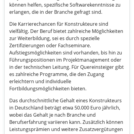
können helfen, spezifische Softwarekenntnisse zu
erlangen, die in der Branche gefragt sind.
Die Karrierechancen für Konstrukteure sind
vielfältig. Der Beruf bietet zahlreiche Möglichkeiten
zur Weiterbildung, sei es durch spezielle
Zertifizierungen oder Fachseminare.
Aufstiegsmöglichkeiten sind vorhanden, bis hin zu
Führungspositionen im Projektmanagement oder
in der technischen Leitung. Für Quereinsteiger gibt
es zahlreiche Programme, die den Zugang
erleichtern und individuelle
Fortbildungsmöglichkeiten bieten.
Das durchschnittliche Gehalt eines Konstrukteurs
in Deutschland beträgt etwa 50.000 Euro jährlich,
wobei das Gehalt je nach Branche und
Berufserfahrung variieren kann. Zusätzlich können
Leistungsprämien und weitere Zusatzvergütungen