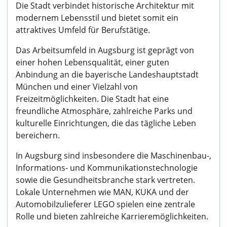
Die Stadt verbindet historische Architektur mit
modernem Lebensstil und bietet somit ein
attraktives Umfeld für Berufstätige.
Das Arbeitsumfeld in Augsburg ist geprägt von
einer hohen Lebensqualität, einer guten
Anbindung an die bayerische Landeshauptstadt
München und einer Vielzahl von
Freizeitmöglichkeiten. Die Stadt hat eine
freundliche Atmosphäre, zahlreiche Parks und
kulturelle Einrichtungen, die das tägliche Leben
bereichern.
In Augsburg sind insbesondere die Maschinenbau-,
Informations- und Kommunikationstechnologie
sowie die Gesundheitsbranche stark vertreten.
Lokale Unternehmen wie MAN, KUKA und der
Automobilzulieferer LEGO spielen eine zentrale
Rolle und bieten zahlreiche Karrieremöglichkeiten.