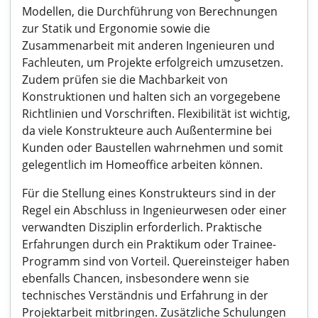
Modellen, die Durchführung von Berechnungen
zur Statik und Ergonomie sowie die
Zusammenarbeit mit anderen Ingenieuren und
Fachleuten, um Projekte erfolgreich umzusetzen.
Zudem prüfen sie die Machbarkeit von
Konstruktionen und halten sich an vorgegebene
Richtlinien und Vorschriften. Flexibilität ist wichtig,
da viele Konstrukteure auch Außentermine bei
Kunden oder Baustellen wahrnehmen und somit
gelegentlich im Homeoffice arbeiten können.
Für die Stellung eines Konstrukteurs sind in der
Regel ein Abschluss in Ingenieurwesen oder einer
verwandten Disziplin erforderlich. Praktische
Erfahrungen durch ein Praktikum oder Trainee-
Programm sind von Vorteil. Quereinsteiger haben
ebenfalls Chancen, insbesondere wenn sie
technisches Verständnis und Erfahrung in der
Projektarbeit mitbringen. Zusätzliche Schulungen