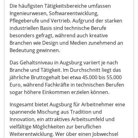
Die häufigsten Tätigkeitsbereiche umfassen
Ingenieurwesen, Softwareentwicklung,
Pflegeberufe und Vertrieb. Aufgrund der starken
industriellen Basis sind technische Berufe
besonders gefragt, während auch kreative
Branchen wie Design und Medien zunehmend an
Bedeutung gewinnen.
Das Gehaltsniveau in Augsburg variiert je nach
Branche und Tätigkeit. Im Durchschnitt liegt das
jährliche Bruttogehalt bei etwa 45.000 bis 55.000
Euro, während Fachkräfte in technischen Berufen
sogar höhere Einkommen erzielen können.
Insgesamt bietet Augsburg für Arbeitnehmer eine
spannende Mischung aus Tradition und
Innovation, ein attraktives Arbeitsumfeld und
vielfältige Möglichkeiten zur beruflichen
Weiterentwicklung. Wer über einen Jobwechsel