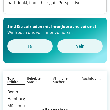
nachdenkt, findet hier gute Perspektiven.
Sind Sie zufrieden mit Ihrer Jobsuche bei uns?
Wir freuen uns von Ihnen zu hören.
Ja
Nein
Top
Beliebte
Ähnliche
Ausbildung
Städte
Städte
Suchen
Berlin
Hamburg
München