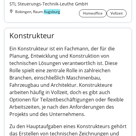
STL Steuerungs-Technik-Leuthe GmbH
Bobingen, Raum
Augsburg
Homeoffice
Vollzeit
Konstrukteur
Ein Konstrukteur ist ein Fachmann, der für die
Planung, Entwicklung und Konstruktion von
technischen Lösungen verantwortlich ist. Diese
Rolle spielt eine zentrale Rolle in zahlreichen
Branchen, einschließlich Maschinenbau,
Fahrzeugbau und Architektur. Konstrukteure
arbeiten häufig in Vollzeit, doch es gibt auch
Optionen für Teilzeitbeschäftigungen oder flexible
Arbeitszeiten, je nach den Anforderungen des
Projekts und des Unternehmens.
Zu den Hauptaufgaben eines Konstrukteurs gehört
das Erstellen von technischen Zeichnungen und