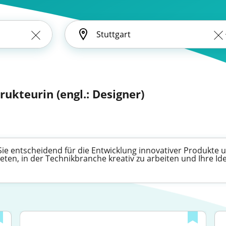
rukteurin (engl.: Designer)
Sie entscheidend für die Entwicklung innovativer Produkte 
bieten, in der Technikbranche kreativ zu arbeiten und Ihre 