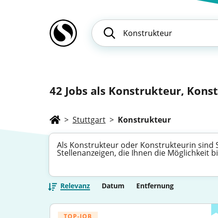
42
Jobs als Konstrukteur, Konst
>
Stuttgart
>
Konstrukteur
Als Konstrukteur oder Konstrukteurin sind 
Stellenanzeigen, die Ihnen die Möglichkeit 
Relevanz
Datum
Entfernung
TOP-JOB