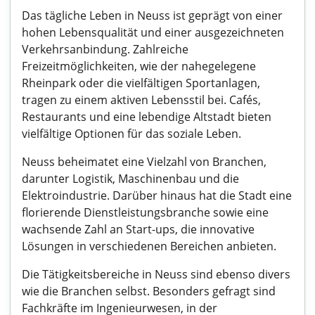
Das tägliche Leben in Neuss ist geprägt von einer
hohen Lebensqualität und einer ausgezeichneten
Verkehrsanbindung. Zahlreiche
Freizeitmöglichkeiten, wie der nahegelegene
Rheinpark oder die vielfältigen Sportanlagen,
tragen zu einem aktiven Lebensstil bei. Cafés,
Restaurants und eine lebendige Altstadt bieten
vielfältige Optionen für das soziale Leben.
Neuss beheimatet eine Vielzahl von Branchen,
darunter Logistik, Maschinenbau und die
Elektroindustrie. Darüber hinaus hat die Stadt eine
florierende Dienstleistungsbranche sowie eine
wachsende Zahl an Start-ups, die innovative
Lösungen in verschiedenen Bereichen anbieten.
Die Tätigkeitsbereiche in Neuss sind ebenso divers
wie die Branchen selbst. Besonders gefragt sind
Fachkräfte im Ingenieurwesen, in der