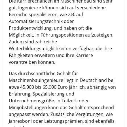
Die Karrierechancen im Maschinenbau sind sehr
gut. Ingenieure können sich auf verschiedene
Bereiche spezialisieren, wie z.B. auf
Automatisierungstechnik oder
Produktentwicklung, und haben oft die
Möglichkeit, in Führungspositionen aufzusteigen.
Zudem sind zahlreiche
Weiterbildungsmöglichkeiten verfügbar, die Ihre
Fähigkeiten erweitern und Ihre Karriere
vorantreiben können.
Das durchschnittliche Gehalt für
Maschinenbauingenieure liegt in Deutschland bei
etwa 45.000 bis 65.000 Euro jährlich, abhängig von
Erfahrung, Spezialisierung und
Unternehmensgröße. In Teilzeit- oder
Minijobstellungen kann das Gehalt entsprechend
angepasst werden. Zusätzliche Vergütungen, wie
Jahresboni oder Leistungsprämien, sind ebenfalls