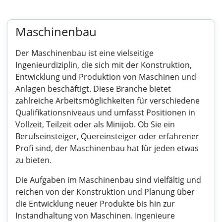
Maschinenbau
Der Maschinenbau ist eine vielseitige
Ingenieurdiziplin, die sich mit der Konstruktion,
Entwicklung und Produktion von Maschinen und
Anlagen beschäftigt. Diese Branche bietet
zahlreiche Arbeitsmöglichkeiten für verschiedene
Qualifikationsniveaus und umfasst Positionen in
Vollzeit, Teilzeit oder als Minijob. Ob Sie ein
Berufseinsteiger, Quereinsteiger oder erfahrener
Profi sind, der Maschinenbau hat für jeden etwas
zu bieten.
Die Aufgaben im Maschinenbau sind vielfältig und
reichen von der Konstruktion und Planung über
die Entwicklung neuer Produkte bis hin zur
Instandhaltung von Maschinen. Ingenieure