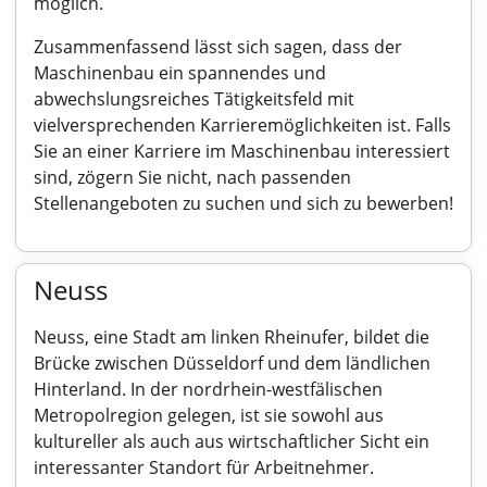
möglich.
Zusammenfassend lässt sich sagen, dass der
Maschinenbau ein spannendes und
abwechslungsreiches Tätigkeitsfeld mit
vielversprechenden Karrieremöglichkeiten ist. Falls
Sie an einer Karriere im Maschinenbau interessiert
sind, zögern Sie nicht, nach passenden
Stellenangeboten zu suchen und sich zu bewerben!
Neuss
Neuss, eine Stadt am linken Rheinufer, bildet die
Brücke zwischen Düsseldorf und dem ländlichen
Hinterland. In der nordrhein-westfälischen
Metropolregion gelegen, ist sie sowohl aus
kultureller als auch aus wirtschaftlicher Sicht ein
interessanter Standort für Arbeitnehmer.