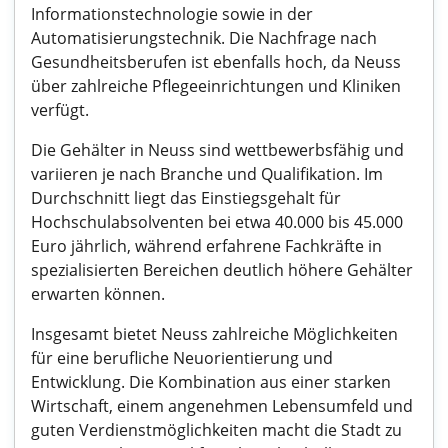
Informationstechnologie sowie in der
Automatisierungstechnik. Die Nachfrage nach
Gesundheitsberufen ist ebenfalls hoch, da Neuss
über zahlreiche Pflegeeinrichtungen und Kliniken
verfügt.
Die Gehälter in Neuss sind wettbewerbsfähig und
variieren je nach Branche und Qualifikation. Im
Durchschnitt liegt das Einstiegsgehalt für
Hochschulabsolventen bei etwa 40.000 bis 45.000
Euro jährlich, während erfahrene Fachkräfte in
spezialisierten Bereichen deutlich höhere Gehälter
erwarten können.
Insgesamt bietet Neuss zahlreiche Möglichkeiten
für eine berufliche Neuorientierung und
Entwicklung. Die Kombination aus einer starken
Wirtschaft, einem angenehmen Lebensumfeld und
guten Verdienstmöglichkeiten macht die Stadt zu