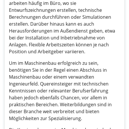
arbeiten häufig im Büro, wo sie
Entwurfszeichnungen erstellen, technische
Berechnungen durchführen oder Simulationen
erstellen. Darüber hinaus kann es auch
Herausforderungen im Außendienst geben, etwa
bei der Installation und Inbetriebnahme von
Anlagen. Flexible Arbeitszeiten können je nach
Position und Arbeitgeber variieren.
Um im Maschinenbau erfolgreich zu sein,
benötigen Sie in der Regel einen Abschluss in
Maschinenbau oder einem verwandten
Ingenieurfeld. Quereinsteiger mit technischen
Kenntnissen oder relevanter Berufserfahrung
haben jedoch ebenfalls Chancen, vor allem in
praktischen Bereichen. Weiterbildungen sind in
dieser Branche weit verbreitet und bieten
Möglichkeiten zur Spezialisierung.