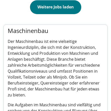
Weitere Jobs laden
Maschinenbau
Der Maschinenbau ist eine vielseitige
Ingenieurdiziplin, die sich mit der Konstruktion,
Entwicklung und Produktion von Maschinen und
Anlagen beschäftigt. Diese Branche bietet
zahlreiche Arbeitsmöglichkeiten für verschiedene
Qualifikationsniveaus und umfasst Positionen in
Vollzeit, Teilzeit oder als Minijob. Ob Sie ein
Berufseinsteiger, Quereinsteiger oder erfahrener
Profi sind, der Maschinenbau hat für jeden etwas
zu bieten.
Die Aufgaben im Maschinenbau sind vielfältig und
reichen von der Konstruktion und Planung über