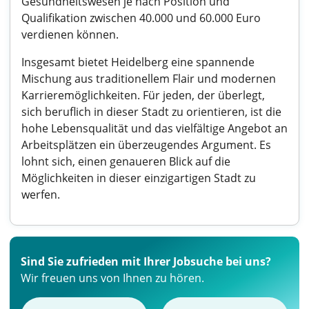
Gesundheitswesen je nach Position und
Qualifikation zwischen 40.000 und 60.000 Euro
verdienen können.
Insgesamt bietet Heidelberg eine spannende
Mischung aus traditionellem Flair und modernen
Karrieremöglichkeiten. Für jeden, der überlegt,
sich beruflich in dieser Stadt zu orientieren, ist die
hohe Lebensqualität und das vielfältige Angebot an
Arbeitsplätzen ein überzeugendes Argument. Es
lohnt sich, einen genaueren Blick auf die
Möglichkeiten in dieser einzigartigen Stadt zu
werfen.
Sind Sie zufrieden mit Ihrer Jobsuche bei uns?
Wir freuen uns von Ihnen zu hören.