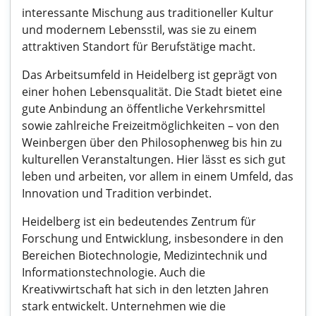
interessante Mischung aus traditioneller Kultur
und modernem Lebensstil, was sie zu einem
attraktiven Standort für Berufstätige macht.
Das Arbeitsumfeld in Heidelberg ist geprägt von
einer hohen Lebensqualität. Die Stadt bietet eine
gute Anbindung an öffentliche Verkehrsmittel
sowie zahlreiche Freizeitmöglichkeiten – von den
Weinbergen über den Philosophenweg bis hin zu
kulturellen Veranstaltungen. Hier lässt es sich gut
leben und arbeiten, vor allem in einem Umfeld, das
Innovation und Tradition verbindet.
Heidelberg ist ein bedeutendes Zentrum für
Forschung und Entwicklung, insbesondere in den
Bereichen Biotechnologie, Medizintechnik und
Informationstechnologie. Auch die
Kreativwirtschaft hat sich in den letzten Jahren
stark entwickelt. Unternehmen wie die