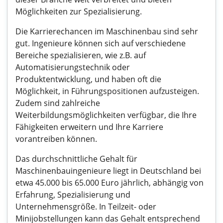
Möglichkeiten zur Spezialisierung.
Die Karrierechancen im Maschinenbau sind sehr
gut. Ingenieure können sich auf verschiedene
Bereiche spezialisieren, wie z.B. auf
Automatisierungstechnik oder
Produktentwicklung, und haben oft die
Möglichkeit, in Führungspositionen aufzusteigen.
Zudem sind zahlreiche
Weiterbildungsmöglichkeiten verfügbar, die Ihre
Fähigkeiten erweitern und Ihre Karriere
vorantreiben können.
Das durchschnittliche Gehalt für
Maschinenbauingenieure liegt in Deutschland bei
etwa 45.000 bis 65.000 Euro jährlich, abhängig von
Erfahrung, Spezialisierung und
Unternehmensgröße. In Teilzeit- oder
Minijobstellungen kann das Gehalt entsprechend