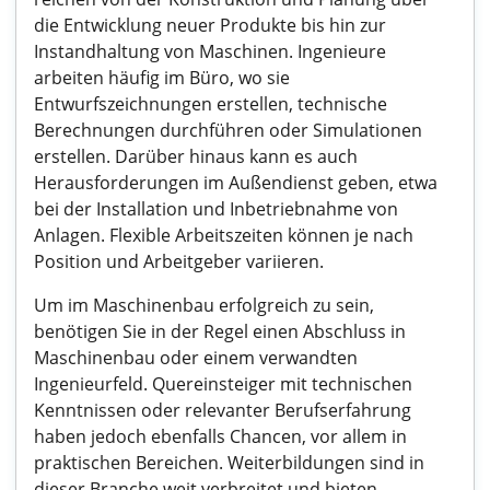
die Entwicklung neuer Produkte bis hin zur
Instandhaltung von Maschinen. Ingenieure
arbeiten häufig im Büro, wo sie
Entwurfszeichnungen erstellen, technische
Berechnungen durchführen oder Simulationen
erstellen. Darüber hinaus kann es auch
Herausforderungen im Außendienst geben, etwa
bei der Installation und Inbetriebnahme von
Anlagen. Flexible Arbeitszeiten können je nach
Position und Arbeitgeber variieren.
Um im Maschinenbau erfolgreich zu sein,
benötigen Sie in der Regel einen Abschluss in
Maschinenbau oder einem verwandten
Ingenieurfeld. Quereinsteiger mit technischen
Kenntnissen oder relevanter Berufserfahrung
haben jedoch ebenfalls Chancen, vor allem in
praktischen Bereichen. Weiterbildungen sind in
dieser Branche weit verbreitet und bieten