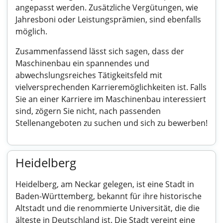
angepasst werden. Zusätzliche Vergütungen, wie
Jahresboni oder Leistungsprämien, sind ebenfalls
möglich.
Zusammenfassend lässt sich sagen, dass der
Maschinenbau ein spannendes und
abwechslungsreiches Tätigkeitsfeld mit
vielversprechenden Karrieremöglichkeiten ist. Falls
Sie an einer Karriere im Maschinenbau interessiert
sind, zögern Sie nicht, nach passenden
Stellenangeboten zu suchen und sich zu bewerben!
Heidelberg
Heidelberg, am Neckar gelegen, ist eine Stadt in
Baden-Württemberg, bekannt für ihre historische
Altstadt und die renommierte Universität, die die
älteste in Deutschland ist. Die Stadt vereint eine