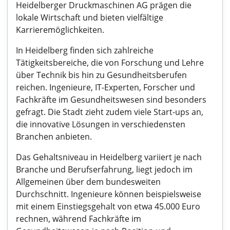
Heidelberger Druckmaschinen AG prägen die
lokale Wirtschaft und bieten vielfältige
Karrieremöglichkeiten.
In Heidelberg finden sich zahlreiche
Tätigkeitsbereiche, die von Forschung und Lehre
über Technik bis hin zu Gesundheitsberufen
reichen. Ingenieure, IT-Experten, Forscher und
Fachkräfte im Gesundheitswesen sind besonders
gefragt. Die Stadt zieht zudem viele Start-ups an,
die innovative Lösungen in verschiedensten
Branchen anbieten.
Das Gehaltsniveau in Heidelberg variiert je nach
Branche und Berufserfahrung, liegt jedoch im
Allgemeinen über dem bundesweiten
Durchschnitt. Ingenieure können beispielsweise
mit einem Einstiegsgehalt von etwa 45.000 Euro
rechnen, während Fachkräfte im