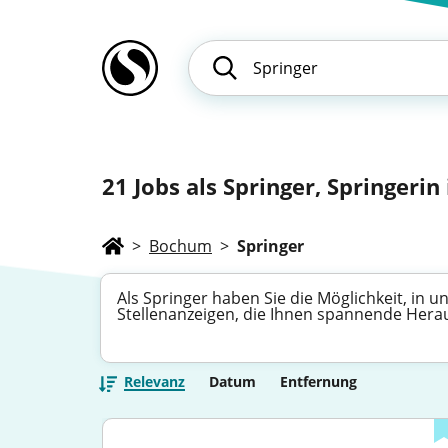
21
Jobs als Springer, Springerin
>
Bochum
>
Springer
Als Springer haben Sie die Möglichkeit, in 
Stellenanzeigen, die Ihnen spannende Heraus
Relevanz
Datum
Entfernung