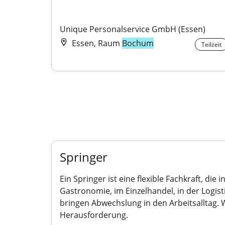
Unique Personalservice GmbH (Essen)
Essen, Raum
Bochum
Teilzeit
Springer
Ein Springer ist eine flexible Fachkraft, d
Gastronomie, im Einzelhandel, in der Logi
bringen Abwechslung in den Arbeitsalltag. We
Herausforderung.