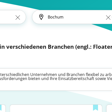
 in verschiedenen Branchen (engl.: Floater
unterschiedlichen Unternehmen und Branchen flexibel zu arbei
forderungen bieten und Ihre Einsatzbereitschaft sowie Viel