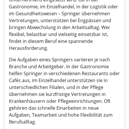
Gastronomie, im Einzelhandel, in der Logistik oder
im Gesundheitswesen – Springer übernehmen
Vertretungen, unterstützen bei Engpässen und
bringen Abwechslung in den Arbeitsalltag. Wer
flexibel, belastbar und vielseitig einsetzbar ist,
findet in diesem Beruf eine spannende
Herausforderung.
Die Aufgaben eines Springers variieren je nach
Branche und Arbeitgeber. In der Gastronomie
helfen Springer in verschiedenen Restaurants oder
Cafés aus, im Einzelhandel unterstützen sie in
unterschiedlichen Filialen, und in der Pflege
übernehmen sie kurzfristige Vertretungen in
Krankenhäusern oder Pflegeeinrichtungen. Oft
gehören das schnelle Einarbeiten in neue
Aufgaben, Teamarbeit und hohe Flexibilität zum
Berufsalltag.