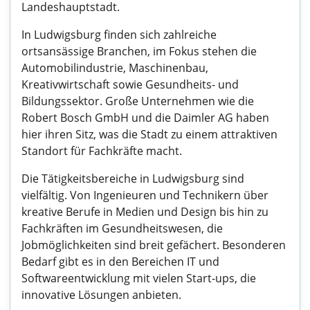
Landeshauptstadt.
In Ludwigsburg finden sich zahlreiche
ortsansässige Branchen, im Fokus stehen die
Automobilindustrie, Maschinenbau,
Kreativwirtschaft sowie Gesundheits- und
Bildungssektor. Große Unternehmen wie die
Robert Bosch GmbH und die Daimler AG haben
hier ihren Sitz, was die Stadt zu einem attraktiven
Standort für Fachkräfte macht.
Die Tätigkeitsbereiche in Ludwigsburg sind
vielfältig. Von Ingenieuren und Technikern über
kreative Berufe in Medien und Design bis hin zu
Fachkräften im Gesundheitswesen, die
Jobmöglichkeiten sind breit gefächert. Besonderen
Bedarf gibt es in den Bereichen IT und
Softwareentwicklung mit vielen Start-ups, die
innovative Lösungen anbieten.