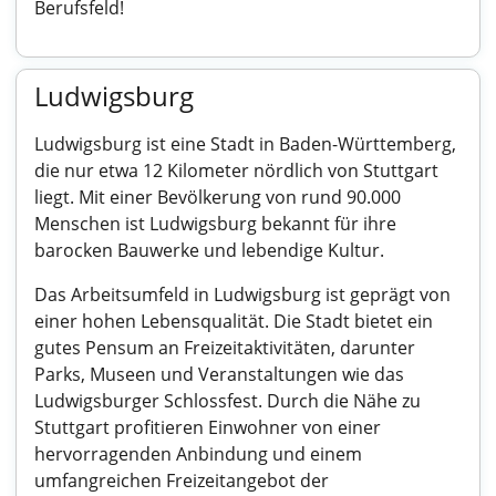
Berufsfeld!
Ludwigsburg
Ludwigsburg ist eine Stadt in Baden-Württemberg,
die nur etwa 12 Kilometer nördlich von Stuttgart
liegt. Mit einer Bevölkerung von rund 90.000
Menschen ist Ludwigsburg bekannt für ihre
barocken Bauwerke und lebendige Kultur.
Das Arbeitsumfeld in Ludwigsburg ist geprägt von
einer hohen Lebensqualität. Die Stadt bietet ein
gutes Pensum an Freizeitaktivitäten, darunter
Parks, Museen und Veranstaltungen wie das
Ludwigsburger Schlossfest. Durch die Nähe zu
Stuttgart profitieren Einwohner von einer
hervorragenden Anbindung und einem
umfangreichen Freizeitangebot der