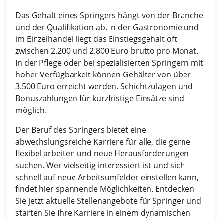
Das Gehalt eines Springers hängt von der Branche
und der Qualifikation ab. In der Gastronomie und
im Einzelhandel liegt das Einstiegsgehalt oft
zwischen 2.200 und 2.800 Euro brutto pro Monat.
In der Pflege oder bei spezialisierten Springern mit
hoher Verfügbarkeit können Gehälter von über
3.500 Euro erreicht werden. Schichtzulagen und
Bonuszahlungen für kurzfristige Einsätze sind
möglich.
Der Beruf des Springers bietet eine
abwechslungsreiche Karriere für alle, die gerne
flexibel arbeiten und neue Herausforderungen
suchen. Wer vielseitig interessiert ist und sich
schnell auf neue Arbeitsumfelder einstellen kann,
findet hier spannende Möglichkeiten. Entdecken
Sie jetzt aktuelle Stellenangebote für Springer und
starten Sie Ihre Karriere in einem dynamischen