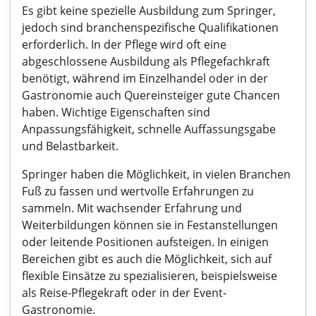
Es gibt keine spezielle Ausbildung zum Springer,
jedoch sind branchenspezifische Qualifikationen
erforderlich. In der Pflege wird oft eine
abgeschlossene Ausbildung als Pflegefachkraft
benötigt, während im Einzelhandel oder in der
Gastronomie auch Quereinsteiger gute Chancen
haben. Wichtige Eigenschaften sind
Anpassungsfähigkeit, schnelle Auffassungsgabe
und Belastbarkeit.
Springer haben die Möglichkeit, in vielen Branchen
Fuß zu fassen und wertvolle Erfahrungen zu
sammeln. Mit wachsender Erfahrung und
Weiterbildungen können sie in Festanstellungen
oder leitende Positionen aufsteigen. In einigen
Bereichen gibt es auch die Möglichkeit, sich auf
flexible Einsätze zu spezialisieren, beispielsweise
als Reise-Pflegekraft oder in der Event-
Gastronomie.