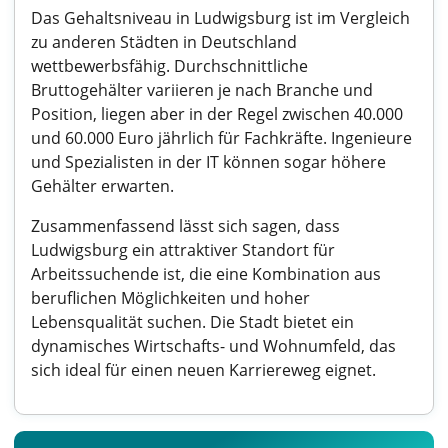
Das Gehaltsniveau in Ludwigsburg ist im Vergleich
zu anderen Städten in Deutschland
wettbewerbsfähig. Durchschnittliche
Bruttogehälter variieren je nach Branche und
Position, liegen aber in der Regel zwischen 40.000
und 60.000 Euro jährlich für Fachkräfte. Ingenieure
und Spezialisten in der IT können sogar höhere
Gehälter erwarten.
Zusammenfassend lässt sich sagen, dass
Ludwigsburg ein attraktiver Standort für
Arbeitssuchende ist, die eine Kombination aus
beruflichen Möglichkeiten und hoher
Lebensqualität suchen. Die Stadt bietet ein
dynamisches Wirtschafts- und Wohnumfeld, das
sich ideal für einen neuen Karriereweg eignet.