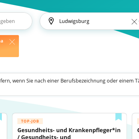
ma
efern, wenn Sie nach einer Berufsbezeichnung oder einem Tä
TOP-JOB
Gesundheits- und Krankenpfleger*in 
/ Gesundheits- und 