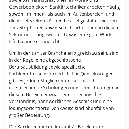
sowie Sanitärinstallationen in Wohn- und
Gewerbeobjekten. Sanitärtechniker arbeiten häufig
sowohl im Innen- als auch im Außenbereich, und
die Arbeitszeiten können flexibel gestaltet werden.
Teilzeitoptionen sowie Schichtarbeit sind in diesem
Sektor nicht ungewöhnlich, was eine gute Work-
Life-Balance ermöglicht.
Um in der sanitär Branche erfolgreich zu sein, sind
in der Regel eine abgeschlossene
Berufsausbildung sowie spezifische
Fachkenntnisse erforderlich. Für Quereinsteiger
gibt es jedoch Möglichkeiten, sich durch
entsprechende Schulungen oder Umschulungen in
diesem Bereich einzuarbeiten. Technisches
Verständnis, handwerkliches Geschick und eine
lösungsorientierte Denkweise sind ebenfalls von
großer Bedeutung.
Die Karrierechancen im sanitär Bereich sind