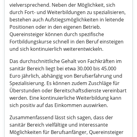
vielversprechend. Neben der Möglichkeit, sich
durch Fort- und Weiterbildungen zu spezialisieren,
bestehen auch Aufstiegsmöglichkeiten in leitende
Positionen oder in den eigenen Betrieb.
Quereinsteiger können durch spezifische
Fortbildungskurse schnell in den Beruf einsteigen
und sich kontinuierlich weiterentwickeln.
Das durchschnittliche Gehalt von Fachkräften im
sanitär Bereich liegt bei etwa 30.000 bis 45.000
Euro jährlich, abhängig von Berufserfahrung und
Spezialisierung. Es können zudem Zuschläge für
Überstunden oder Bereitschaftsdienste vereinbart
werden. Eine kontinuierliche Weiterbildung kann
sich positiv auf das Einkommen auswirken.
Zusammenfassend lässt sich sagen, dass der
sanitär Bereich vielfältige und interessante
Möglichkeiten für Berufsanfänger, Quereinsteiger