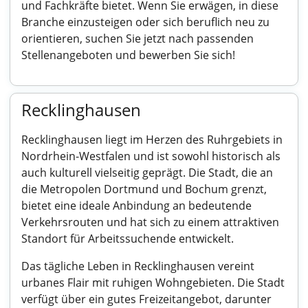
und Fachkräfte bietet. Wenn Sie erwägen, in diese
Branche einzusteigen oder sich beruflich neu zu
orientieren, suchen Sie jetzt nach passenden
Stellenangeboten und bewerben Sie sich!
Recklinghausen
Recklinghausen liegt im Herzen des Ruhrgebiets in
Nordrhein-Westfalen und ist sowohl historisch als
auch kulturell vielseitig geprägt. Die Stadt, die an
die Metropolen Dortmund und Bochum grenzt,
bietet eine ideale Anbindung an bedeutende
Verkehrsrouten und hat sich zu einem attraktiven
Standort für Arbeitssuchende entwickelt.
Das tägliche Leben in Recklinghausen vereint
urbanes Flair mit ruhigen Wohngebieten. Die Stadt
verfügt über ein gutes Freizeitangebot, darunter