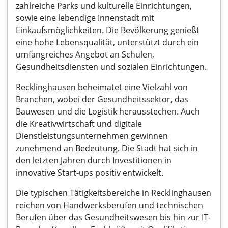
zahlreiche Parks und kulturelle Einrichtungen,
sowie eine lebendige Innenstadt mit
Einkaufsmöglichkeiten. Die Bevölkerung genießt
eine hohe Lebensqualität, unterstützt durch ein
umfangreiches Angebot an Schulen,
Gesundheitsdiensten und sozialen Einrichtungen.
Recklinghausen beheimatet eine Vielzahl von
Branchen, wobei der Gesundheitssektor, das
Bauwesen und die Logistik herausstechen. Auch
die Kreativwirtschaft und digitale
Dienstleistungsunternehmen gewinnen
zunehmend an Bedeutung. Die Stadt hat sich in
den letzten Jahren durch Investitionen in
innovative Start-ups positiv entwickelt.
Die typischen Tätigkeitsbereiche in Recklinghausen
reichen von Handwerksberufen und technischen
Berufen über das Gesundheitswesen bis hin zur IT-