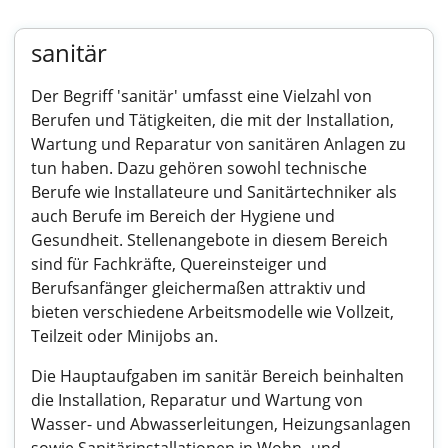
sanitär
Der Begriff 'sanitär' umfasst eine Vielzahl von
Berufen und Tätigkeiten, die mit der Installation,
Wartung und Reparatur von sanitären Anlagen zu
tun haben. Dazu gehören sowohl technische
Berufe wie Installateure und Sanitärtechniker als
auch Berufe im Bereich der Hygiene und
Gesundheit. Stellenangebote in diesem Bereich
sind für Fachkräfte, Quereinsteiger und
Berufsanfänger gleichermaßen attraktiv und
bieten verschiedene Arbeitsmodelle wie Vollzeit,
Teilzeit oder Minijobs an.
Die Hauptaufgaben im sanitär Bereich beinhalten
die Installation, Reparatur und Wartung von
Wasser- und Abwasserleitungen, Heizungsanlagen