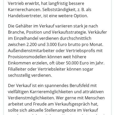
Vertrieb erwirbt, hat langfristig bessere
Karrierechancen. Selbstständigkeit, z. B. als
Handelsvertreter, ist eine weitere Option.
Die Gehälter im Verkauf variieren stark je nach
Branche, Position und Verkaufsstrategie. Verkäufer
im Einzelhandel verdienen durchschnittlich
zwischen 2.200 und 3.000 Euro brutto pro Monat.
Außendienstmitarbeiter oder Vertriebsprofis mit
Provisionsmodellen können weit höhere
Einkommen erzielen, oft über 50.000 Euro im Jahr.
Filialleiter oder Vertriebsleiter können sogar
sechsstellig verdienen.
Der Verkauf ist ein spannendes Berufsfeld mit
vielfältigen Karrieremöglichkeiten und attraktiven
Verdienstmöglichkeiten. Wer gerne mit Menschen
arbeitet und Freude am Verkaufsgespräch hat,
sollte sich aktuelle Stellenangebote im Verkauf