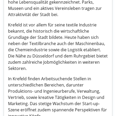
hohe Lebensqualität gekennzeichnet. Parks,
Museen und ein aktives Vereinsleben tragen zur
Attraktivität der Stadt bei.
Krefeld ist vor allem für seine textile Industrie
bekannt, die historisch die wirtschaftliche
Grundlage der Stadt bildete. Heute haben sich
neben der Textilbranche auch der Maschinenbau,
die Chemieindustrie sowie die Logistik etabliert.
Die Nähe zu Düsseldorf und dem Ruhrgebiet bietet
zudem zahlreiche Jobmöglichkeiten in weiteren
Sektoren.
In Krefeld finden Arbeitsuchende Stellen in
unterschiedlichen Bereichen, darunter
Produktions- und Ingenieurberufe, Verwaltung,
Vertrieb, sowie kreative Tätigkeiten in Design und
Marketing. Das stetige Wachstum der Start-up-
Szene eröffnet zudem spannende Perspektiven für