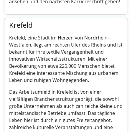
ansehen und den nächsten Karriereschritt gehen!
Krefeld
Krefeld, eine Stadt im Herzen von Nordrhein-
Westfalen, liegt am rechten Ufer des Rheins und ist
bekannt für ihre textile Vergangenheit und
innovativen Wirtschaftsstrukturen. Mit einer
Bevölkerung von etwa 225.000 Menschen bietet
Krefeld eine interessante Mischung aus urbanem
Leben und ruhigen Wohngegenden.
Das Arbeitsumfeld in Krefeld ist von einer
vielfältigen Branchenstruktur geprägt, die sowohl
große Unternehmen als auch zahlreiche kleine und
mittelständische Betriebe umfasst. Das tägliche
Leben hier ist durch ein gutes Freizeitangebot,
zahlreiche kulturelle Veranstaltungen und eine