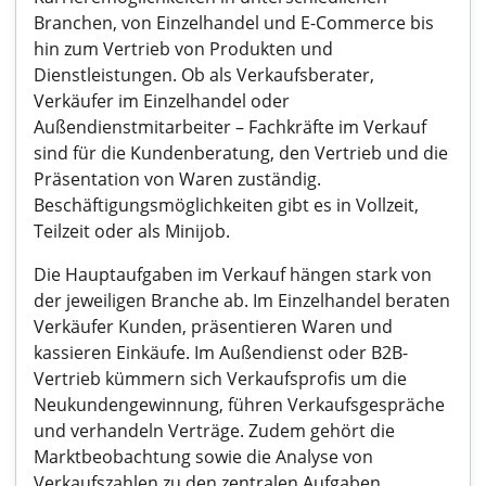
Branchen, von Einzelhandel und E-Commerce bis
hin zum Vertrieb von Produkten und
Dienstleistungen. Ob als Verkaufsberater,
Verkäufer im Einzelhandel oder
Außendienstmitarbeiter – Fachkräfte im Verkauf
sind für die Kundenberatung, den Vertrieb und die
Präsentation von Waren zuständig.
Beschäftigungsmöglichkeiten gibt es in Vollzeit,
Teilzeit oder als Minijob.
Die Hauptaufgaben im Verkauf hängen stark von
der jeweiligen Branche ab. Im Einzelhandel beraten
Verkäufer Kunden, präsentieren Waren und
kassieren Einkäufe. Im Außendienst oder B2B-
Vertrieb kümmern sich Verkaufsprofis um die
Neukundengewinnung, führen Verkaufsgespräche
und verhandeln Verträge. Zudem gehört die
Marktbeobachtung sowie die Analyse von
Verkaufszahlen zu den zentralen Aufgaben.