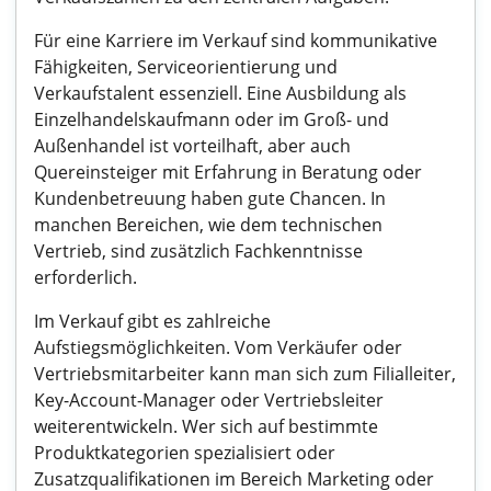
Für eine Karriere im Verkauf sind kommunikative
Fähigkeiten, Serviceorientierung und
Verkaufstalent essenziell. Eine Ausbildung als
Einzelhandelskaufmann oder im Groß- und
Außenhandel ist vorteilhaft, aber auch
Quereinsteiger mit Erfahrung in Beratung oder
Kundenbetreuung haben gute Chancen. In
manchen Bereichen, wie dem technischen
Vertrieb, sind zusätzlich Fachkenntnisse
erforderlich.
Im Verkauf gibt es zahlreiche
Aufstiegsmöglichkeiten. Vom Verkäufer oder
Vertriebsmitarbeiter kann man sich zum Filialleiter,
Key-Account-Manager oder Vertriebsleiter
weiterentwickeln. Wer sich auf bestimmte
Produktkategorien spezialisiert oder
Zusatzqualifikationen im Bereich Marketing oder