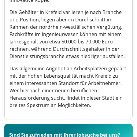
innovative Köpfe.
Die Gehälter in Krefeld variieren je nach Branche
und Position, liegen aber im Durchschnitt im
Rahmen der nordrhein-westfälischen Vergütung.
Fachkräfte im Ingenieurwesen können mit einem
Jahresgehalt von etwa 50.000 bis 70.000 Euro
rechnen, während Durchschnittsgehälter in der
Dienstleistungsbranche etwas niedriger ausfallen.
Das allgemeine Angebot an Arbeitsplätzen gepaart
mit der hohen Lebensqualität macht Krefeld zu
einem interessanten Standort für Arbeitnehmer.
Wer hiernach einer neuen beruflichen
Herausforderung sucht, findet in dieser Stadt ein
breites Spektrum an Möglichkeiten.
Sind Sie zufrieden mit Ihrer Jobsuche bei uns?