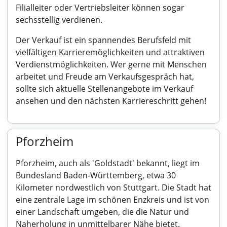
Filialleiter oder Vertriebsleiter können sogar
sechsstellig verdienen.
Der Verkauf ist ein spannendes Berufsfeld mit
vielfältigen Karrieremöglichkeiten und attraktiven
Verdienstmöglichkeiten. Wer gerne mit Menschen
arbeitet und Freude am Verkaufsgespräch hat,
sollte sich aktuelle Stellenangebote im Verkauf
ansehen und den nächsten Karriereschritt gehen!
Pforzheim
Pforzheim, auch als 'Goldstadt' bekannt, liegt im
Bundesland Baden-Württemberg, etwa 30
Kilometer nordwestlich von Stuttgart. Die Stadt hat
eine zentrale Lage im schönen Enzkreis und ist von
einer Landschaft umgeben, die die Natur und
Naherholung in unmittelbarer Nähe bietet.