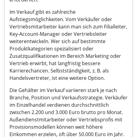
Im Verkauf gibt es zahlreiche
Aufstiegsmöglichkeiten. Vom Verkäufer oder
Vertriebsmitarbeiter kann man sich zum Filialleiter,
Key-Account-Manager oder Vertriebsleiter
weiterentwickeln. Wer sich auf bestimmte
Produktkategorien spezialisiert oder
Zusatzqualifikationen im Bereich Marketing oder
Vertrieb erwirbt, hat langfristig bessere
Karrierechancen. Selbstständigkeit, z. B. als
Handelsvertreter, ist eine weitere Option.
Die Gehälter im Verkauf variieren stark je nach
Branche, Position und Verkaufsstrategie. Verkäufer
im Einzelhandel verdienen durchschnittlich
zwischen 2.200 und 3.000 Euro brutto pro Monat.
Außendienstmitarbeiter oder Vertriebsprofis mit
Provisionsmodellen können weit höhere
Einkommen erzielen, oft über 50.000 Euro im Jahr.