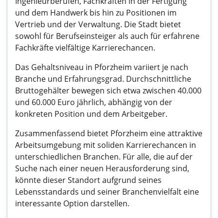
Ingenieurberufen, Fachkräften in der Fertigung
und dem Handwerk bis hin zu Positionen im
Vertrieb und der Verwaltung. Die Stadt bietet
sowohl für Berufseinsteiger als auch für erfahrene
Fachkräfte vielfältige Karrierechancen.
Das Gehaltsniveau in Pforzheim variiert je nach
Branche und Erfahrungsgrad. Durchschnittliche
Bruttogehälter bewegen sich etwa zwischen 40.000
und 60.000 Euro jährlich, abhängig von der
konkreten Position und dem Arbeitgeber.
Zusammenfassend bietet Pforzheim eine attraktive
Arbeitsumgebung mit soliden Karrierechancen in
unterschiedlichen Branchen. Für alle, die auf der
Suche nach einer neuen Herausforderung sind,
könnte dieser Standort aufgrund seines
Lebensstandards und seiner Branchenvielfalt eine
interessante Option darstellen.