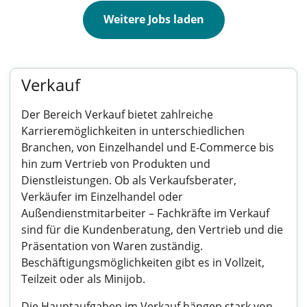
Weitere Jobs laden
Verkauf
Der Bereich Verkauf bietet zahlreiche
Karrieremöglichkeiten in unterschiedlichen
Branchen, von Einzelhandel und E-Commerce bis
hin zum Vertrieb von Produkten und
Dienstleistungen. Ob als Verkaufsberater,
Verkäufer im Einzelhandel oder
Außendienstmitarbeiter – Fachkräfte im Verkauf
sind für die Kundenberatung, den Vertrieb und die
Präsentation von Waren zuständig.
Beschäftigungsmöglichkeiten gibt es in Vollzeit,
Teilzeit oder als Minijob.
Die Hauptaufgaben im Verkauf hängen stark von