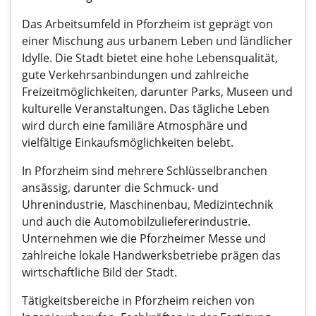
Das Arbeitsumfeld in Pforzheim ist geprägt von
einer Mischung aus urbanem Leben und ländlicher
Idylle. Die Stadt bietet eine hohe Lebensqualität,
gute Verkehrsanbindungen und zahlreiche
Freizeitmöglichkeiten, darunter Parks, Museen und
kulturelle Veranstaltungen. Das tägliche Leben
wird durch eine familiäre Atmosphäre und
vielfältige Einkaufsmöglichkeiten belebt.
In Pforzheim sind mehrere Schlüsselbranchen
ansässig, darunter die Schmuck- und
Uhrenindustrie, Maschinenbau, Medizintechnik
und auch die Automobilzuliefererindustrie.
Unternehmen wie die Pforzheimer Messe und
zahlreiche lokale Handwerksbetriebe prägen das
wirtschaftliche Bild der Stadt.
Tätigkeitsbereiche in Pforzheim reichen von