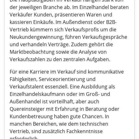
der jeweiligen Branche ab. Im Einzelhandel beraten
Verkäufer Kunden, präsentieren Waren und
kassieren Einkäufe. Im Außendienst oder B2B-
Vertrieb kümmern sich Verkaufsprofis um die
Neukundengewinnung, führen Verkaufsgespräche
und verhandeln Verträge. Zudem gehört die
Marktbeobachtung sowie die Analyse von
Verkaufszahlen zu den zentralen Aufgaben.
Für eine Karriere im Verkauf sind kommunikative
Fähigkeiten, Serviceorientierung und
Verkaufstalent essenziell. Eine Ausbildung als
Einzelhandelskaufmann oder im Groß- und
Außenhandel ist vorteilhaft, aber auch
Quereinsteiger mit Erfahrung in Beratung oder
Kundenbetreuung haben gute Chancen. In
manchen Bereichen, wie dem technischen
Vertrieb, sind zusätzlich Fachkenntnisse
erforderlich.