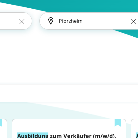
Ausbildung
 zum Verkäufer (m/w/d), 