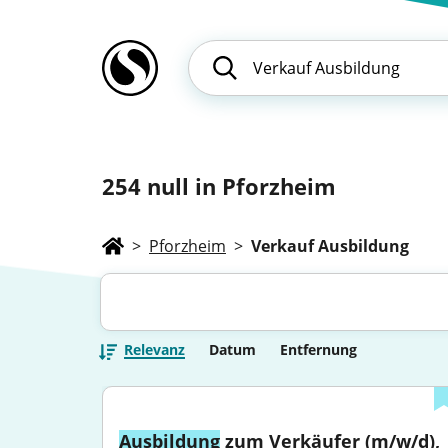
254
null in Pforzheim
>
Pforzheim
>
Verkauf Ausbildung
Relevanz
Datum
Entfernung
Ausbildung
 zum Verkäufer (m/w/d), 