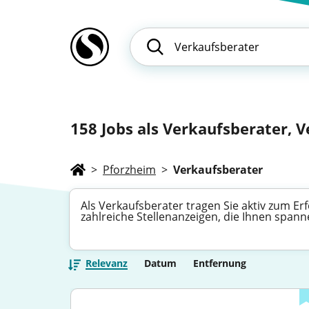
158
Jobs als Verkaufsberater, V
>
Pforzheim
>
Verkaufsberater
Als Verkaufsberater tragen Sie aktiv zum 
zahlreiche Stellenanzeigen, die Ihnen spann
Relevanz
Datum
Entfernung