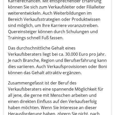
Karrierechancen. Mit entsprechender Erfahrung
können Sie sich zum Verkaufsleiter oder Filialleiter
weiterentwickeln. Auch Weiterbildungen im
Bereich Verkaufsstrategien oder Produktwissen
sind möglich, um Ihre Karriere voranzutreiben.
Quereinsteiger können durch Schulungen und
Trainings schnell Fuß fassen.
Das durchschnittliche Gehalt eines
Verkaufsberaters liegt bei ca. 30.000 Euro pro Jahr.
Je nach Branche, Region und Berufserfahrung kann
dies variieren. Auch Verkaufsprovisionen oder Boni
können das Gehalt attraktiv ergänzen.
Zusammengefasst ist der Beruf des
Verkaufsberaters eine spannende Möglichkeit für
all jene, die gerne mit Menschen arbeiten und
einen direkten Einfluss auf den Verkaufserfolg
haben möchten. Wenn Sie Interesse an dieser
Herausforderung haben, zögern Sie nicht, nach