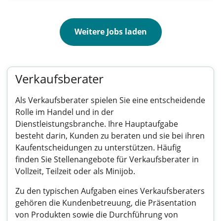
Weitere Jobs laden
Verkaufsberater
Als Verkaufsberater spielen Sie eine entscheidende
Rolle im Handel und in der
Dienstleistungsbranche. Ihre Hauptaufgabe
besteht darin, Kunden zu beraten und sie bei ihren
Kaufentscheidungen zu unterstützen. Häufig
finden Sie Stellenangebote für Verkaufsberater in
Vollzeit, Teilzeit oder als Minijob.
Zu den typischen Aufgaben eines Verkaufsberaters
gehören die Kundenbetreuung, die Präsentation
von Produkten sowie die Durchführung von