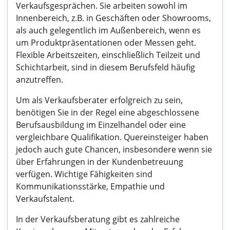
Verkaufsgesprächen. Sie arbeiten sowohl im
Innenbereich, z.B. in Geschäften oder Showrooms,
als auch gelegentlich im Außenbereich, wenn es
um Produktpräsentationen oder Messen geht.
Flexible Arbeitszeiten, einschließlich Teilzeit und
Schichtarbeit, sind in diesem Berufsfeld häufig
anzutreffen.
Um als Verkaufsberater erfolgreich zu sein,
benötigen Sie in der Regel eine abgeschlossene
Berufsausbildung im Einzelhandel oder eine
vergleichbare Qualifikation. Quereinsteiger haben
jedoch auch gute Chancen, insbesondere wenn sie
über Erfahrungen in der Kundenbetreuung
verfügen. Wichtige Fähigkeiten sind
Kommunikationsstärke, Empathie und
Verkaufstalent.
In der Verkaufsberatung gibt es zahlreiche