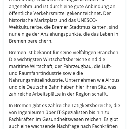
angenehm und ist durch eine gute Anbindung an
öffentliche Verkehrsmittel gekennzeichnet. Der
historische Marktplatz und das UNESCO-
Weltkulturerbe, die Bremer Stadtmusikanten, sind
nur einige der Anziehungspunkte, die das Leben in
Bremen bereichern.
Bremen ist bekannt für seine vielfältigen Branchen.
Die wichtigsten Wirtschaftsbereiche sind die
maritime Wirtschaft, der Fahrzeugbau, die Luft-
und Raumfahrtindustrie sowie die
Nahrungsmittelindustrie. Unternehmen wie Airbus
und die Deutsche Bahn haben hier ihren Sitz, was
zahlreiche Arbeitsplätze in der Region schafft.
In Bremen gibt es zahlreiche Tätigkeitsbereiche, die
von Ingenieuren über IT-Spezialisten bis hin zu
Fachkräften im Gesundheitswesen reichen. Es gibt
auch eine wachsende Nachfrage nach Fachkräften