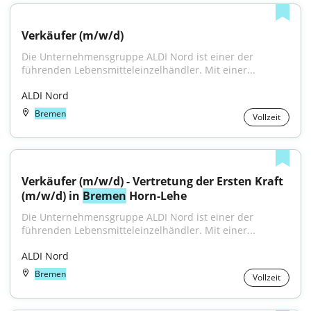
Verkäufer (m/w/d)
Die Unternehmensgruppe ALDI Nord ist einer der 
führenden Lebensmitteleinzelhändler. Mit einer...
ALDI Nord
Bremen
Vollzeit
Verkäufer (m/w/d) - Vertretung der Ersten Kraft 
(m/w/d) in 
Bremen
 Horn-Lehe
Die Unternehmensgruppe ALDI Nord ist einer der 
führenden Lebensmitteleinzelhändler. Mit einer...
ALDI Nord
Bremen
Vollzeit