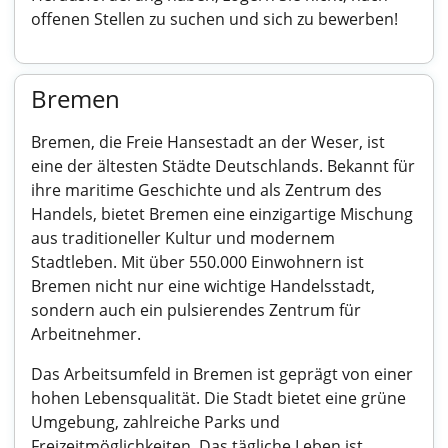
offenen Stellen zu suchen und sich zu bewerben!
Bremen
Bremen, die Freie Hansestadt an der Weser, ist
eine der ältesten Städte Deutschlands. Bekannt für
ihre maritime Geschichte und als Zentrum des
Handels, bietet Bremen eine einzigartige Mischung
aus traditioneller Kultur und modernem
Stadtleben. Mit über 550.000 Einwohnern ist
Bremen nicht nur eine wichtige Handelsstadt,
sondern auch ein pulsierendes Zentrum für
Arbeitnehmer.
Das Arbeitsumfeld in Bremen ist geprägt von einer
hohen Lebensqualität. Die Stadt bietet eine grüne
Umgebung, zahlreiche Parks und
Freizeitmöglichkeiten. Das tägliche Leben ist