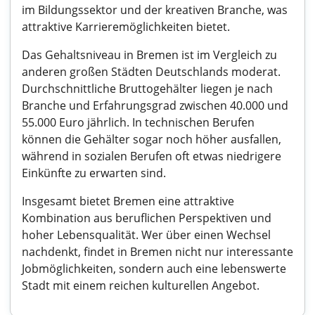
im Bildungssektor und der kreativen Branche, was
attraktive Karrieremöglichkeiten bietet.
Das Gehaltsniveau in Bremen ist im Vergleich zu
anderen großen Städten Deutschlands moderat.
Durchschnittliche Bruttogehälter liegen je nach
Branche und Erfahrungsgrad zwischen 40.000 und
55.000 Euro jährlich. In technischen Berufen
können die Gehälter sogar noch höher ausfallen,
während in sozialen Berufen oft etwas niedrigere
Einkünfte zu erwarten sind.
Insgesamt bietet Bremen eine attraktive
Kombination aus beruflichen Perspektiven und
hoher Lebensqualität. Wer über einen Wechsel
nachdenkt, findet in Bremen nicht nur interessante
Jobmöglichkeiten, sondern auch eine lebenswerte
Stadt mit einem reichen kulturellen Angebot.