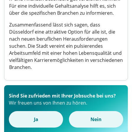
Für eine individuelle Gehaltsanalyse hilft es, sich
über die spezifischen Branchen zu informieren.
Zusammenfassend lässt sich sagen, dass
Düsseldorf eine attraktive Option für alle ist, die
nach neuen beruflichen Herausforderungen
suchen. Die Stadt vereint ein pulsierendes
Arbeitsumfeld mit einer hohen Lebensqualität und
vielfältigen Karrieremöglichkeiten in verschiedenen
Branchen.
Sind Sie zufrieden mit Ihrer Jobsuche bei uns?
Wir freuen uns von Ihnen zu hören.
Ja
Nein