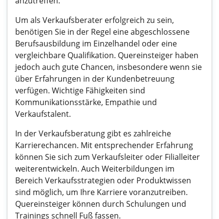
anzutreffen.
Um als Verkaufsberater erfolgreich zu sein,
benötigen Sie in der Regel eine abgeschlossene
Berufsausbildung im Einzelhandel oder eine
vergleichbare Qualifikation. Quereinsteiger haben
jedoch auch gute Chancen, insbesondere wenn sie
über Erfahrungen in der Kundenbetreuung
verfügen. Wichtige Fähigkeiten sind
Kommunikationsstärke, Empathie und
Verkaufstalent.
In der Verkaufsberatung gibt es zahlreiche
Karrierechancen. Mit entsprechender Erfahrung
können Sie sich zum Verkaufsleiter oder Filialleiter
weiterentwickeln. Auch Weiterbildungen im
Bereich Verkaufsstrategien oder Produktwissen
sind möglich, um Ihre Karriere voranzutreiben.
Quereinsteiger können durch Schulungen und
Trainings schnell Fuß fassen.