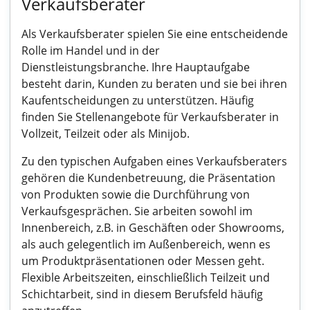
Verkaufsberater
Als Verkaufsberater spielen Sie eine entscheidende
Rolle im Handel und in der
Dienstleistungsbranche. Ihre Hauptaufgabe
besteht darin, Kunden zu beraten und sie bei ihren
Kaufentscheidungen zu unterstützen. Häufig
finden Sie Stellenangebote für Verkaufsberater in
Vollzeit, Teilzeit oder als Minijob.
Zu den typischen Aufgaben eines Verkaufsberaters
gehören die Kundenbetreuung, die Präsentation
von Produkten sowie die Durchführung von
Verkaufsgesprächen. Sie arbeiten sowohl im
Innenbereich, z.B. in Geschäften oder Showrooms,
als auch gelegentlich im Außenbereich, wenn es
um Produktpräsentationen oder Messen geht.
Flexible Arbeitszeiten, einschließlich Teilzeit und
Schichtarbeit, sind in diesem Berufsfeld häufig