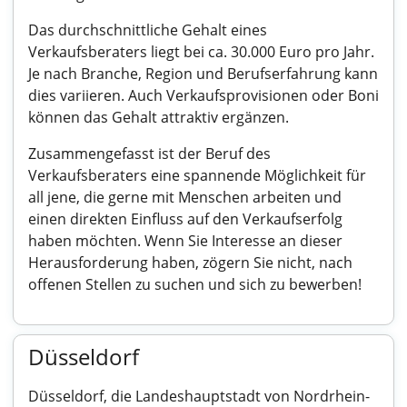
Das durchschnittliche Gehalt eines
Verkaufsberaters liegt bei ca. 30.000 Euro pro Jahr.
Je nach Branche, Region und Berufserfahrung kann
dies variieren. Auch Verkaufsprovisionen oder Boni
können das Gehalt attraktiv ergänzen.
Zusammengefasst ist der Beruf des
Verkaufsberaters eine spannende Möglichkeit für
all jene, die gerne mit Menschen arbeiten und
einen direkten Einfluss auf den Verkaufserfolg
haben möchten. Wenn Sie Interesse an dieser
Herausforderung haben, zögern Sie nicht, nach
offenen Stellen zu suchen und sich zu bewerben!
Düsseldorf
Düsseldorf, die Landeshauptstadt von Nordrhein-