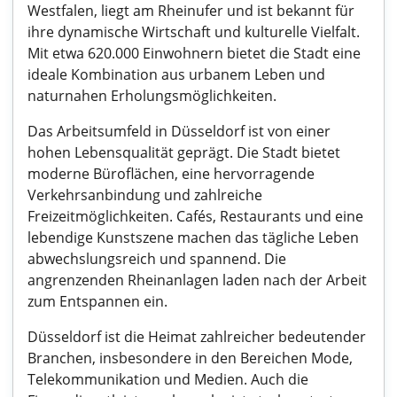
Westfalen, liegt am Rheinufer und ist bekannt für
ihre dynamische Wirtschaft und kulturelle Vielfalt.
Mit etwa 620.000 Einwohnern bietet die Stadt eine
ideale Kombination aus urbanem Leben und
naturnahen Erholungsmöglichkeiten.
Das Arbeitsumfeld in Düsseldorf ist von einer
hohen Lebensqualität geprägt. Die Stadt bietet
moderne Büroflächen, eine hervorragende
Verkehrsanbindung und zahlreiche
Freizeitmöglichkeiten. Cafés, Restaurants und eine
lebendige Kunstszene machen das tägliche Leben
abwechslungsreich und spannend. Die
angrenzenden Rheinanlagen laden nach der Arbeit
zum Entspannen ein.
Düsseldorf ist die Heimat zahlreicher bedeutender
Branchen, insbesondere in den Bereichen Mode,
Telekommunikation und Medien. Auch die