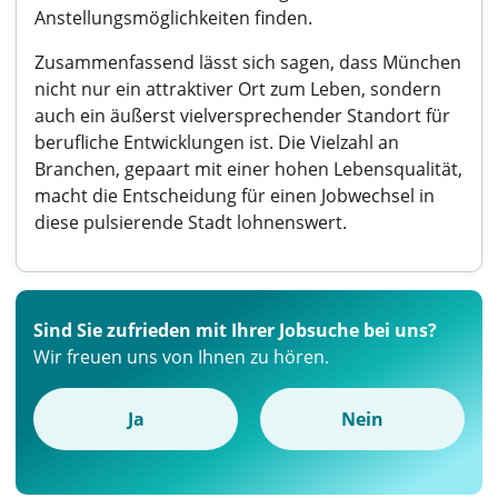
Anstellungsmöglichkeiten finden.
Zusammenfassend lässt sich sagen, dass München
nicht nur ein attraktiver Ort zum Leben, sondern
auch ein äußerst vielversprechender Standort für
berufliche Entwicklungen ist. Die Vielzahl an
Branchen, gepaart mit einer hohen Lebensqualität,
macht die Entscheidung für einen Jobwechsel in
diese pulsierende Stadt lohnenswert.
Sind Sie zufrieden mit Ihrer Jobsuche bei uns?
Wir freuen uns von Ihnen zu hören.
Ja
Nein