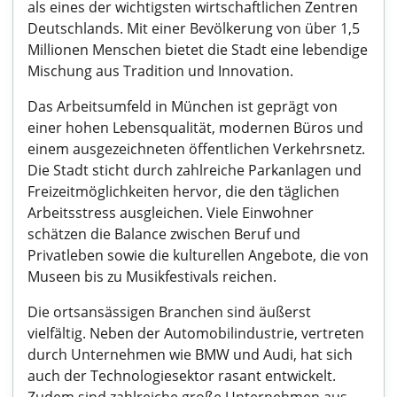
als eines der wichtigsten wirtschaftlichen Zentren
Deutschlands. Mit einer Bevölkerung von über 1,5
Millionen Menschen bietet die Stadt eine lebendige
Mischung aus Tradition und Innovation.
Das Arbeitsumfeld in München ist geprägt von
einer hohen Lebensqualität, modernen Büros und
einem ausgezeichneten öffentlichen Verkehrsnetz.
Die Stadt sticht durch zahlreiche Parkanlagen und
Freizeitmöglichkeiten hervor, die den täglichen
Arbeitsstress ausgleichen. Viele Einwohner
schätzen die Balance zwischen Beruf und
Privatleben sowie die kulturellen Angebote, die von
Museen bis zu Musikfestivals reichen.
Die ortsansässigen Branchen sind äußerst
vielfältig. Neben der Automobilindustrie, vertreten
durch Unternehmen wie BMW und Audi, hat sich
auch der Technologiesektor rasant entwickelt.