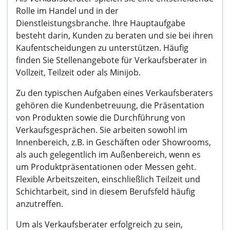
Rolle im Handel und in der
Dienstleistungsbranche. Ihre Hauptaufgabe
besteht darin, Kunden zu beraten und sie bei ihren
Kaufentscheidungen zu unterstützen. Häufig
finden Sie Stellenangebote für Verkaufsberater in
Vollzeit, Teilzeit oder als Minijob.
Zu den typischen Aufgaben eines Verkaufsberaters
gehören die Kundenbetreuung, die Präsentation
von Produkten sowie die Durchführung von
Verkaufsgesprächen. Sie arbeiten sowohl im
Innenbereich, z.B. in Geschäften oder Showrooms,
als auch gelegentlich im Außenbereich, wenn es
um Produktpräsentationen oder Messen geht.
Flexible Arbeitszeiten, einschließlich Teilzeit und
Schichtarbeit, sind in diesem Berufsfeld häufig
anzutreffen.
Um als Verkaufsberater erfolgreich zu sein,