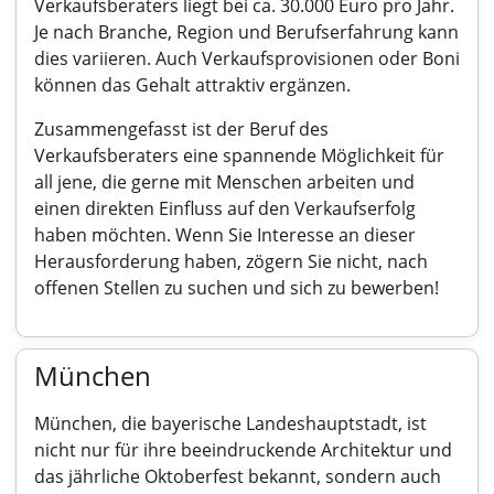
Verkaufsberaters liegt bei ca. 30.000 Euro pro Jahr.
Je nach Branche, Region und Berufserfahrung kann
dies variieren. Auch Verkaufsprovisionen oder Boni
können das Gehalt attraktiv ergänzen.
Zusammengefasst ist der Beruf des
Verkaufsberaters eine spannende Möglichkeit für
all jene, die gerne mit Menschen arbeiten und
einen direkten Einfluss auf den Verkaufserfolg
haben möchten. Wenn Sie Interesse an dieser
Herausforderung haben, zögern Sie nicht, nach
offenen Stellen zu suchen und sich zu bewerben!
München
München, die bayerische Landeshauptstadt, ist
nicht nur für ihre beeindruckende Architektur und
das jährliche Oktoberfest bekannt, sondern auch