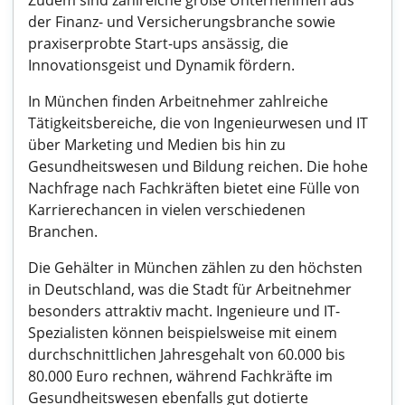
Zudem sind zahlreiche große Unternehmen aus
der Finanz- und Versicherungsbranche sowie
praxiserprobte Start-ups ansässig, die
Innovationsgeist und Dynamik fördern.
In München finden Arbeitnehmer zahlreiche
Tätigkeitsbereiche, die von Ingenieurwesen und IT
über Marketing und Medien bis hin zu
Gesundheitswesen und Bildung reichen. Die hohe
Nachfrage nach Fachkräften bietet eine Fülle von
Karrierechancen in vielen verschiedenen
Branchen.
Die Gehälter in München zählen zu den höchsten
in Deutschland, was die Stadt für Arbeitnehmer
besonders attraktiv macht. Ingenieure und IT-
Spezialisten können beispielsweise mit einem
durchschnittlichen Jahresgehalt von 60.000 bis
80.000 Euro rechnen, während Fachkräfte im
Gesundheitswesen ebenfalls gut dotierte