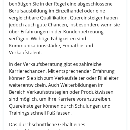
benötigen Sie in der Regel eine abgeschlossene
Berufsausbildung im Einzelhandel oder eine
vergleichbare Qualifikation. Quereinsteiger haben
jedoch auch gute Chancen, insbesondere wenn sie
über Erfahrungen in der Kundenbetreuung
verfügen. Wichtige Fähigkeiten sind
Kommunikationsstärke, Empathie und
Verkaufstalent.
In der Verkaufsberatung gibt es zahlreiche
Karrierechancen. Mit entsprechender Erfahrung
können Sie sich zum Verkaufsleiter oder Filialleiter
weiterentwickeln. Auch Weiterbildungen im
Bereich Verkaufsstrategien oder Produktwissen
sind möglich, um Ihre Karriere voranzutreiben.
Quereinsteiger können durch Schulungen und
Trainings schnell Fuß fassen.
Das durchschnittliche Gehalt eines