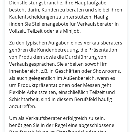
Dienstleistungsbranche. Ihre Hauptaufgabe
besteht darin, Kunden zu beraten und sie bei ihren
Kaufentscheidungen zu unterstützen. Häufig
finden Sie Stellenangebote für Verkaufsberater in
Vollzeit, Teilzeit oder als Minijob.
Zu den typischen Aufgaben eines Verkaufsberaters
gehören die Kundenbetreuung, die Präsentation
von Produkten sowie die Durchführung von
Verkaufsgesprächen. Sie arbeiten sowohl im
Innenbereich, z.B. in Geschäften oder Showrooms,
als auch gelegentlich im Außenbereich, wenn es
um Produktpräsentationen oder Messen geht.
Flexible Arbeitszeiten, einschließlich Teilzeit und
Schichtarbeit, sind in diesem Berufsfeld häufig
anzutreffen.
Um als Verkaufsberater erfolgreich zu sein,
benötigen Sie in der Regel eine abgeschlossene