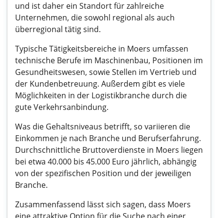
und ist daher ein Standort für zahlreiche
Unternehmen, die sowohl regional als auch
überregional tätig sind.
Typische Tätigkeitsbereiche in Moers umfassen
technische Berufe im Maschinenbau, Positionen im
Gesundheitswesen, sowie Stellen im Vertrieb und
der Kundenbetreuung. Außerdem gibt es viele
Möglichkeiten in der Logistikbranche durch die
gute Verkehrsanbindung.
Was die Gehaltsniveaus betrifft, so variieren die
Einkommen je nach Branche und Berufserfahrung.
Durchschnittliche Bruttoverdienste in Moers liegen
bei etwa 40.000 bis 45.000 Euro jährlich, abhängig
von der spezifischen Position und der jeweiligen
Branche.
Zusammenfassend lässt sich sagen, dass Moers
eine attraktive Option für die Suche nach einer