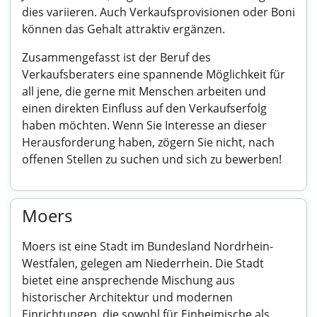
dies variieren. Auch Verkaufsprovisionen oder Boni
können das Gehalt attraktiv ergänzen.
Zusammengefasst ist der Beruf des
Verkaufsberaters eine spannende Möglichkeit für
all jene, die gerne mit Menschen arbeiten und
einen direkten Einfluss auf den Verkaufserfolg
haben möchten. Wenn Sie Interesse an dieser
Herausforderung haben, zögern Sie nicht, nach
offenen Stellen zu suchen und sich zu bewerben!
Moers
Moers ist eine Stadt im Bundesland Nordrhein-
Westfalen, gelegen am Niederrhein. Die Stadt
bietet eine ansprechende Mischung aus
historischer Architektur und modernen
Einrichtungen, die sowohl für Einheimische als