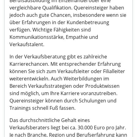
Berufsausbildung im Einzelhandel oder eine
vergleichbare Qualifikation. Quereinsteiger haben
jedoch auch gute Chancen, insbesondere wenn sie
über Erfahrungen in der Kundenbetreuung
verfügen. Wichtige Fähigkeiten sind
Kommunikationsstärke, Empathie und
Verkaufstalent.
In der Verkaufsberatung gibt es zahlreiche
Karrierechancen. Mit entsprechender Erfahrung
können Sie sich zum Verkaufsleiter oder Filialleiter
weiterentwickeln. Auch Weiterbildungen im
Bereich Verkaufsstrategien oder Produktwissen
sind möglich, um Ihre Karriere voranzutreiben.
Quereinsteiger können durch Schulungen und
Trainings schnell Fuß fassen.
Das durchschnittliche Gehalt eines
Verkaufsberaters liegt bei ca. 30.000 Euro pro Jahr.
Je nach Branche, Region und Berufserfahrung kann