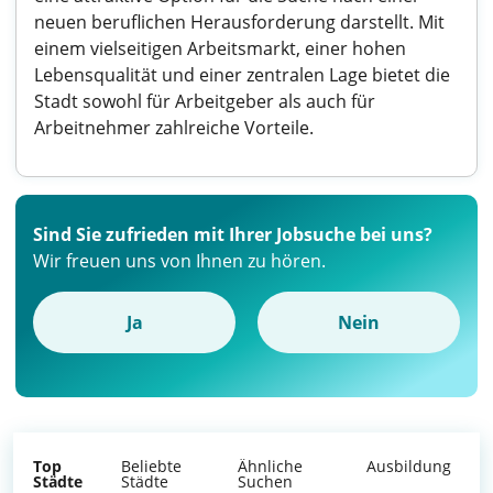
neuen beruflichen Herausforderung darstellt. Mit
einem vielseitigen Arbeitsmarkt, einer hohen
Lebensqualität und einer zentralen Lage bietet die
Stadt sowohl für Arbeitgeber als auch für
Arbeitnehmer zahlreiche Vorteile.
Sind Sie zufrieden mit Ihrer Jobsuche bei uns?
Wir freuen uns von Ihnen zu hören.
Ja
Nein
Top
Beliebte
Ähnliche
Ausbildung
Städte
Städte
Suchen