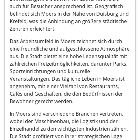
auch für Besucher ansprechend ist. Geografisch
befindet sich Moers in der Nähe von Duisburg und
Krefeld, was die Anbindung an größere städtische
Zentren erleichtert.
Das Arbeitsumfeld in Moers zeichnet sich durch
eine freundliche und aufgeschlossene Atmosphäre
aus. Die Stadt bietet eine hohe Lebensqualität mit
zahlreichen Freizeitmöglichkeiten, darunter Parks,
Sporteinrichtungen und kulturelle
Veranstaltungen. Das tägliche Leben in Moers ist
angenehm, mit einer Vielzahl von Restaurants,
Cafés und Geschäften, die den Bedürfnissen der
Bewohner gerecht werden.
In Moers sind verschiedene Branchen vertreten,
wobei der Maschinenbau, die Logistik und der
Einzelhandel zu den wichtigsten Industrien zählen.
Die Stadt profitiert von ihrer strategischen Lage