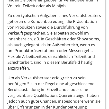
finden Sie Stellenangebote für Verkaufsberater in
Vollzeit, Teilzeit oder als Minijob.
Zu den typischen Aufgaben eines Verkaufsberaters
gehören die Kundenbetreuung, die Präsentation
von Produkten sowie die Durchführung von
Verkaufsgesprächen. Sie arbeiten sowohl im
Innenbereich, z.B. in Geschäften oder Showrooms,
als auch gelegentlich im Außenbereich, wenn es
um Produktpräsentationen oder Messen geht.
Flexible Arbeitszeiten, einschließlich Teilzeit und
Schichtarbeit, sind in diesem Berufsfeld häufig
anzutreffen.
Um als Verkaufsberater erfolgreich zu sein,
benötigen Sie in der Regel eine abgeschlossene
Berufsausbildung im Einzelhandel oder eine
vergleichbare Qualifikation. Quereinsteiger haben
jedoch auch gute Chancen, insbesondere wenn sie
über Erfahrungen in der Kundenbetreuung