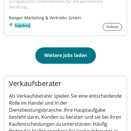
europäischen Unternehmen für die persönliche 
Beratung...
Ranger Marketing & Vertriebs GmbH
Augsburg
Vollzeit
Weitere Jobs laden
Verkaufsberater
Als Verkaufsberater spielen Sie eine entscheidende
Rolle im Handel und in der
Dienstleistungsbranche. Ihre Hauptaufgabe
besteht darin, Kunden zu beraten und sie bei ihren
Kaufentscheidungen zu unterstützen. Häufig