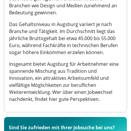
Branchen wie Design und Medien zunehmend an
Bedeutung gewinnen.
Das Gehaltsniveau in Augsburg variiert je nach
Branche und Tätigkeit. Im Durchschnitt liegt das
jährliche Bruttogehalt bei etwa 45.000 bis 55.000
Euro, während Fachkräfte in technischen Berufen
sogar höhere Einkommen erzielen können.
Insgesamt bietet Augsburg für Arbeitnehmer eine
spannende Mischung aus Tradition und
Innovation, ein attraktives Arbeitsumfeld und
vielfältige Möglichkeiten zur beruflichen
Weiterentwicklung. Wer über einen Jobwechsel
nachdenkt, findet hier gute Perspektiven.
Sind Sie zufrieden mit Ihrer Jobsuche bei uns?