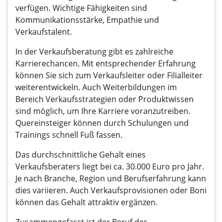
verfügen. Wichtige Fähigkeiten sind
Kommunikationsstärke, Empathie und
Verkaufstalent.
In der Verkaufsberatung gibt es zahlreiche
Karrierechancen. Mit entsprechender Erfahrung
können Sie sich zum Verkaufsleiter oder Filialleiter
weiterentwickeln. Auch Weiterbildungen im
Bereich Verkaufsstrategien oder Produktwissen
sind möglich, um Ihre Karriere voranzutreiben.
Quereinsteiger können durch Schulungen und
Trainings schnell Fuß fassen.
Das durchschnittliche Gehalt eines
Verkaufsberaters liegt bei ca. 30.000 Euro pro Jahr.
Je nach Branche, Region und Berufserfahrung kann
dies variieren. Auch Verkaufsprovisionen oder Boni
können das Gehalt attraktiv ergänzen.