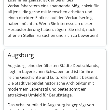
Zusammengefasst ist der Beruf des
Verkaufsberaters eine spannende Möglichkeit für
all jene, die gerne mit Menschen arbeiten und
einen direkten Einfluss auf den Verkaufserfolg
haben möchten. Wenn Sie Interesse an dieser
Herausforderung haben, zögern Sie nicht, nach
offenen Stellen zu suchen und sich zu bewerben!
Augsburg
Augsburg, eine der ältesten Städte Deutschlands,
liegt im bayerischen Schwaben und ist für ihre
reiche Geschichte und kulturelle Vielfalt bekannt.
Die Stadt verbindet historische Architektur mit
modernem Lebensstil und bietet somit ein
attraktives Umfeld für Berufstätige.
Das Arbeitsumfeld in Augsburg ist geprägt von