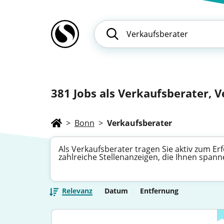
381
Jobs als Verkaufsberater, V
>
Bonn
>
Verkaufsberater
Als Verkaufsberater tragen Sie aktiv zum 
zahlreiche Stellenanzeigen, die Ihnen spann
Relevanz
Datum
Entfernung