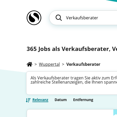
365
Jobs als Verkaufsberater, V
>
Wuppertal
>
Verkaufsberater
Als Verkaufsberater tragen Sie aktiv zum 
zahlreiche Stellenanzeigen, die Ihnen spann
Relevanz
Datum
Entfernung