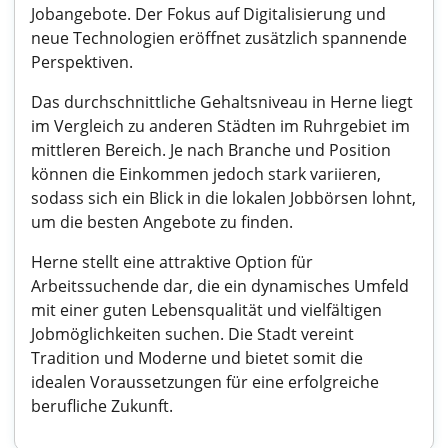
Jobangebote. Der Fokus auf Digitalisierung und
neue Technologien eröffnet zusätzlich spannende
Perspektiven.
Das durchschnittliche Gehaltsniveau in Herne liegt
im Vergleich zu anderen Städten im Ruhrgebiet im
mittleren Bereich. Je nach Branche und Position
können die Einkommen jedoch stark variieren,
sodass sich ein Blick in die lokalen Jobbörsen lohnt,
um die besten Angebote zu finden.
Herne stellt eine attraktive Option für
Arbeitssuchende dar, die ein dynamisches Umfeld
mit einer guten Lebensqualität und vielfältigen
Jobmöglichkeiten suchen. Die Stadt vereint
Tradition und Moderne und bietet somit die
idealen Voraussetzungen für eine erfolgreiche
berufliche Zukunft.