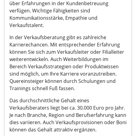
über Erfahrungen in der Kundenbetreuung
verfügen. Wichtige Fähigkeiten sind
Kommunikationsstärke, Empathie und
Verkaufstalent.
In der Verkaufsberatung gibt es zahlreiche
Karrierechancen. Mit entsprechender Erfahrung
können Sie sich zum Verkaufsleiter oder Filialleiter
weiterentwickeln. Auch Weiterbildungen im
Bereich Verkaufsstrategien oder Produktwissen
sind möglich, um Ihre Karriere voranzutreiben.
Quereinsteiger können durch Schulungen und
Trainings schnell Fuß fassen.
Das durchschnittliche Gehalt eines
Verkaufsberaters liegt bei ca. 30.000 Euro pro Jahr.
Je nach Branche, Region und Berufserfahrung kann
dies variieren. Auch Verkaufsprovisionen oder Boni
können das Gehalt attraktiv ergänzen.