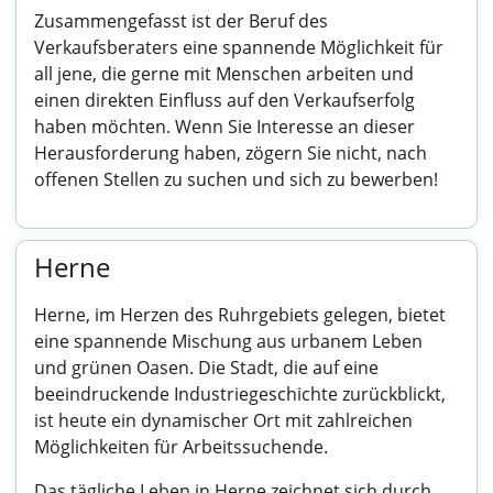
Zusammengefasst ist der Beruf des
Verkaufsberaters eine spannende Möglichkeit für
all jene, die gerne mit Menschen arbeiten und
einen direkten Einfluss auf den Verkaufserfolg
haben möchten. Wenn Sie Interesse an dieser
Herausforderung haben, zögern Sie nicht, nach
offenen Stellen zu suchen und sich zu bewerben!
Herne
Herne, im Herzen des Ruhrgebiets gelegen, bietet
eine spannende Mischung aus urbanem Leben
und grünen Oasen. Die Stadt, die auf eine
beeindruckende Industriegeschichte zurückblickt,
ist heute ein dynamischer Ort mit zahlreichen
Möglichkeiten für Arbeitssuchende.
Das tägliche Leben in Herne zeichnet sich durch