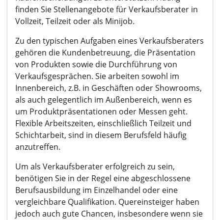
finden Sie Stellenangebote für Verkaufsberater in
Vollzeit, Teilzeit oder als Minijob.
Zu den typischen Aufgaben eines Verkaufsberaters
gehören die Kundenbetreuung, die Präsentation
von Produkten sowie die Durchführung von
Verkaufsgesprächen. Sie arbeiten sowohl im
Innenbereich, z.B. in Geschäften oder Showrooms,
als auch gelegentlich im Außenbereich, wenn es
um Produktpräsentationen oder Messen geht.
Flexible Arbeitszeiten, einschließlich Teilzeit und
Schichtarbeit, sind in diesem Berufsfeld häufig
anzutreffen.
Um als Verkaufsberater erfolgreich zu sein,
benötigen Sie in der Regel eine abgeschlossene
Berufsausbildung im Einzelhandel oder eine
vergleichbare Qualifikation. Quereinsteiger haben
jedoch auch gute Chancen, insbesondere wenn sie