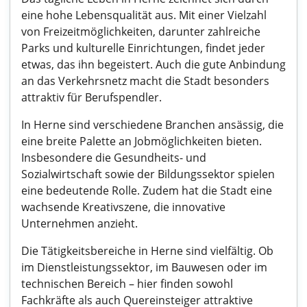
eine hohe Lebensqualität aus. Mit einer Vielzahl
von Freizeitmöglichkeiten, darunter zahlreiche
Parks und kulturelle Einrichtungen, findet jeder
etwas, das ihn begeistert. Auch die gute Anbindung
an das Verkehrsnetz macht die Stadt besonders
attraktiv für Berufspendler.
In Herne sind verschiedene Branchen ansässig, die
eine breite Palette an Jobmöglichkeiten bieten.
Insbesondere die Gesundheits- und
Sozialwirtschaft sowie der Bildungssektor spielen
eine bedeutende Rolle. Zudem hat die Stadt eine
wachsende Kreativszene, die innovative
Unternehmen anzieht.
Die Tätigkeitsbereiche in Herne sind vielfältig. Ob
im Dienstleistungssektor, im Bauwesen oder im
technischen Bereich – hier finden sowohl
Fachkräfte als auch Quereinsteiger attraktive