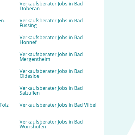
Verkaufsberater Jobs in Bad
Doberan
en-
Verkaufsberater Jobs in Bad
Füssing
Verkaufsberater Jobs in Bad
Honnef
Verkaufsberater Jobs in Bad
Mergentheim
Verkaufsberater Jobs in Bad
Oldesloe
Verkaufsberater Jobs in Bad
Salzuflen
Tölz
Verkaufsberater Jobs in Bad Vilbel
Verkaufsberater Jobs in Bad
Wörishofen