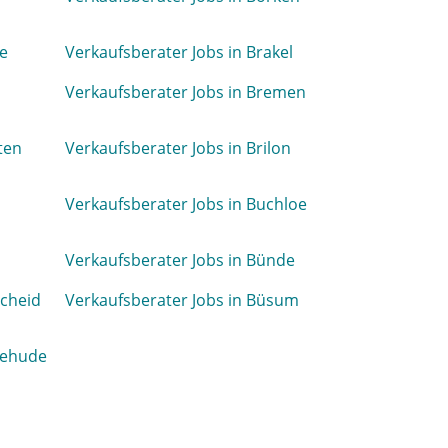
ke
Verkaufsberater Jobs in Brakel
Verkaufsberater Jobs in Bremen
ten
Verkaufsberater Jobs in Brilon
Verkaufsberater Jobs in Buchloe
Verkaufsberater Jobs in Bünde
scheid
Verkaufsberater Jobs in Büsum
tehude