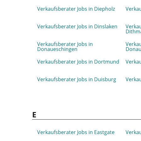
Verkaufsberater Jobs in Diepholz
Verkau
Verkaufsberater Jobs in Dinslaken
Verkau
Dithm
Verkaufsberater Jobs in
Verkau
Donaueschingen
Donau
Verkaufsberater Jobs in Dortmund
Verkau
Verkaufsberater Jobs in Duisburg
Verkau
E
Verkaufsberater Jobs in Eastgate
Verkau