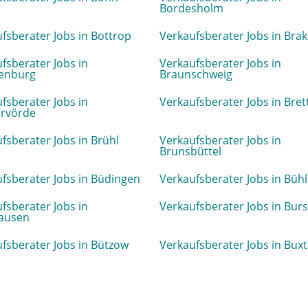
Bordesholm
fsberater Jobs in Bottrop
Verkaufsberater Jobs in Bra
fsberater Jobs in
Verkaufsberater Jobs in
enburg
Braunschweig
fsberater Jobs in
Verkaufsberater Jobs in Bret
rvörde
fsberater Jobs in Brühl
Verkaufsberater Jobs in
Brunsbüttel
fsberater Jobs in Büdingen
Verkaufsberater Jobs in Bühl
fsberater Jobs in
Verkaufsberater Jobs in Bur
ausen
fsberater Jobs in Bützow
Verkaufsberater Jobs in Bux