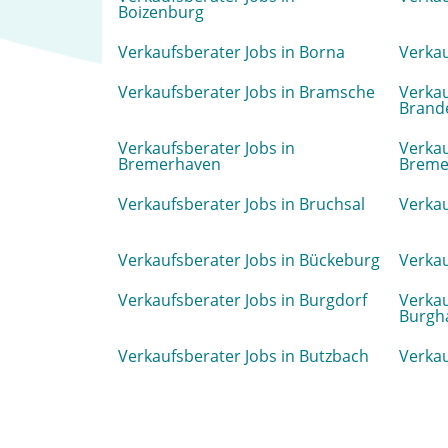
Boizenburg
Verkaufsberater Jobs in Borna
Verkau
Verkaufsberater Jobs in Bramsche
Verkau
Brand
Verkaufsberater Jobs in
Verkau
Bremerhaven
Breme
Verkaufsberater Jobs in Bruchsal
Verkau
Verkaufsberater Jobs in Bückeburg
Verkau
Verkaufsberater Jobs in Burgdorf
Verkau
Burgh
Verkaufsberater Jobs in Butzbach
Verkau