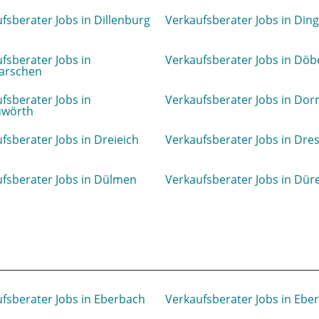
fsberater Jobs in Dillenburg
Verkaufsberater Jobs in Ding
fsberater Jobs in
Verkaufsberater Jobs in Döb
arschen
fsberater Jobs in
Verkaufsberater Jobs in Do
wörth
fsberater Jobs in Dreieich
Verkaufsberater Jobs in Dre
fsberater Jobs in Dülmen
Verkaufsberater Jobs in Dür
fsberater Jobs in Eberbach
Verkaufsberater Jobs in Ebe