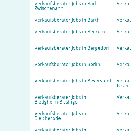
Verkaufsberater Jobs in Bad
Verkau
Zwischenahn
Verkaufsberater Jobs in Barth
Verkau
Verkaufsberater Jobs in Beckum
Verkau
Verkaufsberater Jobs in Bergedorf
Verkau
Verkaufsberater Jobs in Berlin
Verkau
Verkaufsberater Jobs in Beverstedt
Verkau
Bever
Verkaufsberater Jobs in
Verkau
Bietigheim-Bissingen
Verkaufsberater Jobs in
Verkau
Bleicherode
Verkaufsberater Jobs in
Verkau