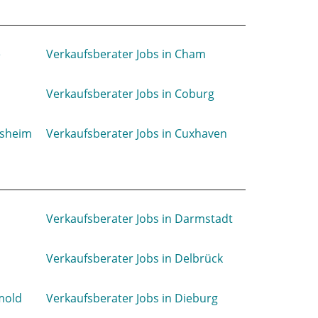
e
Verkaufsberater Jobs in Cham
Verkaufsberater Jobs in Coburg
lsheim
Verkaufsberater Jobs in Cuxhaven
Verkaufsberater Jobs in Darmstadt
Verkaufsberater Jobs in Delbrück
mold
Verkaufsberater Jobs in Dieburg