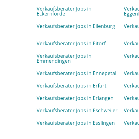
Verkaufsberater Jobs in
Verkau
Eckernförde
Eggen
Verkaufsberater Jobs in Eilenburg
Verkau
Verkaufsberater Jobs in Eitorf
Verkau
Verkaufsberater Jobs in
Verkau
Emmendingen
Verkaufsberater Jobs in Ennepetal
Verkau
Verkaufsberater Jobs in Erfurt
Verkau
Verkaufsberater Jobs in Erlangen
Verkau
Verkaufsberater Jobs in Eschweiler
Verkau
Verkaufsberater Jobs in Esslingen
Verkau