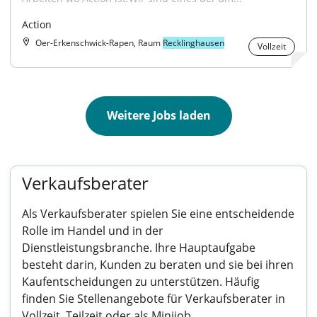
Action
Oer-Erkenschwick-Rapen, Raum
Recklinghausen
Vollzeit
Weitere Jobs laden
Verkaufsberater
Als Verkaufsberater spielen Sie eine entscheidende
Rolle im Handel und in der
Dienstleistungsbranche. Ihre Hauptaufgabe
besteht darin, Kunden zu beraten und sie bei ihren
Kaufentscheidungen zu unterstützen. Häufig
finden Sie Stellenangebote für Verkaufsberater in
Vollzeit, Teilzeit oder als Minijob.