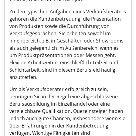
Zu den typischen Aufgaben eines Verkaufsberaters
gehören die Kundenbetreuung, die Präsentation
von Produkten sowie die Durchführung von
Verkaufsgesprächen. Sie arbeiten sowohl im
Innenbereich, z.B. in Geschäften oder Showrooms,
als auch gelegentlich im Außenbereich, wenn es
um Produktpräsentationen oder Messen geht.
Flexible Arbeitszeiten, einschließlich Teilzeit und
Schichtarbeit, sind in diesem Berufsfeld häufig
anzutreffen.
Um als Verkaufsberater erfolgreich zu sein,
benötigen Sie in der Regel eine abgeschlossene
Berufsausbildung im Einzelhandel oder eine
vergleichbare Qualifikation. Quereinsteiger haben
jedoch auch gute Chancen, insbesondere wenn sie
über Erfahrungen in der Kundenbetreuung
verfügen. Wichtige Fähigkeiten sind