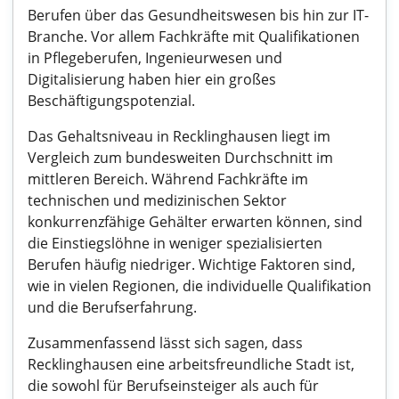
Berufen über das Gesundheitswesen bis hin zur IT-
Branche. Vor allem Fachkräfte mit Qualifikationen
in Pflegeberufen, Ingenieurwesen und
Digitalisierung haben hier ein großes
Beschäftigungspotenzial.
Das Gehaltsniveau in Recklinghausen liegt im
Vergleich zum bundesweiten Durchschnitt im
mittleren Bereich. Während Fachkräfte im
technischen und medizinischen Sektor
konkurrenzfähige Gehälter erwarten können, sind
die Einstiegslöhne in weniger spezialisierten
Berufen häufig niedriger. Wichtige Faktoren sind,
wie in vielen Regionen, die individuelle Qualifikation
und die Berufserfahrung.
Zusammenfassend lässt sich sagen, dass
Recklinghausen eine arbeitsfreundliche Stadt ist,
die sowohl für Berufseinsteiger als auch für