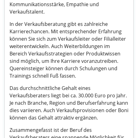
Kommunikationsstärke, Empathie und
Verkaufstalent.
In der Verkaufsberatung gibt es zahlreiche
Karrierechancen. Mit entsprechender Erfahrung
können Sie sich zum Verkaufsleiter oder Filialleiter
weiterentwickeln. Auch Weiterbildungen im
Bereich Verkaufsstrategien oder Produktwissen
sind möglich, um Ihre Karriere voranzutreiben.
Quereinsteiger können durch Schulungen und
Trainings schnell Fuß fassen.
Das durchschnittliche Gehalt eines
Verkaufsberaters liegt bei ca. 30.000 Euro pro Jahr.
Je nach Branche, Region und Berufserfahrung kann
dies variieren. Auch Verkaufsprovisionen oder Boni
können das Gehalt attraktiv ergänzen.
Zusammengefasst ist der Beruf des
Verkaufsberaters eine spannende Möglichkeit für