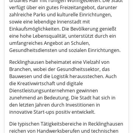
urbanes Flair mit ruhigen Wohngebieten. Die Stadt
verfügt über ein gutes Freizeitangebot, darunter
zahlreiche Parks und kulturelle Einrichtungen,
sowie eine lebendige Innenstadt mit
Einkaufsmöglichkeiten. Die Bevölkerung genießt
eine hohe Lebensqualität, unterstützt durch ein
umfangreiches Angebot an Schulen,
Gesundheitsdiensten und sozialen Einrichtungen.
Recklinghausen beheimatet eine Vielzahl von
Branchen, wobei der Gesundheitssektor, das
Bauwesen und die Logistik herausstechen. Auch
die Kreativwirtschaft und digitale
Dienstleistungsunternehmen gewinnen
zunehmend an Bedeutung. Die Stadt hat sich in
den letzten Jahren durch Investitionen in
innovative Start-ups positiv entwickelt.
Die typischen Tätigkeitsbereiche in Recklinghausen
reichen von Handwerksberufen und technischen