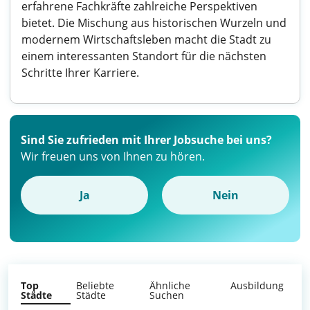
erfahrene Fachkräfte zahlreiche Perspektiven
bietet. Die Mischung aus historischen Wurzeln und
modernem Wirtschaftsleben macht die Stadt zu
einem interessanten Standort für die nächsten
Schritte Ihrer Karriere.
Sind Sie zufrieden mit Ihrer Jobsuche bei uns?
Wir freuen uns von Ihnen zu hören.
Ja
Nein
Top
Beliebte
Ähnliche
Ausbildung
Städte
Städte
Suchen