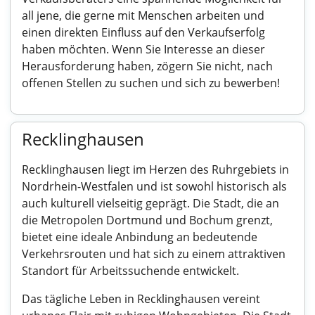
all jene, die gerne mit Menschen arbeiten und
einen direkten Einfluss auf den Verkaufserfolg
haben möchten. Wenn Sie Interesse an dieser
Herausforderung haben, zögern Sie nicht, nach
offenen Stellen zu suchen und sich zu bewerben!
Recklinghausen
Recklinghausen liegt im Herzen des Ruhrgebiets in
Nordrhein-Westfalen und ist sowohl historisch als
auch kulturell vielseitig geprägt. Die Stadt, die an
die Metropolen Dortmund und Bochum grenzt,
bietet eine ideale Anbindung an bedeutende
Verkehrsrouten und hat sich zu einem attraktiven
Standort für Arbeitssuchende entwickelt.
Das tägliche Leben in Recklinghausen vereint