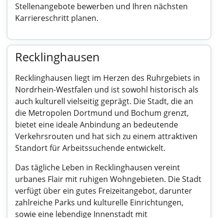
Stellenangebote bewerben und Ihren nächsten
Karriereschritt planen.
Recklinghausen
Recklinghausen liegt im Herzen des Ruhrgebiets in
Nordrhein-Westfalen und ist sowohl historisch als
auch kulturell vielseitig geprägt. Die Stadt, die an
die Metropolen Dortmund und Bochum grenzt,
bietet eine ideale Anbindung an bedeutende
Verkehrsrouten und hat sich zu einem attraktiven
Standort für Arbeitssuchende entwickelt.
Das tägliche Leben in Recklinghausen vereint
urbanes Flair mit ruhigen Wohngebieten. Die Stadt
verfügt über ein gutes Freizeitangebot, darunter
zahlreiche Parks und kulturelle Einrichtungen,
sowie eine lebendige Innenstadt mit