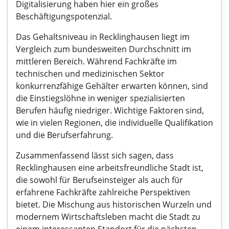
Digitalisierung haben hier ein großes
Beschäftigungspotenzial.
Das Gehaltsniveau in Recklinghausen liegt im
Vergleich zum bundesweiten Durchschnitt im
mittleren Bereich. Während Fachkräfte im
technischen und medizinischen Sektor
konkurrenzfähige Gehälter erwarten können, sind
die Einstiegslöhne in weniger spezialisierten
Berufen häufig niedriger. Wichtige Faktoren sind,
wie in vielen Regionen, die individuelle Qualifikation
und die Berufserfahrung.
Zusammenfassend lässt sich sagen, dass
Recklinghausen eine arbeitsfreundliche Stadt ist,
die sowohl für Berufseinsteiger als auch für
erfahrene Fachkräfte zahlreiche Perspektiven
bietet. Die Mischung aus historischen Wurzeln und
modernem Wirtschaftsleben macht die Stadt zu