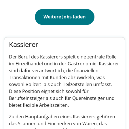
Weitere Jobs laden
Kassierer
Der Beruf des Kassierers spielt eine zentrale Rolle
im Einzelhandel und in der Gastronomie. Kassierer
sind dafür verantwortlich, die finanziellen
Transaktionen mit Kunden abzuwickeln, was
sowohl Vollzeit- als auch Teilzeitstellen umfasst.
Diese Position eignet sich sowohl für
Berufseinsteiger als auch für Quereinsteiger und
bietet flexible Arbeitszeiten.
Zu den Hauptaufgaben eines Kassierers gehören
das Scannen und Einchecken von Waren, das