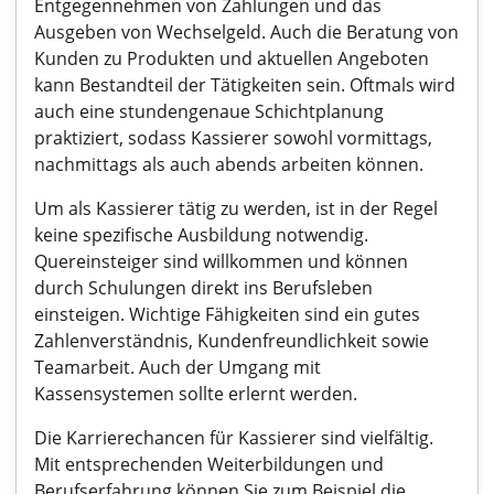
Entgegennehmen von Zahlungen und das
Ausgeben von Wechselgeld. Auch die Beratung von
Kunden zu Produkten und aktuellen Angeboten
kann Bestandteil der Tätigkeiten sein. Oftmals wird
auch eine stundengenaue Schichtplanung
praktiziert, sodass Kassierer sowohl vormittags,
nachmittags als auch abends arbeiten können.
Um als Kassierer tätig zu werden, ist in der Regel
keine spezifische Ausbildung notwendig.
Quereinsteiger sind willkommen und können
durch Schulungen direkt ins Berufsleben
einsteigen. Wichtige Fähigkeiten sind ein gutes
Zahlenverständnis, Kundenfreundlichkeit sowie
Teamarbeit. Auch der Umgang mit
Kassensystemen sollte erlernt werden.
Die Karrierechancen für Kassierer sind vielfältig.
Mit entsprechenden Weiterbildungen und
Berufserfahrung können Sie zum Beispiel die