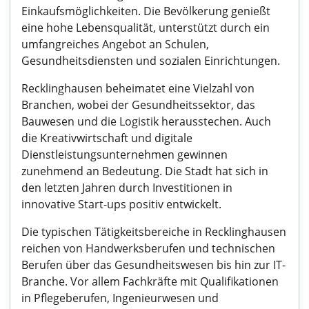
Einkaufsmöglichkeiten. Die Bevölkerung genießt
eine hohe Lebensqualität, unterstützt durch ein
umfangreiches Angebot an Schulen,
Gesundheitsdiensten und sozialen Einrichtungen.
Recklinghausen beheimatet eine Vielzahl von
Branchen, wobei der Gesundheitssektor, das
Bauwesen und die Logistik herausstechen. Auch
die Kreativwirtschaft und digitale
Dienstleistungsunternehmen gewinnen
zunehmend an Bedeutung. Die Stadt hat sich in
den letzten Jahren durch Investitionen in
innovative Start-ups positiv entwickelt.
Die typischen Tätigkeitsbereiche in Recklinghausen
reichen von Handwerksberufen und technischen
Berufen über das Gesundheitswesen bis hin zur IT-
Branche. Vor allem Fachkräfte mit Qualifikationen
in Pflegeberufen, Ingenieurwesen und