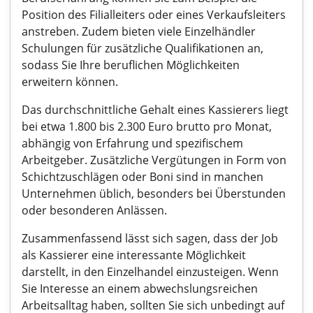
Position des Filialleiters oder eines Verkaufsleiters
anstreben. Zudem bieten viele Einzelhändler
Schulungen für zusätzliche Qualifikationen an,
sodass Sie Ihre beruflichen Möglichkeiten
erweitern können.
Das durchschnittliche Gehalt eines Kassierers liegt
bei etwa 1.800 bis 2.300 Euro brutto pro Monat,
abhängig von Erfahrung und spezifischem
Arbeitgeber. Zusätzliche Vergütungen in Form von
Schichtzuschlägen oder Boni sind in manchen
Unternehmen üblich, besonders bei Überstunden
oder besonderen Anlässen.
Zusammenfassend lässt sich sagen, dass der Job
als Kassierer eine interessante Möglichkeit
darstellt, in den Einzelhandel einzusteigen. Wenn
Sie Interesse an einem abwechslungsreichen
Arbeitsalltag haben, sollten Sie sich unbedingt auf