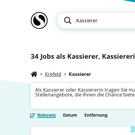
34
Jobs als Kassierer, Kassiereri
>
Krefeld
>
Kassierer
Als Kassierer oder Kassiererin tragen Sie 
Stellenangebote, die Ihnen die Chance bieten
Relevanz
Datum
Entfernung