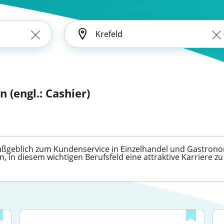
n (engl.: Cashier)
maßgeblich zum Kundenservice in Einzelhandel und Gastronom
, in diesem wichtigen Berufsfeld eine attraktive Karriere zu