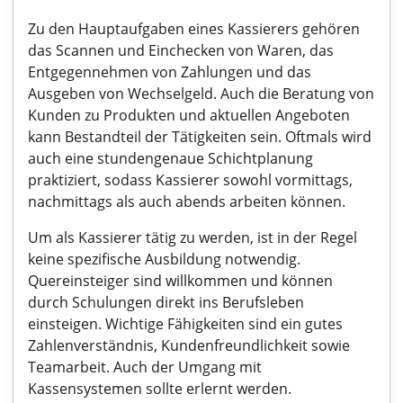
Zu den Hauptaufgaben eines Kassierers gehören
das Scannen und Einchecken von Waren, das
Entgegennehmen von Zahlungen und das
Ausgeben von Wechselgeld. Auch die Beratung von
Kunden zu Produkten und aktuellen Angeboten
kann Bestandteil der Tätigkeiten sein. Oftmals wird
auch eine stundengenaue Schichtplanung
praktiziert, sodass Kassierer sowohl vormittags,
nachmittags als auch abends arbeiten können.
Um als Kassierer tätig zu werden, ist in der Regel
keine spezifische Ausbildung notwendig.
Quereinsteiger sind willkommen und können
durch Schulungen direkt ins Berufsleben
einsteigen. Wichtige Fähigkeiten sind ein gutes
Zahlenverständnis, Kundenfreundlichkeit sowie
Teamarbeit. Auch der Umgang mit
Kassensystemen sollte erlernt werden.