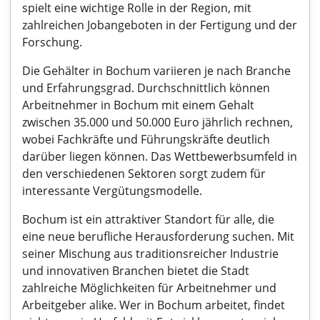
spielt eine wichtige Rolle in der Region, mit
zahlreichen Jobangeboten in der Fertigung und der
Forschung.
Die Gehälter in Bochum variieren je nach Branche
und Erfahrungsgrad. Durchschnittlich können
Arbeitnehmer in Bochum mit einem Gehalt
zwischen 35.000 und 50.000 Euro jährlich rechnen,
wobei Fachkräfte und Führungskräfte deutlich
darüber liegen können. Das Wettbewerbsumfeld in
den verschiedenen Sektoren sorgt zudem für
interessante Vergütungsmodelle.
Bochum ist ein attraktiver Standort für alle, die
eine neue berufliche Herausforderung suchen. Mit
seiner Mischung aus traditionsreicher Industrie
und innovativen Branchen bietet die Stadt
zahlreiche Möglichkeiten für Arbeitnehmer und
Arbeitgeber alike. Wer in Bochum arbeitet, findet