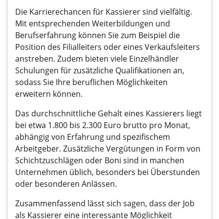
Die Karrierechancen für Kassierer sind vielfältig.
Mit entsprechenden Weiterbildungen und
Berufserfahrung können Sie zum Beispiel die
Position des Filialleiters oder eines Verkaufsleiters
anstreben. Zudem bieten viele Einzelhändler
Schulungen für zusätzliche Qualifikationen an,
sodass Sie Ihre beruflichen Möglichkeiten
erweitern können.
Das durchschnittliche Gehalt eines Kassierers liegt
bei etwa 1.800 bis 2.300 Euro brutto pro Monat,
abhängig von Erfahrung und spezifischem
Arbeitgeber. Zusätzliche Vergütungen in Form von
Schichtzuschlägen oder Boni sind in manchen
Unternehmen üblich, besonders bei Überstunden
oder besonderen Anlässen.
Zusammenfassend lässt sich sagen, dass der Job
als Kassierer eine interessante Möglichkeit