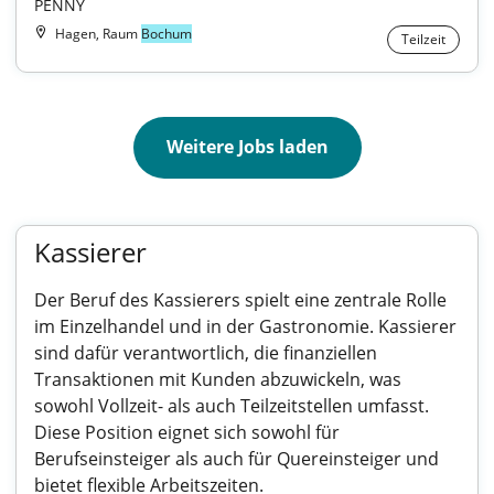
PENNY
Hagen, Raum
Bochum
Teilzeit
Weitere Jobs laden
Kassierer
Der Beruf des Kassierers spielt eine zentrale Rolle
im Einzelhandel und in der Gastronomie. Kassierer
sind dafür verantwortlich, die finanziellen
Transaktionen mit Kunden abzuwickeln, was
sowohl Vollzeit- als auch Teilzeitstellen umfasst.
Diese Position eignet sich sowohl für
Berufseinsteiger als auch für Quereinsteiger und
bietet flexible Arbeitszeiten.