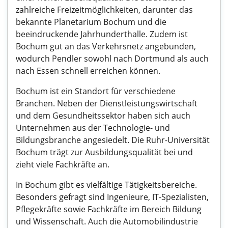
zahlreiche Freizeitmöglichkeiten, darunter das
bekannte Planetarium Bochum und die
beeindruckende Jahrhunderthalle. Zudem ist
Bochum gut an das Verkehrsnetz angebunden,
wodurch Pendler sowohl nach Dortmund als auch
nach Essen schnell erreichen können.
Bochum ist ein Standort für verschiedene
Branchen. Neben der Dienstleistungswirtschaft
und dem Gesundheitssektor haben sich auch
Unternehmen aus der Technologie- und
Bildungsbranche angesiedelt. Die Ruhr-Universität
Bochum trägt zur Ausbildungsqualität bei und
zieht viele Fachkräfte an.
In Bochum gibt es vielfältige Tätigkeitsbereiche.
Besonders gefragt sind Ingenieure, IT-Spezialisten,
Pflegekräfte sowie Fachkräfte im Bereich Bildung
und Wissenschaft. Auch die Automobilindustrie