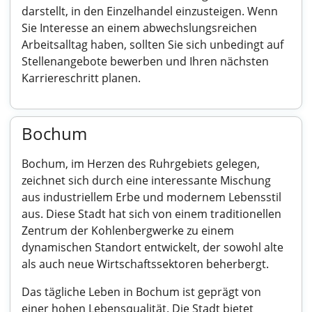
darstellt, in den Einzelhandel einzusteigen. Wenn
Sie Interesse an einem abwechslungsreichen
Arbeitsalltag haben, sollten Sie sich unbedingt auf
Stellenangebote bewerben und Ihren nächsten
Karriereschritt planen.
Bochum
Bochum, im Herzen des Ruhrgebiets gelegen,
zeichnet sich durch eine interessante Mischung
aus industriellem Erbe und modernem Lebensstil
aus. Diese Stadt hat sich von einem traditionellen
Zentrum der Kohlenbergwerke zu einem
dynamischen Standort entwickelt, der sowohl alte
als auch neue Wirtschaftssektoren beherbergt.
Das tägliche Leben in Bochum ist geprägt von
einer hohen Lebensqualität. Die Stadt bietet