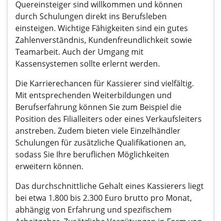
Quereinsteiger sind willkommen und können
durch Schulungen direkt ins Berufsleben
einsteigen. Wichtige Fähigkeiten sind ein gutes
Zahlenverständnis, Kundenfreundlichkeit sowie
Teamarbeit. Auch der Umgang mit
Kassensystemen sollte erlernt werden.
Die Karrierechancen für Kassierer sind vielfältig.
Mit entsprechenden Weiterbildungen und
Berufserfahrung können Sie zum Beispiel die
Position des Filialleiters oder eines Verkaufsleiters
anstreben. Zudem bieten viele Einzelhändler
Schulungen für zusätzliche Qualifikationen an,
sodass Sie Ihre beruflichen Möglichkeiten
erweitern können.
Das durchschnittliche Gehalt eines Kassierers liegt
bei etwa 1.800 bis 2.300 Euro brutto pro Monat,
abhängig von Erfahrung und spezifischem