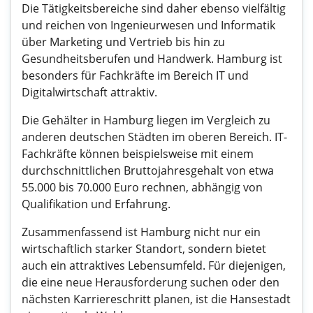
Die Tätigkeitsbereiche sind daher ebenso vielfältig
und reichen von Ingenieurwesen und Informatik
über Marketing und Vertrieb bis hin zu
Gesundheitsberufen und Handwerk. Hamburg ist
besonders für Fachkräfte im Bereich IT und
Digitalwirtschaft attraktiv.
Die Gehälter in Hamburg liegen im Vergleich zu
anderen deutschen Städten im oberen Bereich. IT-
Fachkräfte können beispielsweise mit einem
durchschnittlichen Bruttojahresgehalt von etwa
55.000 bis 70.000 Euro rechnen, abhängig von
Qualifikation und Erfahrung.
Zusammenfassend ist Hamburg nicht nur ein
wirtschaftlich starker Standort, sondern bietet
auch ein attraktives Lebensumfeld. Für diejenigen,
die eine neue Herausforderung suchen oder den
nächsten Karriereschritt planen, ist die Hansestadt