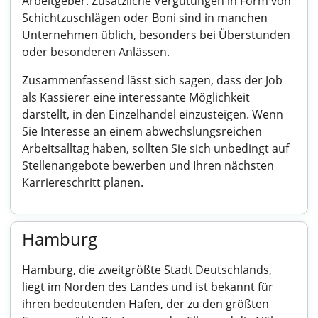
Arbeitgeber. Zusätzliche Vergütungen in Form von
Schichtzuschlägen oder Boni sind in manchen
Unternehmen üblich, besonders bei Überstunden
oder besonderen Anlässen.
Zusammenfassend lässt sich sagen, dass der Job
als Kassierer eine interessante Möglichkeit
darstellt, in den Einzelhandel einzusteigen. Wenn
Sie Interesse an einem abwechslungsreichen
Arbeitsalltag haben, sollten Sie sich unbedingt auf
Stellenangebote bewerben und Ihren nächsten
Karriereschritt planen.
Hamburg
Hamburg, die zweitgrößte Stadt Deutschlands,
liegt im Norden des Landes und ist bekannt für
ihren bedeutenden Hafen, der zu den größten