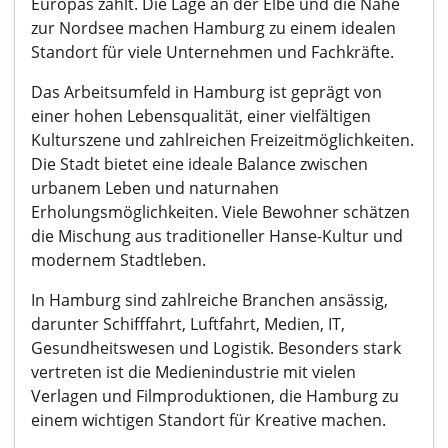
Europas zählt. Die Lage an der Elbe und die Nähe
zur Nordsee machen Hamburg zu einem idealen
Standort für viele Unternehmen und Fachkräfte.
Das Arbeitsumfeld in Hamburg ist geprägt von
einer hohen Lebensqualität, einer vielfältigen
Kulturszene und zahlreichen Freizeitmöglichkeiten.
Die Stadt bietet eine ideale Balance zwischen
urbanem Leben und naturnahen
Erholungsmöglichkeiten. Viele Bewohner schätzen
die Mischung aus traditioneller Hanse-Kultur und
modernem Stadtleben.
In Hamburg sind zahlreiche Branchen ansässig,
darunter Schifffahrt, Luftfahrt, Medien, IT,
Gesundheitswesen und Logistik. Besonders stark
vertreten ist die Medienindustrie mit vielen
Verlagen und Filmproduktionen, die Hamburg zu
einem wichtigen Standort für Kreative machen.