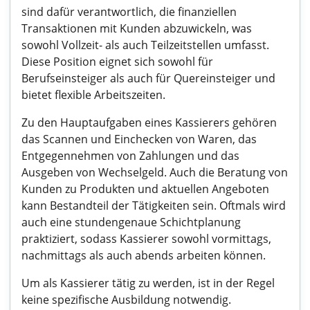
sind dafür verantwortlich, die finanziellen
Transaktionen mit Kunden abzuwickeln, was
sowohl Vollzeit- als auch Teilzeitstellen umfasst.
Diese Position eignet sich sowohl für
Berufseinsteiger als auch für Quereinsteiger und
bietet flexible Arbeitszeiten.
Zu den Hauptaufgaben eines Kassierers gehören
das Scannen und Einchecken von Waren, das
Entgegennehmen von Zahlungen und das
Ausgeben von Wechselgeld. Auch die Beratung von
Kunden zu Produkten und aktuellen Angeboten
kann Bestandteil der Tätigkeiten sein. Oftmals wird
auch eine stundengenaue Schichtplanung
praktiziert, sodass Kassierer sowohl vormittags,
nachmittags als auch abends arbeiten können.
Um als Kassierer tätig zu werden, ist in der Regel
keine spezifische Ausbildung notwendig.