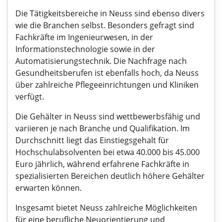
Die Tätigkeitsbereiche in Neuss sind ebenso divers
wie die Branchen selbst. Besonders gefragt sind
Fachkräfte im Ingenieurwesen, in der
Informationstechnologie sowie in der
Automatisierungstechnik. Die Nachfrage nach
Gesundheitsberufen ist ebenfalls hoch, da Neuss
über zahlreiche Pflegeeinrichtungen und Kliniken
verfügt.
Die Gehälter in Neuss sind wettbewerbsfähig und
variieren je nach Branche und Qualifikation. Im
Durchschnitt liegt das Einstiegsgehalt für
Hochschulabsolventen bei etwa 40.000 bis 45.000
Euro jährlich, während erfahrene Fachkräfte in
spezialisierten Bereichen deutlich höhere Gehälter
erwarten können.
Insgesamt bietet Neuss zahlreiche Möglichkeiten
für eine berufliche Neuorientierung und