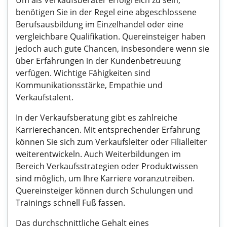
Um als Verkaufsberater erfolgreich zu sein,
benötigen Sie in der Regel eine abgeschlossene
Berufsausbildung im Einzelhandel oder eine
vergleichbare Qualifikation. Quereinsteiger haben
jedoch auch gute Chancen, insbesondere wenn sie
über Erfahrungen in der Kundenbetreuung
verfügen. Wichtige Fähigkeiten sind
Kommunikationsstärke, Empathie und
Verkaufstalent.
In der Verkaufsberatung gibt es zahlreiche
Karrierechancen. Mit entsprechender Erfahrung
können Sie sich zum Verkaufsleiter oder Filialleiter
weiterentwickeln. Auch Weiterbildungen im
Bereich Verkaufsstrategien oder Produktwissen
sind möglich, um Ihre Karriere voranzutreiben.
Quereinsteiger können durch Schulungen und
Trainings schnell Fuß fassen.
Das durchschnittliche Gehalt eines