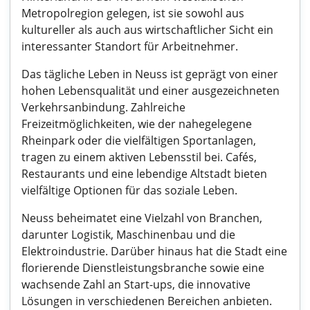
Metropolregion gelegen, ist sie sowohl aus
kultureller als auch aus wirtschaftlicher Sicht ein
interessanter Standort für Arbeitnehmer.
Das tägliche Leben in Neuss ist geprägt von einer
hohen Lebensqualität und einer ausgezeichneten
Verkehrsanbindung. Zahlreiche
Freizeitmöglichkeiten, wie der nahegelegene
Rheinpark oder die vielfältigen Sportanlagen,
tragen zu einem aktiven Lebensstil bei. Cafés,
Restaurants und eine lebendige Altstadt bieten
vielfältige Optionen für das soziale Leben.
Neuss beheimatet eine Vielzahl von Branchen,
darunter Logistik, Maschinenbau und die
Elektroindustrie. Darüber hinaus hat die Stadt eine
florierende Dienstleistungsbranche sowie eine
wachsende Zahl an Start-ups, die innovative
Lösungen in verschiedenen Bereichen anbieten.