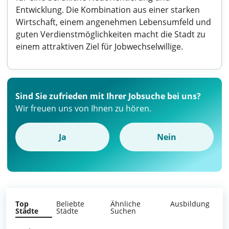
Entwicklung. Die Kombination aus einer starken
Wirtschaft, einem angenehmen Lebensumfeld und
guten Verdienstmöglichkeiten macht die Stadt zu
einem attraktiven Ziel für Jobwechselwillige.
Sind Sie zufrieden mit Ihrer Jobsuche bei uns?
Wir freuen uns von Ihnen zu hören.
Ja
Nein
Top
Beliebte
Ähnliche
Ausbildung
Städte
Städte
Suchen