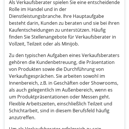
Als Verkaufsberater spielen Sie eine entscheidende
Rolle im Handel und in der
Dienstleistungsbranche. Ihre Hauptaufgabe
besteht darin, Kunden zu beraten und sie bei ihren
Kaufentscheidungen zu unterstützen. Häufig
finden Sie Stellenangebote für Verkaufsberater in
Vollzeit, Teilzeit oder als Minijob.
Zu den typischen Aufgaben eines Verkaufsberaters
gehören die Kundenbetreuung, die Präsentation
von Produkten sowie die Durchführung von
Verkaufsgesprächen. Sie arbeiten sowohl im
Innenbereich, z.B. in Geschäften oder Showrooms,
als auch gelegentlich im Außenbereich, wenn es
um Produktpräsentationen oder Messen geht.
Flexible Arbeitszeiten, einschließlich Teilzeit und
Schichtarbeit, sind in diesem Berufsfeld häufig
anzutreffen.