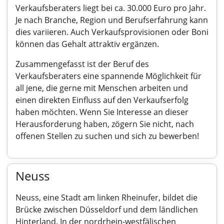
Verkaufsberaters liegt bei ca. 30.000 Euro pro Jahr.
Je nach Branche, Region und Berufserfahrung kann
dies variieren. Auch Verkaufsprovisionen oder Boni
können das Gehalt attraktiv ergänzen.
Zusammengefasst ist der Beruf des
Verkaufsberaters eine spannende Möglichkeit für
all jene, die gerne mit Menschen arbeiten und
einen direkten Einfluss auf den Verkaufserfolg
haben möchten. Wenn Sie Interesse an dieser
Herausforderung haben, zögern Sie nicht, nach
offenen Stellen zu suchen und sich zu bewerben!
Neuss
Neuss, eine Stadt am linken Rheinufer, bildet die
Brücke zwischen Düsseldorf und dem ländlichen
Hinterland. In der nordrhein-westfälischen