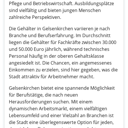
Pflege und Betriebswirtschaft. Ausbildungsplätze
sind vielfältig und bieten jungen Menschen
zahlreiche Perspektiven.
Die Gehälter in Gelsenkirchen variieren je nach
Branche und Berufserfahrung. Im Durchschnitt
liegen die Gehälter für Fachkräfte zwischen 30.000
und 50.000 Euro jährlich, während technisches
Personal häufig in der oberen Gehaltsklasse
angesiedelt ist. Die Chancen, ein angemessenes
Einkommen zu erzielen, sind hier gegeben, was die
Stadt attraktiv für Arbeitnehmer macht.
Gelsenkirchen bietet eine spannende Möglichkeit
für Berufstätige, die nach neuen
Herausforderungen suchen. Mit einem
dynamischen Arbeitsmarkt, einem vielfältigen
Lebensumfeld und einer Vielzahl an Branchen ist
die Stadt eine überlegenswerte Option für jeden,