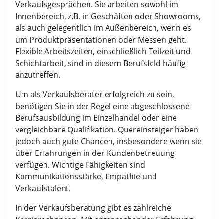
Verkaufsgesprächen. Sie arbeiten sowohl im
Innenbereich, z.B. in Geschäften oder Showrooms,
als auch gelegentlich im Außenbereich, wenn es
um Produktpräsentationen oder Messen geht.
Flexible Arbeitszeiten, einschließlich Teilzeit und
Schichtarbeit, sind in diesem Berufsfeld häufig
anzutreffen.
Um als Verkaufsberater erfolgreich zu sein,
benötigen Sie in der Regel eine abgeschlossene
Berufsausbildung im Einzelhandel oder eine
vergleichbare Qualifikation. Quereinsteiger haben
jedoch auch gute Chancen, insbesondere wenn sie
über Erfahrungen in der Kundenbetreuung
verfügen. Wichtige Fähigkeiten sind
Kommunikationsstärke, Empathie und
Verkaufstalent.
In der Verkaufsberatung gibt es zahlreiche