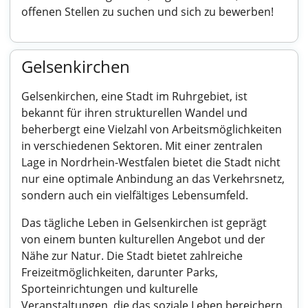
offenen Stellen zu suchen und sich zu bewerben!
Gelsenkirchen
Gelsenkirchen, eine Stadt im Ruhrgebiet, ist
bekannt für ihren strukturellen Wandel und
beherbergt eine Vielzahl von Arbeitsmöglichkeiten
in verschiedenen Sektoren. Mit einer zentralen
Lage in Nordrhein-Westfalen bietet die Stadt nicht
nur eine optimale Anbindung an das Verkehrsnetz,
sondern auch ein vielfältiges Lebensumfeld.
Das tägliche Leben in Gelsenkirchen ist geprägt
von einem bunten kulturellen Angebot und der
Nähe zur Natur. Die Stadt bietet zahlreiche
Freizeitmöglichkeiten, darunter Parks,
Sporteinrichtungen und kulturelle
Veranstaltungen, die das soziale Leben bereichern.