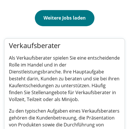
Weitere Jobs laden
Verkaufsberater
Als Verkaufsberater spielen Sie eine entscheidende
Rolle im Handel und in der
Dienstleistungsbranche. Ihre Hauptaufgabe
besteht darin, Kunden zu beraten und sie bei ihren
Kaufentscheidungen zu unterstützen. Häufig
finden Sie Stellenangebote für Verkaufsberater in
Vollzeit, Teilzeit oder als Minijob.
Zu den typischen Aufgaben eines Verkaufsberaters
gehören die Kundenbetreuung, die Präsentation
von Produkten sowie die Durchführung von