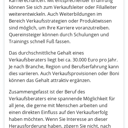
Karrierechancen. Mit entsprechender Erfahrung
können Sie sich zum Verkaufsleiter oder Filialleiter
weiterentwickeln. Auch Weiterbildungen im
Bereich Verkaufsstrategien oder Produktwissen
sind möglich, um Ihre Karriere voranzutreiben.
Quereinsteiger können durch Schulungen und
Trainings schnell Fuß fassen.
Das durchschnittliche Gehalt eines
Verkaufsberaters liegt bei ca. 30.000 Euro pro Jahr.
Je nach Branche, Region und Berufserfahrung kann
dies variieren. Auch Verkaufsprovisionen oder Boni
können das Gehalt attraktiv ergänzen.
Zusammengefasst ist der Beruf des
Verkaufsberaters eine spannende Möglichkeit für
all jene, die gerne mit Menschen arbeiten und
einen direkten Einfluss auf den Verkaufserfolg
haben möchten. Wenn Sie Interesse an dieser
Herausforderung haben, zögern Sie nicht, nach