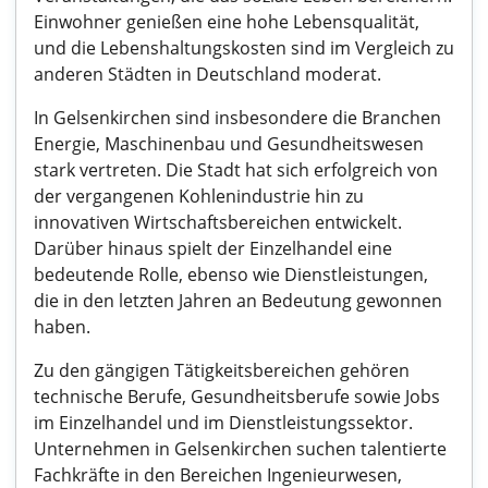
Einwohner genießen eine hohe Lebensqualität,
und die Lebenshaltungskosten sind im Vergleich zu
anderen Städten in Deutschland moderat.
In Gelsenkirchen sind insbesondere die Branchen
Energie, Maschinenbau und Gesundheitswesen
stark vertreten. Die Stadt hat sich erfolgreich von
der vergangenen Kohlenindustrie hin zu
innovativen Wirtschaftsbereichen entwickelt.
Darüber hinaus spielt der Einzelhandel eine
bedeutende Rolle, ebenso wie Dienstleistungen,
die in den letzten Jahren an Bedeutung gewonnen
haben.
Zu den gängigen Tätigkeitsbereichen gehören
technische Berufe, Gesundheitsberufe sowie Jobs
im Einzelhandel und im Dienstleistungssektor.
Unternehmen in Gelsenkirchen suchen talentierte
Fachkräfte in den Bereichen Ingenieurwesen,