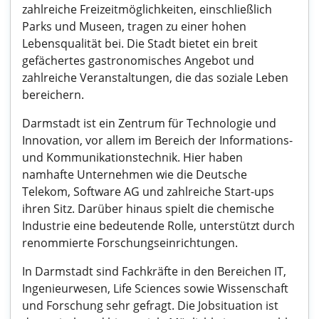
zahlreiche Freizeitmöglichkeiten, einschließlich
Parks und Museen, tragen zu einer hohen
Lebensqualität bei. Die Stadt bietet ein breit
gefächertes gastronomisches Angebot und
zahlreiche Veranstaltungen, die das soziale Leben
bereichern.
Darmstadt ist ein Zentrum für Technologie und
Innovation, vor allem im Bereich der Informations-
und Kommunikationstechnik. Hier haben
namhafte Unternehmen wie die Deutsche
Telekom, Software AG und zahlreiche Start-ups
ihren Sitz. Darüber hinaus spielt die chemische
Industrie eine bedeutende Rolle, unterstützt durch
renommierte Forschungseinrichtungen.
In Darmstadt sind Fachkräfte in den Bereichen IT,
Ingenieurwesen, Life Sciences sowie Wissenschaft
und Forschung sehr gefragt. Die Jobsituation ist