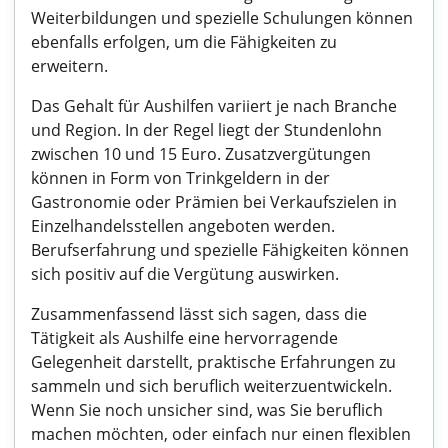
Weiterbildungen und spezielle Schulungen können
ebenfalls erfolgen, um die Fähigkeiten zu
erweitern.
Das Gehalt für Aushilfen variiert je nach Branche
und Region. In der Regel liegt der Stundenlohn
zwischen 10 und 15 Euro. Zusatzvergütungen
können in Form von Trinkgeldern in der
Gastronomie oder Prämien bei Verkaufszielen in
Einzelhandelsstellen angeboten werden.
Berufserfahrung und spezielle Fähigkeiten können
sich positiv auf die Vergütung auswirken.
Zusammenfassend lässt sich sagen, dass die
Tätigkeit als Aushilfe eine hervorragende
Gelegenheit darstellt, praktische Erfahrungen zu
sammeln und sich beruflich weiterzuentwickeln.
Wenn Sie noch unsicher sind, was Sie beruflich
machen möchten, oder einfach nur einen flexiblen