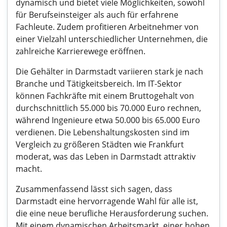
dynamisch und bietet viele Möglichkeiten, sowohl
für Berufseinsteiger als auch für erfahrene
Fachleute. Zudem profitieren Arbeitnehmer von
einer Vielzahl unterschiedlicher Unternehmen, die
zahlreiche Karrierewege eröffnen.
Die Gehälter in Darmstadt variieren stark je nach
Branche und Tätigkeitsbereich. Im IT-Sektor
können Fachkräfte mit einem Bruttogehalt von
durchschnittlich 55.000 bis 70.000 Euro rechnen,
während Ingenieure etwa 50.000 bis 65.000 Euro
verdienen. Die Lebenshaltungskosten sind im
Vergleich zu größeren Städten wie Frankfurt
moderat, was das Leben in Darmstadt attraktiv
macht.
Zusammenfassend lässt sich sagen, dass
Darmstadt eine hervorragende Wahl für alle ist,
die eine neue berufliche Herausforderung suchen.
Mit einem dynamischen Arbeitsmarkt, einer hohen