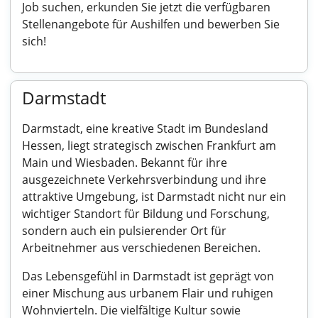
Job suchen, erkunden Sie jetzt die verfügbaren
Stellenangebote für Aushilfen und bewerben Sie
sich!
Darmstadt
Darmstadt, eine kreative Stadt im Bundesland
Hessen, liegt strategisch zwischen Frankfurt am
Main und Wiesbaden. Bekannt für ihre
ausgezeichnete Verkehrsverbindung und ihre
attraktive Umgebung, ist Darmstadt nicht nur ein
wichtiger Standort für Bildung und Forschung,
sondern auch ein pulsierender Ort für
Arbeitnehmer aus verschiedenen Bereichen.
Das Lebensgefühl in Darmstadt ist geprägt von
einer Mischung aus urbanem Flair und ruhigen
Wohnvierteln. Die vielfältige Kultur sowie