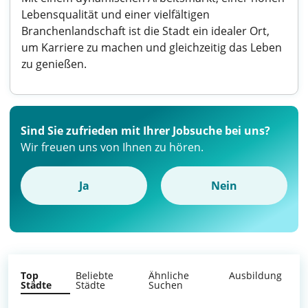
Lebensqualität und einer vielfältigen
Branchenlandschaft ist die Stadt ein idealer Ort,
um Karriere zu machen und gleichzeitig das Leben
zu genießen.
Sind Sie zufrieden mit Ihrer Jobsuche bei uns?
Wir freuen uns von Ihnen zu hören.
Ja
Nein
Top
Beliebte
Ähnliche
Ausbildung
Städte
Städte
Suchen