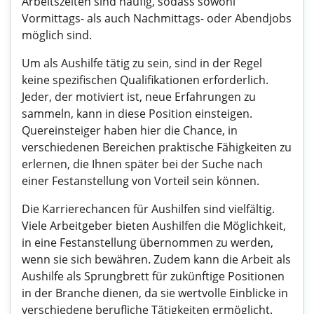
Arbeitszeiten sind häufig, sodass sowohl
Vormittags- als auch Nachmittags- oder Abendjobs
möglich sind.
Um als Aushilfe tätig zu sein, sind in der Regel
keine spezifischen Qualifikationen erforderlich.
Jeder, der motiviert ist, neue Erfahrungen zu
sammeln, kann in diese Position einsteigen.
Quereinsteiger haben hier die Chance, in
verschiedenen Bereichen praktische Fähigkeiten zu
erlernen, die Ihnen später bei der Suche nach
einer Festanstellung von Vorteil sein können.
Die Karrierechancen für Aushilfen sind vielfältig.
Viele Arbeitgeber bieten Aushilfen die Möglichkeit,
in eine Festanstellung übernommen zu werden,
wenn sie sich bewähren. Zudem kann die Arbeit als
Aushilfe als Sprungbrett für zukünftige Positionen
in der Branche dienen, da sie wertvolle Einblicke in
verschiedene berufliche Tätigkeiten ermöglicht.