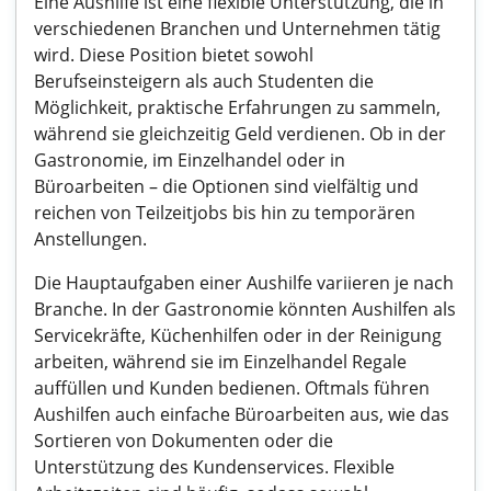
Eine Aushilfe ist eine flexible Unterstützung, die in
verschiedenen Branchen und Unternehmen tätig
wird. Diese Position bietet sowohl
Berufseinsteigern als auch Studenten die
Möglichkeit, praktische Erfahrungen zu sammeln,
während sie gleichzeitig Geld verdienen. Ob in der
Gastronomie, im Einzelhandel oder in
Büroarbeiten – die Optionen sind vielfältig und
reichen von Teilzeitjobs bis hin zu temporären
Anstellungen.
Die Hauptaufgaben einer Aushilfe variieren je nach
Branche. In der Gastronomie könnten Aushilfen als
Servicekräfte, Küchenhilfen oder in der Reinigung
arbeiten, während sie im Einzelhandel Regale
auffüllen und Kunden bedienen. Oftmals führen
Aushilfen auch einfache Büroarbeiten aus, wie das
Sortieren von Dokumenten oder die
Unterstützung des Kundenservices. Flexible