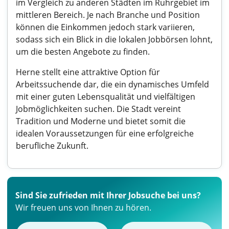
im Vergleich zu anderen Städten im Ruhrgebiet im
mittleren Bereich. Je nach Branche und Position
können die Einkommen jedoch stark variieren,
sodass sich ein Blick in die lokalen Jobbörsen lohnt,
um die besten Angebote zu finden.
Herne stellt eine attraktive Option für
Arbeitssuchende dar, die ein dynamisches Umfeld
mit einer guten Lebensqualität und vielfältigen
Jobmöglichkeiten suchen. Die Stadt vereint
Tradition und Moderne und bietet somit die
idealen Voraussetzungen für eine erfolgreiche
berufliche Zukunft.
Sind Sie zufrieden mit Ihrer Jobsuche bei uns?
Wir freuen uns von Ihnen zu hören.