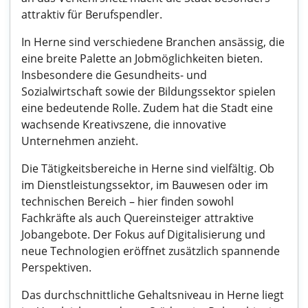
attraktiv für Berufspendler.
In Herne sind verschiedene Branchen ansässig, die
eine breite Palette an Jobmöglichkeiten bieten.
Insbesondere die Gesundheits- und
Sozialwirtschaft sowie der Bildungssektor spielen
eine bedeutende Rolle. Zudem hat die Stadt eine
wachsende Kreativszene, die innovative
Unternehmen anzieht.
Die Tätigkeitsbereiche in Herne sind vielfältig. Ob
im Dienstleistungssektor, im Bauwesen oder im
technischen Bereich – hier finden sowohl
Fachkräfte als auch Quereinsteiger attraktive
Jobangebote. Der Fokus auf Digitalisierung und
neue Technologien eröffnet zusätzlich spannende
Perspektiven.
Das durchschnittliche Gehaltsniveau in Herne liegt