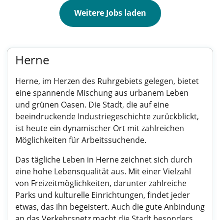
Weitere Jobs laden
Herne
Herne, im Herzen des Ruhrgebiets gelegen, bietet
eine spannende Mischung aus urbanem Leben
und grünen Oasen. Die Stadt, die auf eine
beeindruckende Industriegeschichte zurückblickt,
ist heute ein dynamischer Ort mit zahlreichen
Möglichkeiten für Arbeitssuchende.
Das tägliche Leben in Herne zeichnet sich durch
eine hohe Lebensqualität aus. Mit einer Vielzahl
von Freizeitmöglichkeiten, darunter zahlreiche
Parks und kulturelle Einrichtungen, findet jeder
etwas, das ihn begeistert. Auch die gute Anbindung
an das Verkehrsnetz macht die Stadt besonders