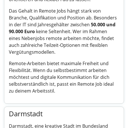
Das Gehalt in Remote Jobs hängt stark von
Branche, Qualifikation und Position ab. Besonders
in der
IT
sind Jahresgehälter zwischen
50.000 und
90.000 Euro
keine Seltenheit. Wer im Rahmen
eines
Nebenjobs
remote arbeiten möchte, findet
auch zahlreiche Teilzeit-Optionen mit flexiblen
Vergütungsmodellen.
Remote-Arbeiten bietet maximale Freiheit und
Flexibilität. Wenn du selbstbestimmt arbeiten
möchtest und digitale Kommunikation für dich
selbstverständlich ist, passt ein Remote Job ideal
zu deinem Arbeitsstil.
Darmstadt
Darmstadt, eine kreative Stadt im Bundesland