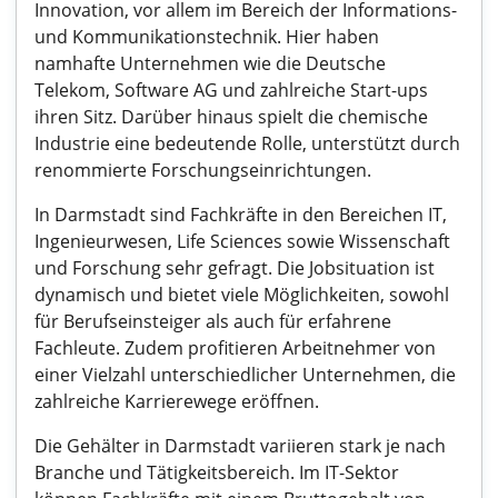
Innovation, vor allem im Bereich der Informations-
und Kommunikationstechnik. Hier haben
namhafte Unternehmen wie die Deutsche
Telekom, Software AG und zahlreiche Start-ups
ihren Sitz. Darüber hinaus spielt die chemische
Industrie eine bedeutende Rolle, unterstützt durch
renommierte Forschungseinrichtungen.
In Darmstadt sind Fachkräfte in den Bereichen IT,
Ingenieurwesen, Life Sciences sowie Wissenschaft
und Forschung sehr gefragt. Die Jobsituation ist
dynamisch und bietet viele Möglichkeiten, sowohl
für Berufseinsteiger als auch für erfahrene
Fachleute. Zudem profitieren Arbeitnehmer von
einer Vielzahl unterschiedlicher Unternehmen, die
zahlreiche Karrierewege eröffnen.
Die Gehälter in Darmstadt variieren stark je nach
Branche und Tätigkeitsbereich. Im IT-Sektor