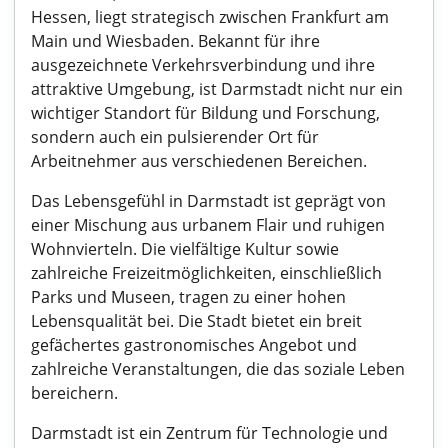
Hessen, liegt strategisch zwischen Frankfurt am
Main und Wiesbaden. Bekannt für ihre
ausgezeichnete Verkehrsverbindung und ihre
attraktive Umgebung, ist Darmstadt nicht nur ein
wichtiger Standort für Bildung und Forschung,
sondern auch ein pulsierender Ort für
Arbeitnehmer aus verschiedenen Bereichen.
Das Lebensgefühl in Darmstadt ist geprägt von
einer Mischung aus urbanem Flair und ruhigen
Wohnvierteln. Die vielfältige Kultur sowie
zahlreiche Freizeitmöglichkeiten, einschließlich
Parks und Museen, tragen zu einer hohen
Lebensqualität bei. Die Stadt bietet ein breit
gefächertes gastronomisches Angebot und
zahlreiche Veranstaltungen, die das soziale Leben
bereichern.
Darmstadt ist ein Zentrum für Technologie und