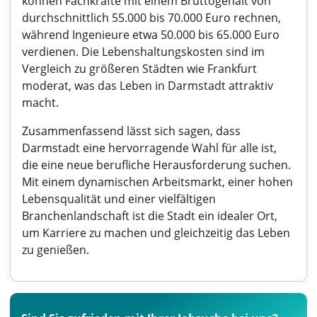
können Fachkräfte mit einem Bruttogehalt von
durchschnittlich 55.000 bis 70.000 Euro rechnen,
während Ingenieure etwa 50.000 bis 65.000 Euro
verdienen. Die Lebenshaltungskosten sind im
Vergleich zu größeren Städten wie Frankfurt
moderat, was das Leben in Darmstadt attraktiv
macht.
Zusammenfassend lässt sich sagen, dass
Darmstadt eine hervorragende Wahl für alle ist,
die eine neue berufliche Herausforderung suchen.
Mit einem dynamischen Arbeitsmarkt, einer hohen
Lebensqualität und einer vielfältigen
Branchenlandschaft ist die Stadt ein idealer Ort,
um Karriere zu machen und gleichzeitig das Leben
zu genießen.