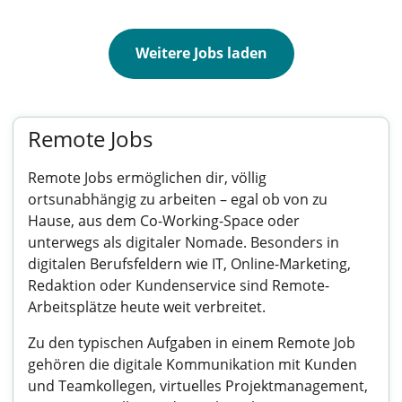
Weitere Jobs laden
Remote Jobs
Remote Jobs ermöglichen dir, völlig
ortsunabhängig zu arbeiten – egal ob von zu
Hause, aus dem Co-Working-Space oder
unterwegs als digitaler Nomade. Besonders in
digitalen Berufsfeldern wie IT, Online-Marketing,
Redaktion oder Kundenservice sind Remote-
Arbeitsplätze heute weit verbreitet.
Zu den typischen Aufgaben in einem Remote Job
gehören die digitale Kommunikation mit Kunden
und Teamkollegen, virtuelles Projektmanagement,