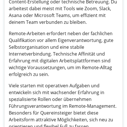
Content-Erstellung oder technische Betreuung. Du
arbeitest dabei meist mit Tools wie Zoom, Slack,
Asana oder Microsoft Teams, um effizient mit
deinem Team verbunden zu bleiben.
Remote-Arbeiten erfordert neben der fachlichen
Qualifikation vor allem Eigenverantwortung, gute
Selbstorganisation und eine stabile
Internetverbindung. Technische Affinität und
Erfahrung mit digitalen Arbeitsplattformen sind
wichtige Voraussetzungen, um im Remote-Alltag
erfolgreich zu sein.
Viele starten mit operativen Aufgaben und
entwickeln sich mit wachsender Erfahrung in
spezialisierte Rollen oder übernehmen
Führungsverantwortung im Remote-Management.
Besonders für
Quereinsteiger
bietet diese
Arbeitsform attraktive Möglichkeiten, sich neu zu
orientieren und flexibel Fuß zu fassen.