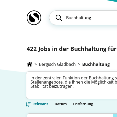
422
Jobs in der Buchhaltung für
>
Bergisch Gladbach
>
Buchhaltung
In der zentralen Funktion der Buchhaltung si
Stellenangebote, die Ihnen die Möglichkeit
Stabilität beizutragen.
Relevanz
Datum
Entfernung