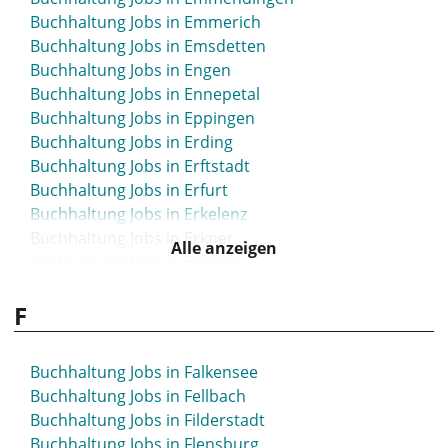
Buchhaltung Jobs in Emmerich
Buchhaltung Jobs in Emsdetten
Buchhaltung Jobs in Engen
Buchhaltung Jobs in Ennepetal
Buchhaltung Jobs in Eppingen
Buchhaltung Jobs in Erding
Buchhaltung Jobs in Erftstadt
Buchhaltung Jobs in Erfurt
Buchhaltung Jobs in Erkelenz
Buchhaltung Jobs in Erkner
Alle anzeigen
Buchhaltung Jobs in Erkrath
Buchhaltung Jobs in Erlangen
F
Buchhaltung Jobs in Erzgebirge
Buchhaltung Jobs in Eschborn
Buchhaltung Jobs in Eschweiler
Buchhaltung Jobs in Falkensee
Buchhaltung Jobs in Espelkamp
Buchhaltung Jobs in Fellbach
Buchhaltung Jobs in Essen
Buchhaltung Jobs in Filderstadt
Buchhaltung Jobs in Esslingen
Buchhaltung Jobs in Flensburg