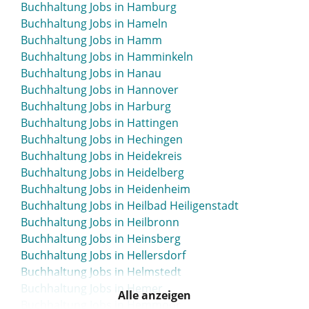
Buchhaltung Jobs in Hamburg
Buchhaltung Jobs in Gummersbach
Buchhaltung Jobs in Hameln
Buchhaltung Jobs in Günzburg
Buchhaltung Jobs in Hamm
Buchhaltung Jobs in Gunzenhausen
Buchhaltung Jobs in Hamminkeln
Buchhaltung Jobs in Gütersloh
Buchhaltung Jobs in Hanau
Buchhaltung Jobs in Hannover
Buchhaltung Jobs in Harburg
Buchhaltung Jobs in Hattingen
Buchhaltung Jobs in Hechingen
Buchhaltung Jobs in Heidekreis
Buchhaltung Jobs in Heidelberg
Buchhaltung Jobs in Heidenheim
Buchhaltung Jobs in Heilbad Heiligenstadt
Buchhaltung Jobs in Heilbronn
Buchhaltung Jobs in Heinsberg
Buchhaltung Jobs in Hellersdorf
Buchhaltung Jobs in Helmstedt
Buchhaltung Jobs in Hemer
Alle anzeigen
Buchhaltung Jobs in Hemmoor