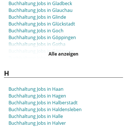
Buchhaltung Jobs in Gladbeck
Buchhaltung Jobs in Glauchau
Buchhaltung Jobs in Glinde
Buchhaltung Jobs in Glückstadt
Buchhaltung Jobs in Goch
Buchhaltung Jobs in Göppingen
Buchhaltung Jobs in Gotha
Buchhaltung Jobs in Göttingen
Alle anzeigen
Buchhaltung Jobs in Greifswald
Buchhaltung Jobs in Greiz
H
Buchhaltung Jobs in Greven
Buchhaltung Jobs in Grevenbroich
Buchhaltung Jobs in Grevesmühlen
Buchhaltung Jobs in Haan
Buchhaltung Jobs in Grimma
Buchhaltung Jobs in Hagen
Buchhaltung Jobs in Grimmen
Buchhaltung Jobs in Halberstadt
Buchhaltung Jobs in Grömitz
Buchhaltung Jobs in Haldensleben
Buchhaltung Jobs in Großenhain
Buchhaltung Jobs in Halle
Buchhaltung Jobs in Großröhrsdorf
Buchhaltung Jobs in Halver
Buchhaltung Jobs in Grünstadt