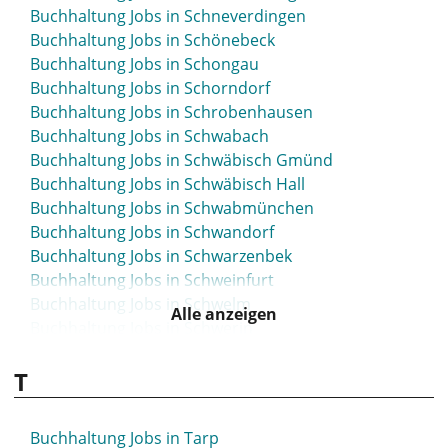
Buchhaltung Jobs in Schneverdingen
Buchhaltung Jobs in Schönebeck
Buchhaltung Jobs in Schongau
Buchhaltung Jobs in Schorndorf
Buchhaltung Jobs in Schrobenhausen
Buchhaltung Jobs in Schwabach
Buchhaltung Jobs in Schwäbisch Gmünd
Buchhaltung Jobs in Schwäbisch Hall
Buchhaltung Jobs in Schwabmünchen
Buchhaltung Jobs in Schwandorf
Buchhaltung Jobs in Schwarzenbek
Buchhaltung Jobs in Schweinfurt
Buchhaltung Jobs in Schwelm
Alle anzeigen
Buchhaltung Jobs in Schwerin
Buchhaltung Jobs in Schwerte
T
Buchhaltung Jobs in Schwetzingen
Buchhaltung Jobs in Seesen
Buchhaltung Jobs in Seevetal
Buchhaltung Jobs in Tarp