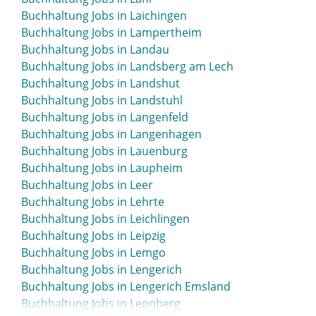
Buchhaltung Jobs in Kusel
Buchhaltung Jobs in Laichingen
Buchhaltung Jobs in Lampertheim
Buchhaltung Jobs in Landau
Buchhaltung Jobs in Landsberg am Lech
Buchhaltung Jobs in Landshut
Buchhaltung Jobs in Landstuhl
Buchhaltung Jobs in Langenfeld
Buchhaltung Jobs in Langenhagen
Buchhaltung Jobs in Lauenburg
Buchhaltung Jobs in Laupheim
Buchhaltung Jobs in Leer
Buchhaltung Jobs in Lehrte
Buchhaltung Jobs in Leichlingen
Buchhaltung Jobs in Leipzig
Buchhaltung Jobs in Lemgo
Buchhaltung Jobs in Lengerich
Buchhaltung Jobs in Lengerich Emsland
Buchhaltung Jobs in Leonberg