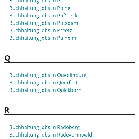
Buchhaltung Jobs in Plön
Buchhaltung Jobs in Poing
Buchhaltung Jobs in Pößneck
Buchhaltung Jobs in Potsdam
Buchhaltung Jobs in Preetz
Buchhaltung Jobs in Pulheim
Q
Buchhaltung Jobs in Quedlinburg
Buchhaltung Jobs in Querfurt
Buchhaltung Jobs in Quickborn
R
Buchhaltung Jobs in Radeberg
Buchhaltung Jobs in Radevormwald