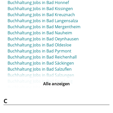
Buchhaltung Jobs in Bad Honnef
Buchhaltung Jobs in Bad Kissingen
Buchhaltung Jobs in Bad Kreuznach
Buchhaltung Jobs in Bad Langensalza
Buchhaltung Jobs in Bad Mergentheim
Buchhaltung Jobs in Bad Nauheim
Buchhaltung Jobs in Bad Oeynhausen
Buchhaltung Jobs in Bad Oldesloe
Buchhaltung Jobs in Bad Pyrmont
Buchhaltung Jobs in Bad Reichenhall
Buchhaltung Jobs in Bad Säckingen
Buchhaltung Jobs in Bad Salzuflen
Buchhaltung Jobs in Bad Salzungen
Buchhaltung Jobs in Bad Segeberg
Alle anzeigen
Buchhaltung Jobs in Bad Tölz
Buchhaltung Jobs in Bad Vilbel
C
Buchhaltung Jobs in Bad Waldsee
Buchhaltung Jobs in Bad Windsheim
Buchhaltung Jobs in Bad Wörishofen