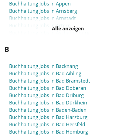
Buchhaltung Jobs in Appen
Buchhaltung Jobs in Arnsberg
Buchhaltung Jobs in Arnstadt
Buchhaltung Jobs in Artern
Alle anzeigen
Buchhaltung Jobs in Aschaffenburg
Buchhaltung Jobs in Aschersleben
B
Buchhaltung Jobs in Attendorn
Buchhaltung Jobs in Aue
Buchhaltung Jobs in Augsburg
Buchhaltung Jobs in Backnang
Buchhaltung Jobs in Aurich
Buchhaltung Jobs in Bad Aibling
Buchhaltung Jobs in Bad Bramstedt
Buchhaltung Jobs in Bad Doberan
Buchhaltung Jobs in Bad Driburg
Buchhaltung Jobs in Bad Dürkheim
Buchhaltung Jobs in Baden-Baden
Buchhaltung Jobs in Bad Harzburg
Buchhaltung Jobs in Bad Hersfeld
Buchhaltung Jobs in Bad Homburg