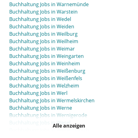
Buchhaltung Jobs in Warnemünde
Buchhaltung Jobs in Warstein
Buchhaltung Jobs in Wedel
Buchhaltung Jobs in Weiden
Buchhaltung Jobs in Weilburg
Buchhaltung Jobs in Weilheim
Buchhaltung Jobs in Weimar
Buchhaltung Jobs in Weingarten
Buchhaltung Jobs in Weinheim
Buchhaltung Jobs in Weißenburg
Buchhaltung Jobs in Weißenfels
Buchhaltung Jobs in Welzheim
Buchhaltung Jobs in Werl
Buchhaltung Jobs in Wermelskirchen
Buchhaltung Jobs in Werne
Buchhaltung Jobs in Wernigerode
Buchhaltung Jobs in Wesel
Alle anzeigen
Buchhaltung Jobs in Wesermarsch
Buchhaltung Jobs in Wesseling