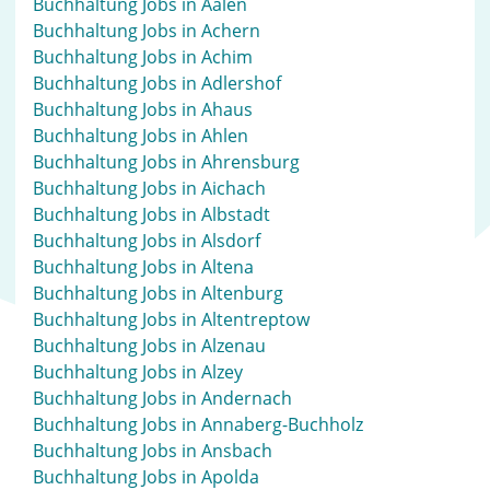
Buchhaltung Jobs in Aalen
Buchhaltung Jobs in Achern
Buchhaltung Jobs in Achim
Buchhaltung Jobs in Adlershof
Buchhaltung Jobs in Ahaus
Buchhaltung Jobs in Ahlen
Buchhaltung Jobs in Ahrensburg
Buchhaltung Jobs in Aichach
Buchhaltung Jobs in Albstadt
Buchhaltung Jobs in Alsdorf
Buchhaltung Jobs in Altena
Buchhaltung Jobs in Altenburg
Buchhaltung Jobs in Altentreptow
Buchhaltung Jobs in Alzenau
Buchhaltung Jobs in Alzey
Buchhaltung Jobs in Andernach
Buchhaltung Jobs in Annaberg-Buchholz
Buchhaltung Jobs in Ansbach
Buchhaltung Jobs in Apolda