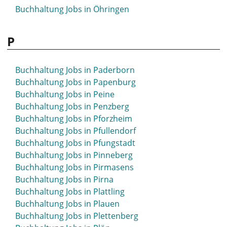
Buchhaltung Jobs in Öhringen
P
Buchhaltung Jobs in Paderborn
Buchhaltung Jobs in Papenburg
Buchhaltung Jobs in Peine
Buchhaltung Jobs in Penzberg
Buchhaltung Jobs in Pforzheim
Buchhaltung Jobs in Pfullendorf
Buchhaltung Jobs in Pfungstadt
Buchhaltung Jobs in Pinneberg
Buchhaltung Jobs in Pirmasens
Buchhaltung Jobs in Pirna
Buchhaltung Jobs in Plattling
Buchhaltung Jobs in Plauen
Buchhaltung Jobs in Plettenberg