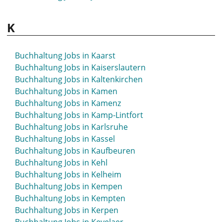
Buchhaltung Jobs in Hövelhof
Buchhaltung Jobs in Hoyerswerda
K
Buchhaltung Jobs in Hückeswagen
Buchhaltung Jobs in Hürth
Buchhaltung Jobs in Kaarst
Buchhaltung Jobs in Kaiserslautern
Buchhaltung Jobs in Kaltenkirchen
Buchhaltung Jobs in Kamen
Buchhaltung Jobs in Kamenz
Buchhaltung Jobs in Kamp-Lintfort
Buchhaltung Jobs in Karlsruhe
Buchhaltung Jobs in Kassel
Buchhaltung Jobs in Kaufbeuren
Buchhaltung Jobs in Kehl
Buchhaltung Jobs in Kelheim
Buchhaltung Jobs in Kempen
Buchhaltung Jobs in Kempten
Buchhaltung Jobs in Kerpen