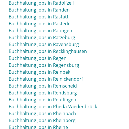
Buchhaltung Jobs in Radolfzell
Buchhaltung Jobs in Rahden
Buchhaltung Jobs in Rastatt
Buchhaltung Jobs in Rastede
Buchhaltung Jobs in Ratingen
Buchhaltung Jobs in Ratzeburg
Buchhaltung Jobs in Ravensburg
Buchhaltung Jobs in Recklinghausen
Buchhaltung Jobs in Regen
Buchhaltung Jobs in Regensburg
Buchhaltung Jobs in Reinbek
Buchhaltung Jobs in Reinickendorf
Buchhaltung Jobs in Remscheid
Buchhaltung Jobs in Rendsburg
Buchhaltung Jobs in Reutlingen
Buchhaltung Jobs in Rheda-Wiedenbrück
Buchhaltung Jobs in Rheinbach
Buchhaltung Jobs in Rheinberg
Buchhaltung Jobs in Rheine