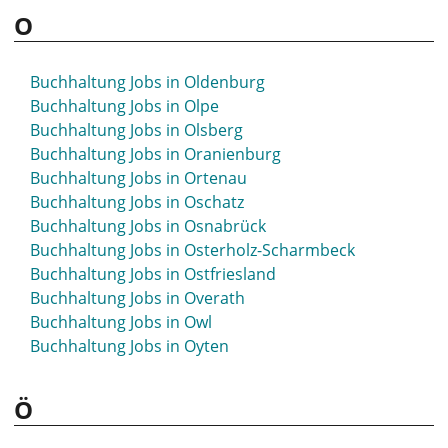
O
Buchhaltung Jobs in Oldenburg
Buchhaltung Jobs in Olpe
Buchhaltung Jobs in Olsberg
Buchhaltung Jobs in Oranienburg
Buchhaltung Jobs in Ortenau
Buchhaltung Jobs in Oschatz
Buchhaltung Jobs in Osnabrück
Buchhaltung Jobs in Osterholz-Scharmbeck
Buchhaltung Jobs in Ostfriesland
Buchhaltung Jobs in Overath
Buchhaltung Jobs in Owl
Buchhaltung Jobs in Oyten
Ö