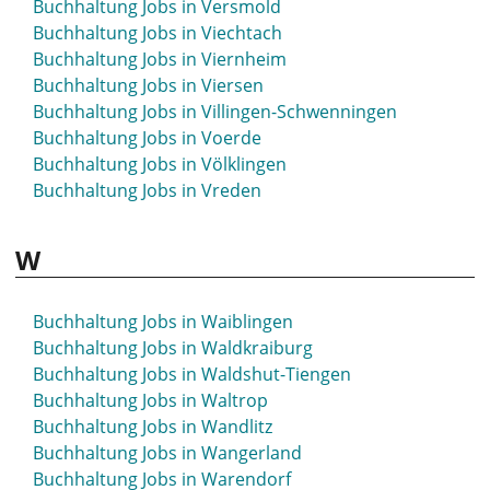
Buchhaltung Jobs in Versmold
Buchhaltung Jobs in Viechtach
Buchhaltung Jobs in Viernheim
Buchhaltung Jobs in Viersen
Buchhaltung Jobs in Villingen-Schwenningen
Buchhaltung Jobs in Voerde
Buchhaltung Jobs in Völklingen
Buchhaltung Jobs in Vreden
W
Buchhaltung Jobs in Waiblingen
Buchhaltung Jobs in Waldkraiburg
Buchhaltung Jobs in Waldshut-Tiengen
Buchhaltung Jobs in Waltrop
Buchhaltung Jobs in Wandlitz
Buchhaltung Jobs in Wangerland
Buchhaltung Jobs in Warendorf