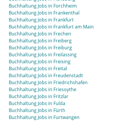
Buchhaltung Jobs in Ettlingen
Buchhaltung Jobs in Forchheim
Buchhaltung Jobs in Euskirchen
Buchhaltung Jobs in Frankenthal
Buchhaltung Jobs in Eutin
Buchhaltung Jobs in Frankfurt
Buchhaltung Jobs in Frankfurt am Main
Buchhaltung Jobs in Frechen
Buchhaltung Jobs in Freiberg
Buchhaltung Jobs in Freiburg
Buchhaltung Jobs in Freilassing
Buchhaltung Jobs in Freising
Buchhaltung Jobs in Freital
Buchhaltung Jobs in Freudenstadt
Buchhaltung Jobs in Friedrichshafen
Buchhaltung Jobs in Friesoythe
Buchhaltung Jobs in Fritzlar
Buchhaltung Jobs in Fulda
Buchhaltung Jobs in Fürth
Buchhaltung Jobs in Furtwangen