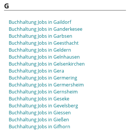
G
Buchhaltung Jobs in Gaildorf
Buchhaltung Jobs in Ganderkesee
Buchhaltung Jobs in Garbsen
Buchhaltung Jobs in Geesthacht
Buchhaltung Jobs in Geldern
Buchhaltung Jobs in Gelnhausen
Buchhaltung Jobs in Gelsenkirchen
Buchhaltung Jobs in Gera
Buchhaltung Jobs in Germering
Buchhaltung Jobs in Germersheim
Buchhaltung Jobs in Gernsheim
Buchhaltung Jobs in Geseke
Buchhaltung Jobs in Gevelsberg
Buchhaltung Jobs in Giessen
Buchhaltung Jobs in Gießen
Buchhaltung Jobs in Gifhorn