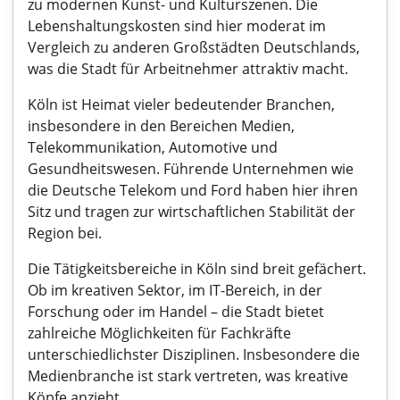
zu modernen Kunst- und Kulturszenen. Die
Lebenshaltungskosten sind hier moderat im
Vergleich zu anderen Großstädten Deutschlands,
was die Stadt für Arbeitnehmer attraktiv macht.
Köln ist Heimat vieler bedeutender Branchen,
insbesondere in den Bereichen Medien,
Telekommunikation, Automotive und
Gesundheitswesen. Führende Unternehmen wie
die Deutsche Telekom und Ford haben hier ihren
Sitz und tragen zur wirtschaftlichen Stabilität der
Region bei.
Die Tätigkeitsbereiche in Köln sind breit gefächert.
Ob im kreativen Sektor, im IT-Bereich, in der
Forschung oder im Handel – die Stadt bietet
zahlreiche Möglichkeiten für Fachkräfte
unterschiedlichster Disziplinen. Insbesondere die
Medienbranche ist stark vertreten, was kreative
Köpfe anzieht.