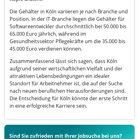
Die Gehälter in Köln variieren je nach Branche und
Position. In der IT-Branche liegen die Gehälter für
Softwareentwickler durchschnittlich bei 50.000 bis
65.000 Euro jährlich, während im
Gesundheitssektor Pflegekräfte um die 35.000 bis
45.000 Euro verdienen können.
Zusammenfassend lässt sich sagen, dass Köln
aufgrund seiner wirtschaftlichen Vielfalt und der
attraktiven Lebensbedingungen ein idealer
Standort für Arbeitnehmer ist, die auf der Suche
nach neuen beruflichen Herausforderungen sind.
Die Entscheidung für Köln könnte der erste Schritt
in eine erfolgreiche Karriere sein.
Sind Sie zufrieden mit Ihrer Jobsuche bei uns?