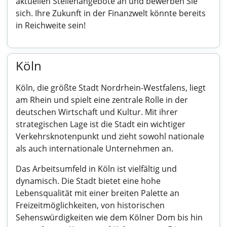
aktuellen Stellenangebote an und bewerben Sie
sich. Ihre Zukunft in der Finanzwelt könnte bereits
in Reichweite sein!
Köln
Köln, die größte Stadt Nordrhein-Westfalens, liegt
am Rhein und spielt eine zentrale Rolle in der
deutschen Wirtschaft und Kultur. Mit ihrer
strategischen Lage ist die Stadt ein wichtiger
Verkehrsknotenpunkt und zieht sowohl nationale
als auch internationale Unternehmen an.
Das Arbeitsumfeld in Köln ist vielfältig und
dynamisch. Die Stadt bietet eine hohe
Lebensqualität mit einer breiten Palette an
Freizeitmöglichkeiten, von historischen
Sehenswürdigkeiten wie dem Kölner Dom bis hin