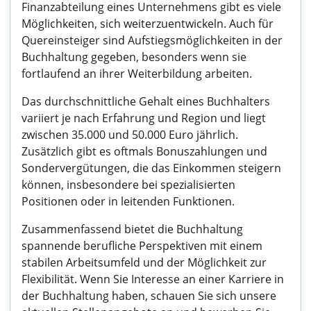
Finanzabteilung eines Unternehmens gibt es viele
Möglichkeiten, sich weiterzuentwickeln. Auch für
Quereinsteiger sind Aufstiegsmöglichkeiten in der
Buchhaltung gegeben, besonders wenn sie
fortlaufend an ihrer Weiterbildung arbeiten.
Das durchschnittliche Gehalt eines Buchhalters
variiert je nach Erfahrung und Region und liegt
zwischen 35.000 und 50.000 Euro jährlich.
Zusätzlich gibt es oftmals Bonuszahlungen und
Sondervergütungen, die das Einkommen steigern
können, insbesondere bei spezialisierten
Positionen oder in leitenden Funktionen.
Zusammenfassend bietet die Buchhaltung
spannende berufliche Perspektiven mit einem
stabilen Arbeitsumfeld und der Möglichkeit zur
Flexibilität. Wenn Sie Interesse an einer Karriere in
der Buchhaltung haben, schauen Sie sich unsere