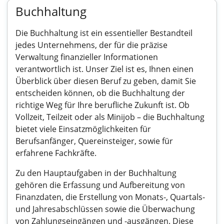
Buchhaltung
Die Buchhaltung ist ein essentieller Bestandteil
jedes Unternehmens, der für die präzise
Verwaltung finanzieller Informationen
verantwortlich ist. Unser Ziel ist es, Ihnen einen
Überblick über diesen Beruf zu geben, damit Sie
entscheiden können, ob die Buchhaltung der
richtige Weg für Ihre berufliche Zukunft ist. Ob
Vollzeit, Teilzeit oder als Minijob – die Buchhaltung
bietet viele Einsatzmöglichkeiten für
Berufsanfänger, Quereinsteiger, sowie für
erfahrene Fachkräfte.
Zu den Hauptaufgaben in der Buchhaltung
gehören die Erfassung und Aufbereitung von
Finanzdaten, die Erstellung von Monats-, Quartals-
und Jahresabschlüssen sowie die Überwachung
von Zahlungseingängen und -ausgängen. Diese