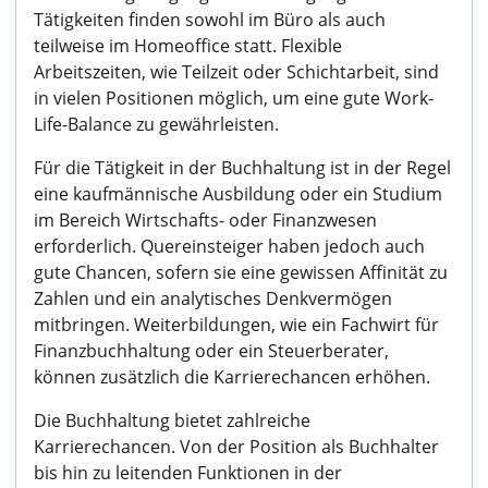
Tätigkeiten finden sowohl im Büro als auch
teilweise im Homeoffice statt. Flexible
Arbeitszeiten, wie Teilzeit oder Schichtarbeit, sind
in vielen Positionen möglich, um eine gute Work-
Life-Balance zu gewährleisten.
Für die Tätigkeit in der Buchhaltung ist in der Regel
eine kaufmännische Ausbildung oder ein Studium
im Bereich Wirtschafts- oder Finanzwesen
erforderlich. Quereinsteiger haben jedoch auch
gute Chancen, sofern sie eine gewissen Affinität zu
Zahlen und ein analytisches Denkvermögen
mitbringen. Weiterbildungen, wie ein Fachwirt für
Finanzbuchhaltung oder ein Steuerberater,
können zusätzlich die Karrierechancen erhöhen.
Die Buchhaltung bietet zahlreiche
Karrierechancen. Von der Position als Buchhalter
bis hin zu leitenden Funktionen in der