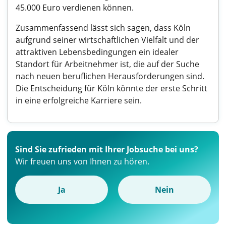
45.000 Euro verdienen können.
Zusammenfassend lässt sich sagen, dass Köln
aufgrund seiner wirtschaftlichen Vielfalt und der
attraktiven Lebensbedingungen ein idealer
Standort für Arbeitnehmer ist, die auf der Suche
nach neuen beruflichen Herausforderungen sind.
Die Entscheidung für Köln könnte der erste Schritt
in eine erfolgreiche Karriere sein.
Sind Sie zufrieden mit Ihrer Jobsuche bei uns?
Wir freuen uns von Ihnen zu hören.
Ja
Nein