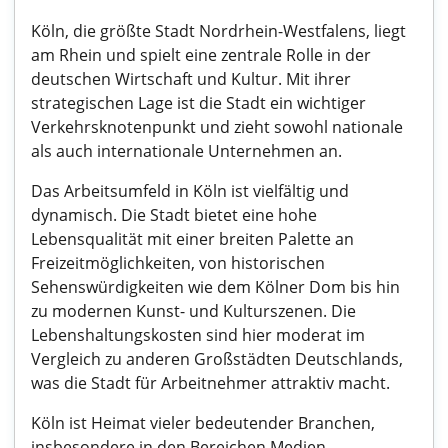
Köln, die größte Stadt Nordrhein-Westfalens, liegt
am Rhein und spielt eine zentrale Rolle in der
deutschen Wirtschaft und Kultur. Mit ihrer
strategischen Lage ist die Stadt ein wichtiger
Verkehrsknotenpunkt und zieht sowohl nationale
als auch internationale Unternehmen an.
Das Arbeitsumfeld in Köln ist vielfältig und
dynamisch. Die Stadt bietet eine hohe
Lebensqualität mit einer breiten Palette an
Freizeitmöglichkeiten, von historischen
Sehenswürdigkeiten wie dem Kölner Dom bis hin
zu modernen Kunst- und Kulturszenen. Die
Lebenshaltungskosten sind hier moderat im
Vergleich zu anderen Großstädten Deutschlands,
was die Stadt für Arbeitnehmer attraktiv macht.
Köln ist Heimat vieler bedeutender Branchen,
insbesondere in den Bereichen Medien,