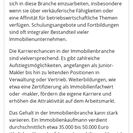
sich in diese Branche einzuarbeiten, insbesondere
wenn sie über verkäuferische Fähigkeiten oder
eine Affinität für betriebswirtschaftliche Themen
verfügen. Schulungsangebote und Fortbildungen
sind oft integraler Bestandteil vieler
Immobilienunternehmen.
Die Karrierechancen in der Immobilienbranche
sind vielversprechend. Es gibt zahlreiche
Aufstiegsmöglichkeiten, angefangen als Junior-
Makler bis hin zu leitenden Positionen in
Verwaltung oder Vertrieb. Weiterbildungen, wie
etwa eine Zertifizierung als Immobilienfachwirt
oder -makler, fördern die eigene Karriere und
erhöhen die Attraktivität auf dem Arbeitsmarkt.
Das Gehalt in der Immobilienbranche kann stark
variieren. Ein Immobilienkaufmann verdient
durchschnittlich etwa 35.000 bis 50.000 Euro