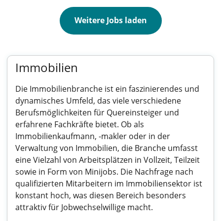
Weitere Jobs laden
Immobilien
Die Immobilienbranche ist ein faszinierendes und
dynamisches Umfeld, das viele verschiedene
Berufsmöglichkeiten für Quereinsteiger und
erfahrene Fachkräfte bietet. Ob als
Immobilienkaufmann, -makler oder in der
Verwaltung von Immobilien, die Branche umfasst
eine Vielzahl von Arbeitsplätzen in Vollzeit, Teilzeit
sowie in Form von Minijobs. Die Nachfrage nach
qualifizierten Mitarbeitern im Immobiliensektor ist
konstant hoch, was diesen Bereich besonders
attraktiv für Jobwechselwillige macht.