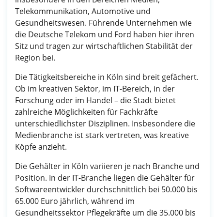
Telekommunikation, Automotive und
Gesundheitswesen. Führende Unternehmen wie
die Deutsche Telekom und Ford haben hier ihren
Sitz und tragen zur wirtschaftlichen Stabilität der
Region bei.
Die Tätigkeitsbereiche in Köln sind breit gefächert.
Ob im kreativen Sektor, im IT-Bereich, in der
Forschung oder im Handel – die Stadt bietet
zahlreiche Möglichkeiten für Fachkräfte
unterschiedlichster Disziplinen. Insbesondere die
Medienbranche ist stark vertreten, was kreative
Köpfe anzieht.
Die Gehälter in Köln variieren je nach Branche und
Position. In der IT-Branche liegen die Gehälter für
Softwareentwickler durchschnittlich bei 50.000 bis
65.000 Euro jährlich, während im
Gesundheitssektor Pflegekräfte um die 35.000 bis