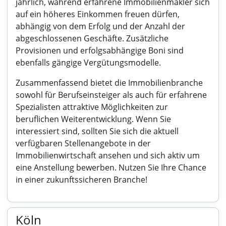
jährlich, während erfahrene Immobilienmakler sich
auf ein höheres Einkommen freuen dürfen,
abhängig von dem Erfolg und der Anzahl der
abgeschlossenen Geschäfte. Zusätzliche
Provisionen und erfolgsabhängige Boni sind
ebenfalls gängige Vergütungsmodelle.
Zusammenfassend bietet die Immobilienbranche
sowohl für Berufseinsteiger als auch für erfahrene
Spezialisten attraktive Möglichkeiten zur
beruflichen Weiterentwicklung. Wenn Sie
interessiert sind, sollten Sie sich die aktuell
verfügbaren Stellenangebote in der
Immobilienwirtschaft ansehen und sich aktiv um
eine Anstellung bewerben. Nutzen Sie Ihre Chance
in einer zukunftssicheren Branche!
Köln