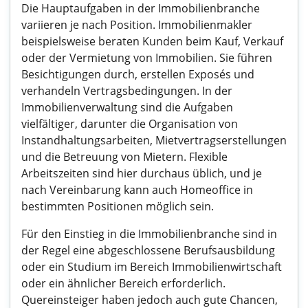
Die Hauptaufgaben in der Immobilienbranche
variieren je nach Position. Immobilienmakler
beispielsweise beraten Kunden beim Kauf, Verkauf
oder der Vermietung von Immobilien. Sie führen
Besichtigungen durch, erstellen Exposés und
verhandeln Vertragsbedingungen. In der
Immobilienverwaltung sind die Aufgaben
vielfältiger, darunter die Organisation von
Instandhaltungsarbeiten, Mietvertragserstellungen
und die Betreuung von Mietern. Flexible
Arbeitszeiten sind hier durchaus üblich, und je
nach Vereinbarung kann auch Homeoffice in
bestimmten Positionen möglich sein.
Für den Einstieg in die Immobilienbranche sind in
der Regel eine abgeschlossene Berufsausbildung
oder ein Studium im Bereich Immobilienwirtschaft
oder ein ähnlicher Bereich erforderlich.
Quereinsteiger haben jedoch auch gute Chancen,