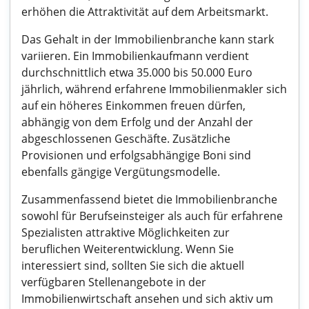
erhöhen die Attraktivität auf dem Arbeitsmarkt.
Das Gehalt in der Immobilienbranche kann stark
variieren. Ein Immobilienkaufmann verdient
durchschnittlich etwa 35.000 bis 50.000 Euro
jährlich, während erfahrene Immobilienmakler sich
auf ein höheres Einkommen freuen dürfen,
abhängig von dem Erfolg und der Anzahl der
abgeschlossenen Geschäfte. Zusätzliche
Provisionen und erfolgsabhängige Boni sind
ebenfalls gängige Vergütungsmodelle.
Zusammenfassend bietet die Immobilienbranche
sowohl für Berufseinsteiger als auch für erfahrene
Spezialisten attraktive Möglichkeiten zur
beruflichen Weiterentwicklung. Wenn Sie
interessiert sind, sollten Sie sich die aktuell
verfügbaren Stellenangebote in der
Immobilienwirtschaft ansehen und sich aktiv um