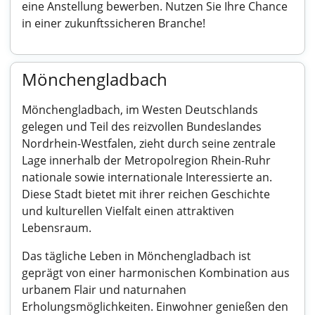
eine Anstellung bewerben. Nutzen Sie Ihre Chance
in einer zukunftssicheren Branche!
Mönchengladbach
Mönchengladbach, im Westen Deutschlands
gelegen und Teil des reizvollen Bundeslandes
Nordrhein-Westfalen, zieht durch seine zentrale
Lage innerhalb der Metropolregion Rhein-Ruhr
nationale sowie internationale Interessierte an.
Diese Stadt bietet mit ihrer reichen Geschichte
und kulturellen Vielfalt einen attraktiven
Lebensraum.
Das tägliche Leben in Mönchengladbach ist
geprägt von einer harmonischen Kombination aus
urbanem Flair und naturnahen
Erholungsmöglichkeiten. Einwohner genießen den