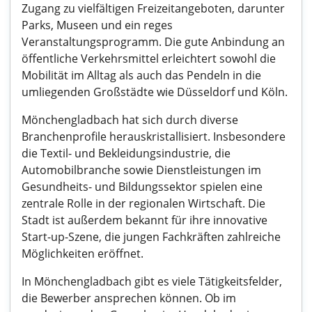
Zugang zu vielfältigen Freizeitangeboten, darunter
Parks, Museen und ein reges
Veranstaltungsprogramm. Die gute Anbindung an
öffentliche Verkehrsmittel erleichtert sowohl die
Mobilität im Alltag als auch das Pendeln in die
umliegenden Großstädte wie Düsseldorf und Köln.
Mönchengladbach hat sich durch diverse
Branchenprofile herauskristallisiert. Insbesondere
die Textil- und Bekleidungsindustrie, die
Automobilbranche sowie Dienstleistungen im
Gesundheits- und Bildungssektor spielen eine
zentrale Rolle in der regionalen Wirtschaft. Die
Stadt ist außerdem bekannt für ihre innovative
Start-up-Szene, die jungen Fachkräften zahlreiche
Möglichkeiten eröffnet.
In Mönchengladbach gibt es viele Tätigkeitsfelder,
die Bewerber ansprechen können. Ob im