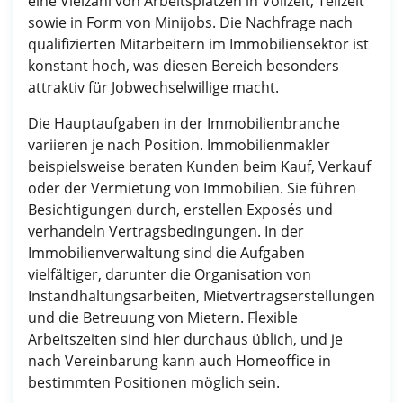
eine Vielzahl von Arbeitsplätzen in Vollzeit, Teilzeit
sowie in Form von Minijobs. Die Nachfrage nach
qualifizierten Mitarbeitern im Immobiliensektor ist
konstant hoch, was diesen Bereich besonders
attraktiv für Jobwechselwillige macht.
Die Hauptaufgaben in der Immobilienbranche
variieren je nach Position. Immobilienmakler
beispielsweise beraten Kunden beim Kauf, Verkauf
oder der Vermietung von Immobilien. Sie führen
Besichtigungen durch, erstellen Exposés und
verhandeln Vertragsbedingungen. In der
Immobilienverwaltung sind die Aufgaben
vielfältiger, darunter die Organisation von
Instandhaltungsarbeiten, Mietvertragserstellungen
und die Betreuung von Mietern. Flexible
Arbeitszeiten sind hier durchaus üblich, und je
nach Vereinbarung kann auch Homeoffice in
bestimmten Positionen möglich sein.