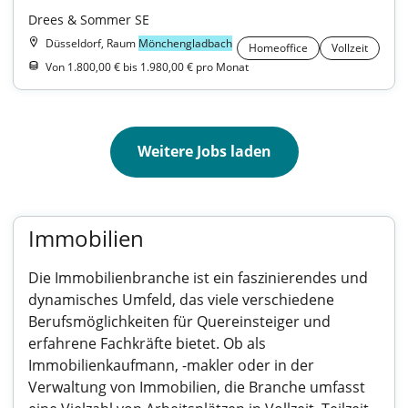
Drees & Sommer SE
Düsseldorf, Raum
Mönchengladbach
Homeoffice
Vollzeit
Von 1.800,00 € bis 1.980,00 € pro Monat
Weitere Jobs laden
Immobilien
Die Immobilienbranche ist ein faszinierendes und
dynamisches Umfeld, das viele verschiedene
Berufsmöglichkeiten für Quereinsteiger und
erfahrene Fachkräfte bietet. Ob als
Immobilienkaufmann, -makler oder in der
Verwaltung von Immobilien, die Branche umfasst