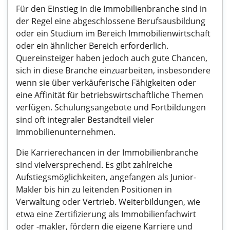
Für den Einstieg in die Immobilienbranche sind in
der Regel eine abgeschlossene Berufsausbildung
oder ein Studium im Bereich Immobilienwirtschaft
oder ein ähnlicher Bereich erforderlich.
Quereinsteiger haben jedoch auch gute Chancen,
sich in diese Branche einzuarbeiten, insbesondere
wenn sie über verkäuferische Fähigkeiten oder
eine Affinität für betriebswirtschaftliche Themen
verfügen. Schulungsangebote und Fortbildungen
sind oft integraler Bestandteil vieler
Immobilienunternehmen.
Die Karrierechancen in der Immobilienbranche
sind vielversprechend. Es gibt zahlreiche
Aufstiegsmöglichkeiten, angefangen als Junior-
Makler bis hin zu leitenden Positionen in
Verwaltung oder Vertrieb. Weiterbildungen, wie
etwa eine Zertifizierung als Immobilienfachwirt
oder -makler, fördern die eigene Karriere und