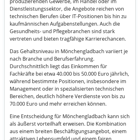
produzierenden Gewerbe, im Handel oder im
Dienstleistungssektor, die Angebote reichen von
technischen Berufen über IT-Positionen bis hin zu
kaufmännischen Aufgabenstellungen. Auch die
Gesundheits- und Pflegebranchen sind stark
vertreten und bieten tragfähige Karrierechancen.
Das Gehaltsniveau in Mönchengladbach variiert je
nach Branche und Berufserfahrung.
Durchschnittlich liegt das Einkommen für
Fachkräfte bei etwa 40.000 bis 50.000 Euro jährlich,
während bestimmte Positionen, insbesondere im
Management oder in spezialisierten technischen
Bereichen, deutlich höhere Verdienste von bis zu
70.000 Euro und mehr erreichen können.
Eine Entscheidung für Mönchengladbach kann sich
als äußerst vorteilhaft erweisen. Die Kombination
aus einem breiten Beschäftigungsangebot, einem
attraktiven Lebensumfeld und einem fairen