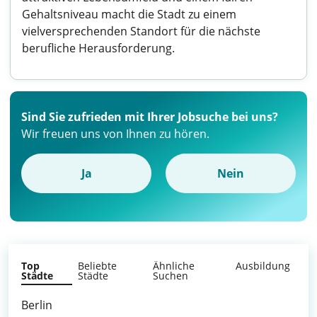
Gehaltsniveau macht die Stadt zu einem
vielversprechenden Standort für die nächste
berufliche Herausforderung.
Sind Sie zufrieden mit Ihrer Jobsuche bei uns?
Wir freuen uns von Ihnen zu hören.
Ja
Nein
Top
Beliebte
Ähnliche
Ausbildung
Städte
Städte
Suchen
Berlin