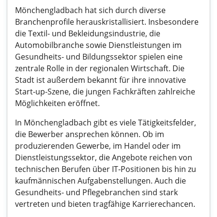
Mönchengladbach hat sich durch diverse
Branchenprofile herauskristallisiert. Insbesondere
die Textil- und Bekleidungsindustrie, die
Automobilbranche sowie Dienstleistungen im
Gesundheits- und Bildungssektor spielen eine
zentrale Rolle in der regionalen Wirtschaft. Die
Stadt ist außerdem bekannt für ihre innovative
Start-up-Szene, die jungen Fachkräften zahlreiche
Möglichkeiten eröffnet.
In Mönchengladbach gibt es viele Tätigkeitsfelder,
die Bewerber ansprechen können. Ob im
produzierenden Gewerbe, im Handel oder im
Dienstleistungssektor, die Angebote reichen von
technischen Berufen über IT-Positionen bis hin zu
kaufmännischen Aufgabenstellungen. Auch die
Gesundheits- und Pflegebranchen sind stark
vertreten und bieten tragfähige Karrierechancen.