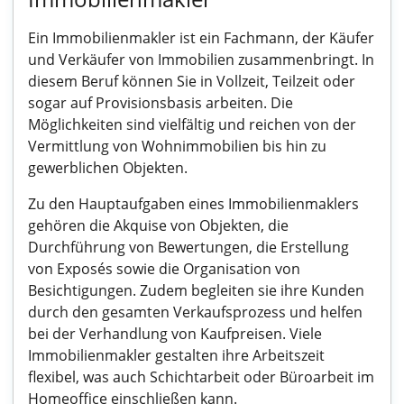
Ein Immobilienmakler ist ein Fachmann, der Käufer
und Verkäufer von Immobilien zusammenbringt. In
diesem Beruf können Sie in Vollzeit, Teilzeit oder
sogar auf Provisionsbasis arbeiten. Die
Möglichkeiten sind vielfältig und reichen von der
Vermittlung von Wohnimmobilien bis hin zu
gewerblichen Objekten.
Zu den Hauptaufgaben eines Immobilienmaklers
gehören die Akquise von Objekten, die
Durchführung von Bewertungen, die Erstellung
von Exposés sowie die Organisation von
Besichtigungen. Zudem begleiten sie ihre Kunden
durch den gesamten Verkaufsprozess und helfen
bei der Verhandlung von Kaufpreisen. Viele
Immobilienmakler gestalten ihre Arbeitszeit
flexibel, was auch Schichtarbeit oder Büroarbeit im
Homeoffice einschließen kann.