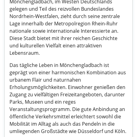
Mönchengladbach, im Westen Deutschlands
gelegen und Teil des reizvollen Bundeslandes
Nordrhein-Westfalen, zieht durch seine zentrale
Lage innerhalb der Metropolregion Rhein-Ruhr
nationale sowie internationale Interessierte an.
Diese Stadt bietet mit ihrer reichen Geschichte
und kulturellen Vielfalt einen attraktiven
Lebensraum.
Das tägliche Leben in Mönchengladbach ist
geprägt von einer harmonischen Kombination aus
urbanem Flair und naturnahen
Erholungsmöglichkeiten. Einwohner genießen den
Zugang zu vielfältigen Freizeitangeboten, darunter
Parks, Museen und ein reges
Veranstaltungsprogramm. Die gute Anbindung an
öffentliche Verkehrsmittel erleichtert sowohl die
Mobilität im Alltag als auch das Pendeln in die
umliegenden Großstädte wie Düsseldorf und Köln.