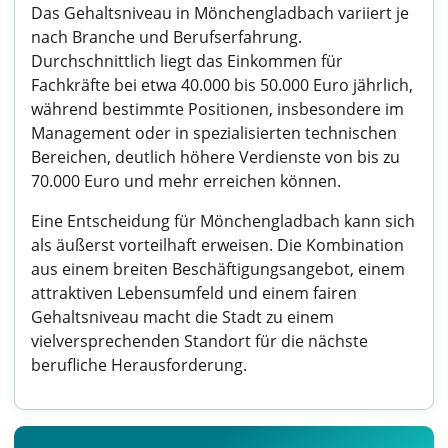
Das Gehaltsniveau in Mönchengladbach variiert je
nach Branche und Berufserfahrung.
Durchschnittlich liegt das Einkommen für
Fachkräfte bei etwa 40.000 bis 50.000 Euro jährlich,
während bestimmte Positionen, insbesondere im
Management oder in spezialisierten technischen
Bereichen, deutlich höhere Verdienste von bis zu
70.000 Euro und mehr erreichen können.
Eine Entscheidung für Mönchengladbach kann sich
als äußerst vorteilhaft erweisen. Die Kombination
aus einem breiten Beschäftigungsangebot, einem
attraktiven Lebensumfeld und einem fairen
Gehaltsniveau macht die Stadt zu einem
vielversprechenden Standort für die nächste
berufliche Herausforderung.