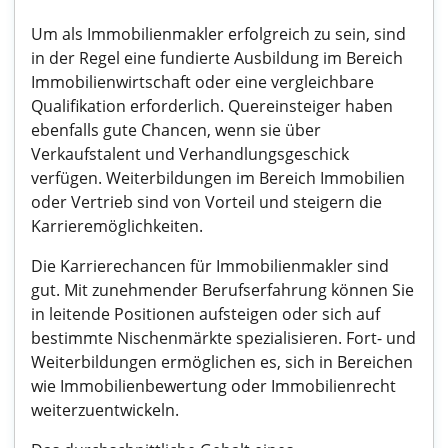
Um als Immobilienmakler erfolgreich zu sein, sind
in der Regel eine fundierte Ausbildung im Bereich
Immobilienwirtschaft oder eine vergleichbare
Qualifikation erforderlich. Quereinsteiger haben
ebenfalls gute Chancen, wenn sie über
Verkaufstalent und Verhandlungsgeschick
verfügen. Weiterbildungen im Bereich Immobilien
oder Vertrieb sind von Vorteil und steigern die
Karrieremöglichkeiten.
Die Karrierechancen für Immobilienmakler sind
gut. Mit zunehmender Berufserfahrung können Sie
in leitende Positionen aufsteigen oder sich auf
bestimmte Nischenmärkte spezialisieren. Fort- und
Weiterbildungen ermöglichen es, sich in Bereichen
wie Immobilienbewertung oder Immobilienrecht
weiterzuentwickeln.