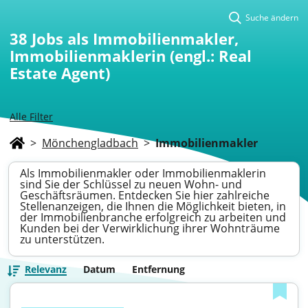
Suche ändern
38
Jobs als Immobilienmakler,
Immobilienmaklerin (engl.: Real
Estate Agent)
Alle Filter
>
Mönchengladbach
>
Immobilienmakler
Als Immobilienmakler oder Immobilienmaklerin
sind Sie der Schlüssel zu neuen Wohn- und
Geschäftsräumen. Entdecken Sie hier zahlreiche
Stellenanzeigen, die Ihnen die Möglichkeit bieten, in
der Immobilienbranche erfolgreich zu arbeiten und
Kunden bei der Verwirklichung ihrer Wohnträume
zu unterstützen.
Relevanz
Datum
Entfernung