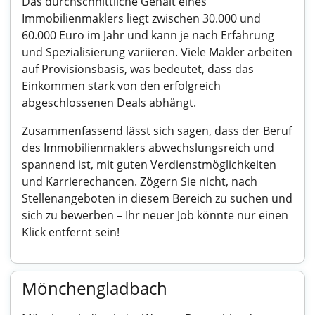
Das durchschnittliche Gehalt eines
Immobilienmaklers liegt zwischen 30.000 und
60.000 Euro im Jahr und kann je nach Erfahrung
und Spezialisierung variieren. Viele Makler arbeiten
auf Provisionsbasis, was bedeutet, dass das
Einkommen stark von den erfolgreich
abgeschlossenen Deals abhängt.
Zusammenfassend lässt sich sagen, dass der Beruf
des Immobilienmaklers abwechslungsreich und
spannend ist, mit guten Verdienstmöglichkeiten
und Karrierechancen. Zögern Sie nicht, nach
Stellenangeboten in diesem Bereich zu suchen und
sich zu bewerben – Ihr neuer Job könnte nur einen
Klick entfernt sein!
Mönchengladbach