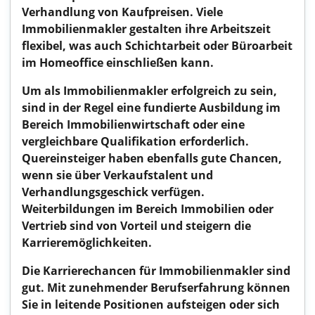
Verhandlung von Kaufpreisen. Viele
Immobilienmakler gestalten ihre Arbeitszeit
flexibel, was auch Schichtarbeit oder Büroarbeit
im Homeoffice einschließen kann.
Um als Immobilienmakler erfolgreich zu sein,
sind in der Regel eine fundierte Ausbildung im
Bereich Immobilienwirtschaft oder eine
vergleichbare Qualifikation erforderlich.
Quereinsteiger haben ebenfalls gute Chancen,
wenn sie über Verkaufstalent und
Verhandlungsgeschick verfügen.
Weiterbildungen im Bereich Immobilien oder
Vertrieb sind von Vorteil und steigern die
Karrieremöglichkeiten.
Die Karrierechancen für Immobilienmakler sind
gut. Mit zunehmender Berufserfahrung können
Sie in leitende Positionen aufsteigen oder sich