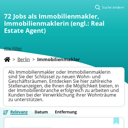
Suche ändern
72
Jobs als Immobilienmakler,
Immobilienmaklerin (engl.: Real
Estate Agent)
Alle Filter
>
Berlin
>
Immobilienmakler
Als Immobilienmakler oder Immobilienmaklerin
sind Sie der Schlüssel zu neuen Wohn- und
Geschäftsräumen. Entdecken Sie hier zahlreiche
Stellenanzeigen, die Ihnen die Möglichkeit bieten, in
der Immobilienbranche erfolgreich zu arbeiten und
Kunden bei der Verwirklichung ihrer Wohnträume
zu unterstützen.
Relevanz
Datum
Entfernung