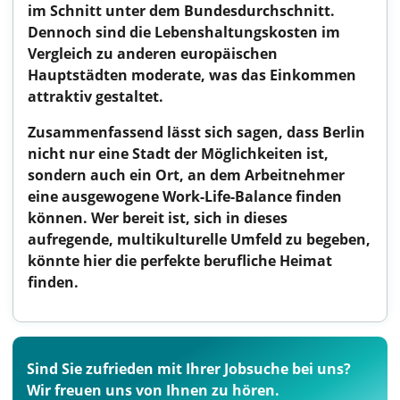
im Schnitt unter dem Bundesdurchschnitt.
Dennoch sind die Lebenshaltungskosten im
Vergleich zu anderen europäischen
Hauptstädten moderate, was das Einkommen
attraktiv gestaltet.
Zusammenfassend lässt sich sagen, dass Berlin
nicht nur eine Stadt der Möglichkeiten ist,
sondern auch ein Ort, an dem Arbeitnehmer
eine ausgewogene Work-Life-Balance finden
können. Wer bereit ist, sich in dieses
aufregende, multikulturelle Umfeld zu begeben,
könnte hier die perfekte berufliche Heimat
finden.
Sind Sie zufrieden mit Ihrer Jobsuche bei uns?
Wir freuen uns von Ihnen zu hören.