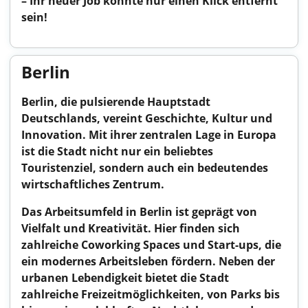
– Ihr neuer Job könnte nur einen Klick entfernt
sein!
Berlin
Berlin, die pulsierende Hauptstadt
Deutschlands, vereint Geschichte, Kultur und
Innovation. Mit ihrer zentralen Lage in Europa
ist die Stadt nicht nur ein beliebtes
Touristenziel, sondern auch ein bedeutendes
wirtschaftliches Zentrum.
Das Arbeitsumfeld in Berlin ist geprägt von
Vielfalt und Kreativität. Hier finden sich
zahlreiche Coworking Spaces und Start-ups, die
ein modernes Arbeitsleben fördern. Neben der
urbanen Lebendigkeit bietet die Stadt
zahlreiche Freizeitmöglichkeiten, von Parks bis