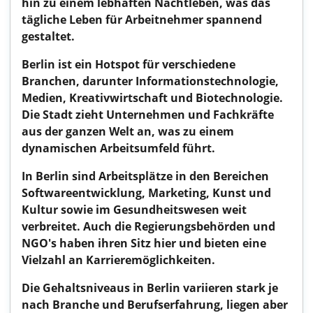
hin zu einem lebhaften Nachtleben, was das
tägliche Leben für Arbeitnehmer spannend
gestaltet.
Berlin ist ein Hotspot für verschiedene
Branchen, darunter Informationstechnologie,
Medien, Kreativwirtschaft und Biotechnologie.
Die Stadt zieht Unternehmen und Fachkräfte
aus der ganzen Welt an, was zu einem
dynamischen Arbeitsumfeld führt.
In Berlin sind Arbeitsplätze in den Bereichen
Softwareentwicklung, Marketing, Kunst und
Kultur sowie im Gesundheitswesen weit
verbreitet. Auch die Regierungsbehörden und
NGO's haben ihren Sitz hier und bieten eine
Vielzahl an Karrieremöglichkeiten.
Die Gehaltsniveaus in Berlin variieren stark je
nach Branche und Berufserfahrung, liegen aber