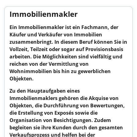
Immobilienmakler
Ein Immobilienmakler ist ein Fachmann, der
Käufer und Verkäufer von Immobilien
zusammenbringt. In diesem Beruf können Sie in
Vollzeit, Teilzeit oder sogar auf Provisionsbasis
arbeiten. Die Möglichkeiten sind vielfältig und
reichen von der Vermittlung von
Wohnimmobilien bis hin zu gewerblichen
Objekten.
Zu den Hauptaufgaben eines
Immobilienmaklers gehören die Akquise von
Objekten, die Durchführung von Bewertungen,
die Erstellung von Exposés sowie die
Organisation von Besichtigungen. Zudem
begleiten sie ihre Kunden durch den gesamten
Verkaufsprozess und helfen bei der