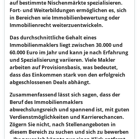
auf bestimmte Nischenmärkte spezialisieren.
Fort- und Weiterbildungen ermöglichen es, sich
in Bereichen wie Immobilienbewertung oder
Immobilienrecht weiterzuentwickeln.
Das durchschnittliche Gehalt eines
Immobilienmaklers liegt zwischen 30.000 und
60.000 Euro im Jahr und kann je nach Erfahrung
und Spezialisierung variieren. Viele Makler
arbeiten auf Provisionsbasis, was bedeutet,
dass das Einkommen stark von den erfolgreich
abgeschlossenen Deals abhängt.
Zusammenfassend lässt sich sagen, dass der
Beruf des Immobilienmaklers
abwechslungsreich und spannend ist, mit guten
Verdienstmöglichkeiten und Karrierechancen.
Zögern Sie nicht, nach Stellenangeboten in
diesem Bereich zu suchen und sich zu bewerben