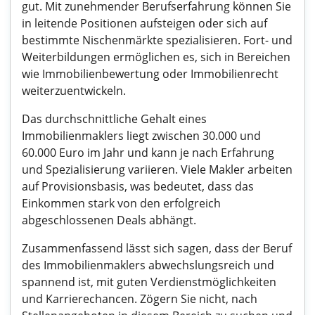
gut. Mit zunehmender Berufserfahrung können Sie
in leitende Positionen aufsteigen oder sich auf
bestimmte Nischenmärkte spezialisieren. Fort- und
Weiterbildungen ermöglichen es, sich in Bereichen
wie Immobilienbewertung oder Immobilienrecht
weiterzuentwickeln.
Das durchschnittliche Gehalt eines
Immobilienmaklers liegt zwischen 30.000 und
60.000 Euro im Jahr und kann je nach Erfahrung
und Spezialisierung variieren. Viele Makler arbeiten
auf Provisionsbasis, was bedeutet, dass das
Einkommen stark von den erfolgreich
abgeschlossenen Deals abhängt.
Zusammenfassend lässt sich sagen, dass der Beruf
des Immobilienmaklers abwechslungsreich und
spannend ist, mit guten Verdienstmöglichkeiten
und Karrierechancen. Zögern Sie nicht, nach