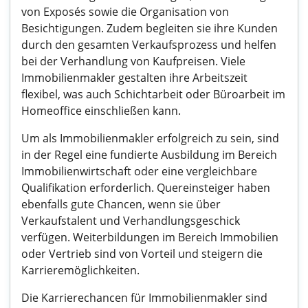
von Exposés sowie die Organisation von
Besichtigungen. Zudem begleiten sie ihre Kunden
durch den gesamten Verkaufsprozess und helfen
bei der Verhandlung von Kaufpreisen. Viele
Immobilienmakler gestalten ihre Arbeitszeit
flexibel, was auch Schichtarbeit oder Büroarbeit im
Homeoffice einschließen kann.
Um als Immobilienmakler erfolgreich zu sein, sind
in der Regel eine fundierte Ausbildung im Bereich
Immobilienwirtschaft oder eine vergleichbare
Qualifikation erforderlich. Quereinsteiger haben
ebenfalls gute Chancen, wenn sie über
Verkaufstalent und Verhandlungsgeschick
verfügen. Weiterbildungen im Bereich Immobilien
oder Vertrieb sind von Vorteil und steigern die
Karrieremöglichkeiten.
Die Karrierechancen für Immobilienmakler sind