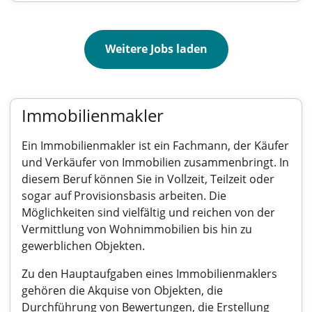
Weitere Jobs laden
Immobilienmakler
Ein Immobilienmakler ist ein Fachmann, der Käufer
und Verkäufer von Immobilien zusammenbringt. In
diesem Beruf können Sie in Vollzeit, Teilzeit oder
sogar auf Provisionsbasis arbeiten. Die
Möglichkeiten sind vielfältig und reichen von der
Vermittlung von Wohnimmobilien bis hin zu
gewerblichen Objekten.
Zu den Hauptaufgaben eines Immobilienmaklers
gehören die Akquise von Objekten, die
Durchführung von Bewertungen, die Erstellung