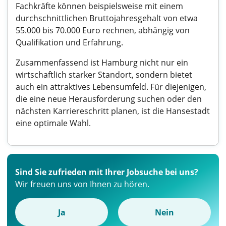
Fachkräfte können beispielsweise mit einem
durchschnittlichen Bruttojahresgehalt von etwa
55.000 bis 70.000 Euro rechnen, abhängig von
Qualifikation und Erfahrung.
Zusammenfassend ist Hamburg nicht nur ein
wirtschaftlich starker Standort, sondern bietet
auch ein attraktives Lebensumfeld. Für diejenigen,
die eine neue Herausforderung suchen oder den
nächsten Karriereschritt planen, ist die Hansestadt
eine optimale Wahl.
Sind Sie zufrieden mit Ihrer Jobsuche bei uns?
Wir freuen uns von Ihnen zu hören.
Ja
Nein