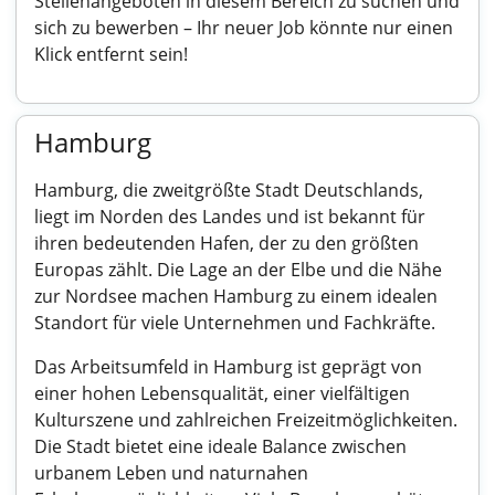
Stellenangeboten in diesem Bereich zu suchen und
sich zu bewerben – Ihr neuer Job könnte nur einen
Klick entfernt sein!
Hamburg
Hamburg, die zweitgrößte Stadt Deutschlands,
liegt im Norden des Landes und ist bekannt für
ihren bedeutenden Hafen, der zu den größten
Europas zählt. Die Lage an der Elbe und die Nähe
zur Nordsee machen Hamburg zu einem idealen
Standort für viele Unternehmen und Fachkräfte.
Das Arbeitsumfeld in Hamburg ist geprägt von
einer hohen Lebensqualität, einer vielfältigen
Kulturszene und zahlreichen Freizeitmöglichkeiten.
Die Stadt bietet eine ideale Balance zwischen
urbanem Leben und naturnahen