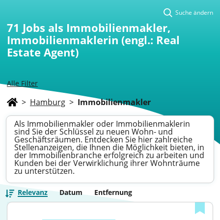
Suche ändern
71
Jobs als Immobilienmakler,
Immobilienmaklerin (engl.: Real
Estate Agent)
Alle Filter
>
Hamburg
>
Immobilienmakler
Als Immobilienmakler oder Immobilienmaklerin
sind Sie der Schlüssel zu neuen Wohn- und
Geschäftsräumen. Entdecken Sie hier zahlreiche
Stellenanzeigen, die Ihnen die Möglichkeit bieten, in
der Immobilienbranche erfolgreich zu arbeiten und
Kunden bei der Verwirklichung ihrer Wohnträume
zu unterstützen.
Relevanz
Datum
Entfernung