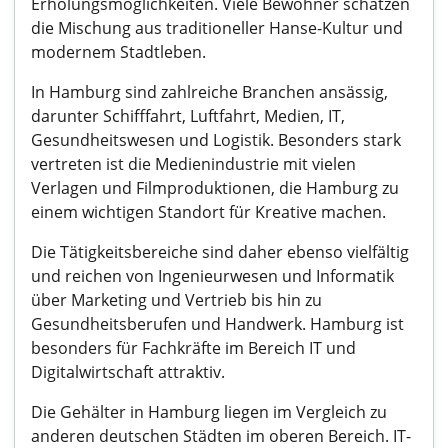
Erholungsmöglichkeiten. Viele Bewohner schätzen
die Mischung aus traditioneller Hanse-Kultur und
modernem Stadtleben.
In Hamburg sind zahlreiche Branchen ansässig,
darunter Schifffahrt, Luftfahrt, Medien, IT,
Gesundheitswesen und Logistik. Besonders stark
vertreten ist die Medienindustrie mit vielen
Verlagen und Filmproduktionen, die Hamburg zu
einem wichtigen Standort für Kreative machen.
Die Tätigkeitsbereiche sind daher ebenso vielfältig
und reichen von Ingenieurwesen und Informatik
über Marketing und Vertrieb bis hin zu
Gesundheitsberufen und Handwerk. Hamburg ist
besonders für Fachkräfte im Bereich IT und
Digitalwirtschaft attraktiv.
Die Gehälter in Hamburg liegen im Vergleich zu
anderen deutschen Städten im oberen Bereich. IT-