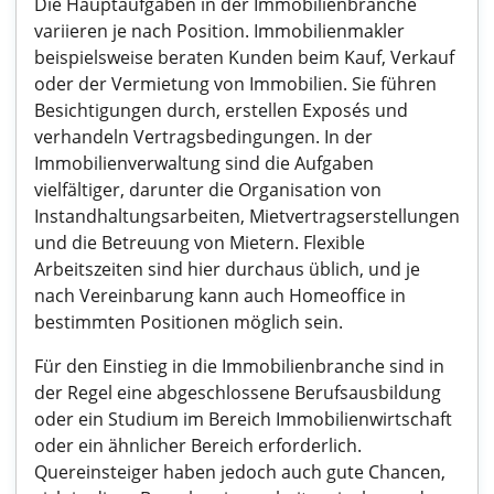
Die Hauptaufgaben in der Immobilienbranche
variieren je nach Position. Immobilienmakler
beispielsweise beraten Kunden beim Kauf, Verkauf
oder der Vermietung von Immobilien. Sie führen
Besichtigungen durch, erstellen Exposés und
verhandeln Vertragsbedingungen. In der
Immobilienverwaltung sind die Aufgaben
vielfältiger, darunter die Organisation von
Instandhaltungsarbeiten, Mietvertragserstellungen
und die Betreuung von Mietern. Flexible
Arbeitszeiten sind hier durchaus üblich, und je
nach Vereinbarung kann auch Homeoffice in
bestimmten Positionen möglich sein.
Für den Einstieg in die Immobilienbranche sind in
der Regel eine abgeschlossene Berufsausbildung
oder ein Studium im Bereich Immobilienwirtschaft
oder ein ähnlicher Bereich erforderlich.
Quereinsteiger haben jedoch auch gute Chancen,