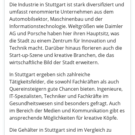
Die Industrie in Stuttgart ist stark diversifiziert und
umfasst renommierte Unternehmen aus dem
Automobilsektor, Maschinenbau und der
Informationstechnologie. Weltgrößen wie Daimler
AG und Porsche haben hier ihren Hauptsitz, was
die Stadt zu einem Zentrum für Innovation und
Technik macht. Darüber hinaus florieren auch die
Start-up-Szene und kreative Branchen, die das
wirtschaftliche Bild der Stadt erweitern.
In Stuttgart ergeben sich zahlreiche
Tätigkeitsfelder, die sowohl Fachkräften als auch
Quereinsteigern gute Chancen bieten. Ingenieure,
IT-Spezialisten, Techniker und Fachkräfte im
Gesundheitswesen sind besonders gefragt. Auch
im Bereich der Medien und Kommunikation gibt es
ansprechende Möglichkeiten für kreative Köpfe.
Die Gehälter in Stuttgart sind im Vergleich zu