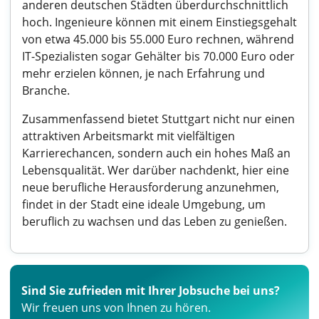
anderen deutschen Städten überdurchschnittlich
hoch. Ingenieure können mit einem Einstiegsgehalt
von etwa 45.000 bis 55.000 Euro rechnen, während
IT-Spezialisten sogar Gehälter bis 70.000 Euro oder
mehr erzielen können, je nach Erfahrung und
Branche.
Zusammenfassend bietet Stuttgart nicht nur einen
attraktiven Arbeitsmarkt mit vielfältigen
Karrierechancen, sondern auch ein hohes Maß an
Lebensqualität. Wer darüber nachdenkt, hier eine
neue berufliche Herausforderung anzunehmen,
findet in der Stadt eine ideale Umgebung, um
beruflich zu wachsen und das Leben zu genießen.
Sind Sie zufrieden mit Ihrer Jobsuche bei uns?
Wir freuen uns von Ihnen zu hören.