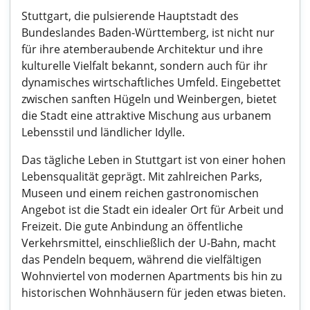
Stuttgart, die pulsierende Hauptstadt des
Bundeslandes Baden-Württemberg, ist nicht nur
für ihre atemberaubende Architektur und ihre
kulturelle Vielfalt bekannt, sondern auch für ihr
dynamisches wirtschaftliches Umfeld. Eingebettet
zwischen sanften Hügeln und Weinbergen, bietet
die Stadt eine attraktive Mischung aus urbanem
Lebensstil und ländlicher Idylle.
Das tägliche Leben in Stuttgart ist von einer hohen
Lebensqualität geprägt. Mit zahlreichen Parks,
Museen und einem reichen gastronomischen
Angebot ist die Stadt ein idealer Ort für Arbeit und
Freizeit. Die gute Anbindung an öffentliche
Verkehrsmittel, einschließlich der U-Bahn, macht
das Pendeln bequem, während die vielfältigen
Wohnviertel von modernen Apartments bis hin zu
historischen Wohnhäusern für jeden etwas bieten.