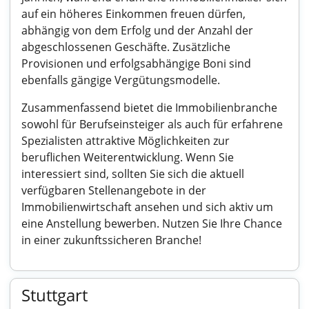
auf ein höheres Einkommen freuen dürfen,
abhängig von dem Erfolg und der Anzahl der
abgeschlossenen Geschäfte. Zusätzliche
Provisionen und erfolgsabhängige Boni sind
ebenfalls gängige Vergütungsmodelle.
Zusammenfassend bietet die Immobilienbranche
sowohl für Berufseinsteiger als auch für erfahrene
Spezialisten attraktive Möglichkeiten zur
beruflichen Weiterentwicklung. Wenn Sie
interessiert sind, sollten Sie sich die aktuell
verfügbaren Stellenangebote in der
Immobilienwirtschaft ansehen und sich aktiv um
eine Anstellung bewerben. Nutzen Sie Ihre Chance
in einer zukunftssicheren Branche!
Stuttgart