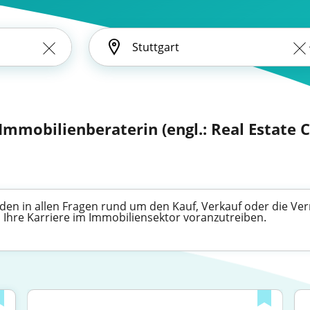
Immobilienberaterin (engl.: Real Estate 
den in allen Fragen rund um den Kauf, Verkauf oder die Ve
n, Ihre Karriere im Immobiliensektor voranzutreiben.