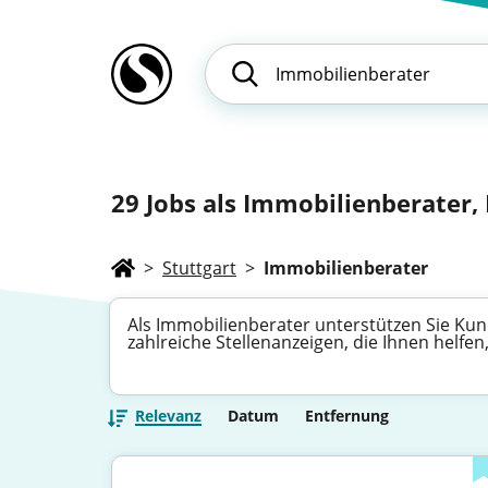
29
Jobs als Immobilienberater, 
>
Stuttgart
>
Immobilienberater
Als Immobilienberater unterstützen Sie Kun
zahlreiche Stellenanzeigen, die Ihnen helfe
Relevanz
Datum
Entfernung