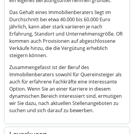
ein eigenes Beratungsunternehmen gründet.
Das Gehalt eines Immobilienberaters liegt im
Durchschnitt bei etwa 40.000 bis 60.000 Euro
jährlich, kann aber stark variieren je nach
Erfahrung, Standort und Unternehmensgröße. Oft
kommen auch Provisionen auf abgeschlossene
Verkäufe hinzu, die die Vergütung erheblich
steigern können.
Zusammengefasst ist der Beruf des
Immobilienberaters sowohl für Quereinsteiger als
auch für erfahrene Fachkräfte eine interessante
Option. Wenn Sie an einer Karriere in diesem
dynamischen Bereich interessiert sind, ermutigen
wir Sie dazu, nach aktuellen Stellenangeboten zu
suchen und sich darauf zu bewerben.