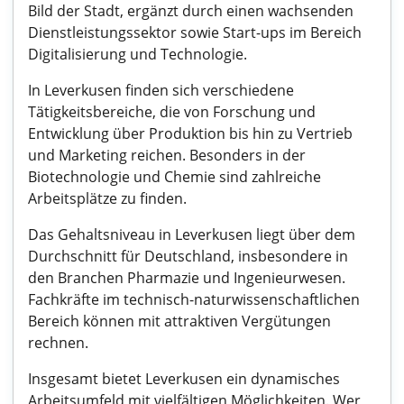
Bild der Stadt, ergänzt durch einen wachsenden
Dienstleistungssektor sowie Start-ups im Bereich
Digitalisierung und Technologie.
In Leverkusen finden sich verschiedene
Tätigkeitsbereiche, die von Forschung und
Entwicklung über Produktion bis hin zu Vertrieb
und Marketing reichen. Besonders in der
Biotechnologie und Chemie sind zahlreiche
Arbeitsplätze zu finden.
Das Gehaltsniveau in Leverkusen liegt über dem
Durchschnitt für Deutschland, insbesondere in
den Branchen Pharmazie und Ingenieurwesen.
Fachkräfte im technisch-naturwissenschaftlichen
Bereich können mit attraktiven Vergütungen
rechnen.
Insgesamt bietet Leverkusen ein dynamisches
Arbeitsumfeld mit vielfältigen Möglichkeiten. Wer