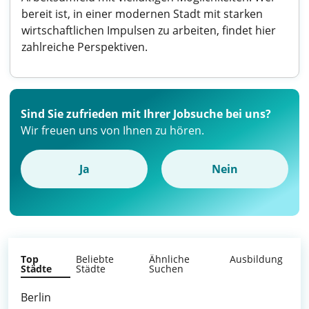
bereit ist, in einer modernen Stadt mit starken
wirtschaftlichen Impulsen zu arbeiten, findet hier
zahlreiche Perspektiven.
Sind Sie zufrieden mit Ihrer Jobsuche bei uns?
Wir freuen uns von Ihnen zu hören.
Ja
Nein
Top
Beliebte
Ähnliche
Ausbildung
Städte
Städte
Suchen
Berlin