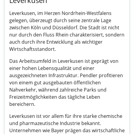
Leverkusen
Leverkusen, im Herzen Nordrhein-Westfalens
gelegen, überzeugt durch seine zentrale Lage
zwischen Köln und Düsseldorf. Die Stadt ist nicht
nur durch den Fluss Rhein charakterisiert, sondern
auch durch ihre Entwicklung als wichtiger
Wirtschaftsstandort.
Das Arbeitsumfeld in Leverkusen ist geprägt von
einer hohen Lebensqualität und einer
ausgezeichneten Infrastruktur. Pendler profitieren
von einem gut ausgebauten öffentlichen
Nahverkehr, während zahlreiche Parks und
Freizeitmöglichkeiten das tägliche Leben
bereichern.
Leverkusen ist vor allem für ihre starke chemische
und pharmazeutische Industrie bekannt.
Unternehmen wie Bayer prägen das wirtschaftliche