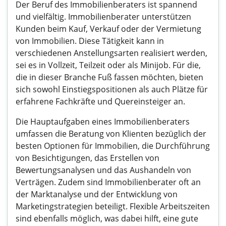
Der Beruf des Immobilienberaters ist spannend
und vielfältig. Immobilienberater unterstützen
Kunden beim Kauf, Verkauf oder der Vermietung
von Immobilien. Diese Tätigkeit kann in
verschiedenen Anstellungsarten realisiert werden,
sei es in Vollzeit, Teilzeit oder als Minijob. Für die,
die in dieser Branche Fuß fassen möchten, bieten
sich sowohl Einstiegspositionen als auch Plätze für
erfahrene Fachkräfte und Quereinsteiger an.
Die Hauptaufgaben eines Immobilienberaters
umfassen die Beratung von Klienten bezüglich der
besten Optionen für Immobilien, die Durchführung
von Besichtigungen, das Erstellen von
Bewertungsanalysen und das Aushandeln von
Verträgen. Zudem sind Immobilienberater oft an
der Marktanalyse und der Entwicklung von
Marketingstrategien beteiligt. Flexible Arbeitszeiten
sind ebenfalls möglich, was dabei hilft, eine gute