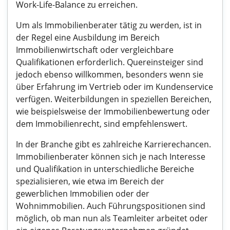
Work-Life-Balance zu erreichen.
Um als Immobilienberater tätig zu werden, ist in
der Regel eine Ausbildung im Bereich
Immobilienwirtschaft oder vergleichbare
Qualifikationen erforderlich. Quereinsteiger sind
jedoch ebenso willkommen, besonders wenn sie
über Erfahrung im Vertrieb oder im Kundenservice
verfügen. Weiterbildungen in speziellen Bereichen,
wie beispielsweise der Immobilienbewertung oder
dem Immobilienrecht, sind empfehlenswert.
In der Branche gibt es zahlreiche Karrierechancen.
Immobilienberater können sich je nach Interesse
und Qualifikation in unterschiedliche Bereiche
spezialisieren, wie etwa im Bereich der
gewerblichen Immobilien oder der
Wohnimmobilien. Auch Führungspositionen sind
möglich, ob man nun als Teamleiter arbeitet oder