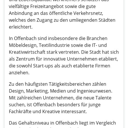
vielfältige Freizeitangebot sowie die gute
Anbindung an das öffentliche Verkehrsnetz,
welches den Zugang zu den umliegenden Städten
erleichtert.
In Offenbach sind insbesondere die Branchen
Möbeldesign, Textilindustrie sowie die IT- und
Kreativwirtschaft stark vertreten. Die Stadt hat sich
als Zentrum für innovative Unternehmen etabliert,
die sowohl Start-ups als auch etablierte Firmen
anziehen.
Zu den häufigsten Tätigkeitsbereichen zählen
Design, Marketing, Medien und Ingenieurwesen.
Mit zahlreichen Unternehmen, die neue Talente
suchen, ist Offenbach besonders für junge
Fachkräfte und Kreative interessant.
Das Gehaltsniveau in Offenbach liegt im Vergleich