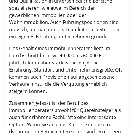
und Qualifikation in unterschiedliche Bereiche
spezialisieren, wie etwa im Bereich der
gewerblichen Immobilien oder der
Wohnimmobilien. Auch Führungspositionen sind
möglich, ob man nun als Teamleiter arbeitet oder
ein eigenes Beratungsunternehmen gründet.
Das Gehalt eines Immobilienberaters liegt im
Durchschnitt bei etwa 40.000 bis 60.000 Euro
jährlich, kann aber stark variieren je nach
Erfahrung, Standort und Unternehmensgröße. Oft
kommen auch Provisionen auf abgeschlossene
Verkäufe hinzu, die die Vergütung erheblich
steigern können.
Zusammengefasst ist der Beruf des
Immobilienberaters sowohl für Quereinsteiger als
auch für erfahrene Fachkräfte eine interessante
Option. Wenn Sie an einer Karriere in diesem
dynamischen Bereich interessiert sind, ermutigen