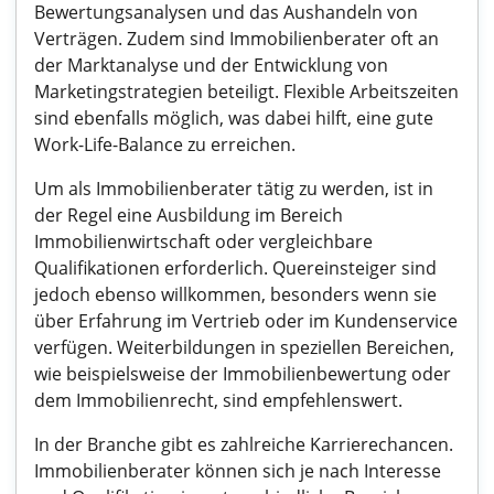
Bewertungsanalysen und das Aushandeln von
Verträgen. Zudem sind Immobilienberater oft an
der Marktanalyse und der Entwicklung von
Marketingstrategien beteiligt. Flexible Arbeitszeiten
sind ebenfalls möglich, was dabei hilft, eine gute
Work-Life-Balance zu erreichen.
Um als Immobilienberater tätig zu werden, ist in
der Regel eine Ausbildung im Bereich
Immobilienwirtschaft oder vergleichbare
Qualifikationen erforderlich. Quereinsteiger sind
jedoch ebenso willkommen, besonders wenn sie
über Erfahrung im Vertrieb oder im Kundenservice
verfügen. Weiterbildungen in speziellen Bereichen,
wie beispielsweise der Immobilienbewertung oder
dem Immobilienrecht, sind empfehlenswert.
In der Branche gibt es zahlreiche Karrierechancen.
Immobilienberater können sich je nach Interesse