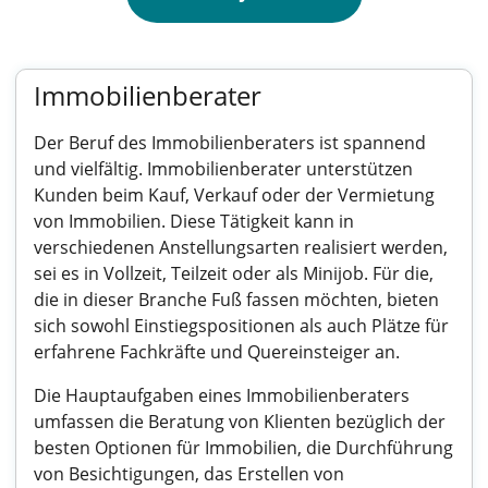
Immobilienberater
Der Beruf des Immobilienberaters ist spannend
und vielfältig. Immobilienberater unterstützen
Kunden beim Kauf, Verkauf oder der Vermietung
von Immobilien. Diese Tätigkeit kann in
verschiedenen Anstellungsarten realisiert werden,
sei es in Vollzeit, Teilzeit oder als Minijob. Für die,
die in dieser Branche Fuß fassen möchten, bieten
sich sowohl Einstiegspositionen als auch Plätze für
erfahrene Fachkräfte und Quereinsteiger an.
Die Hauptaufgaben eines Immobilienberaters
umfassen die Beratung von Klienten bezüglich der
besten Optionen für Immobilien, die Durchführung
von Besichtigungen, das Erstellen von