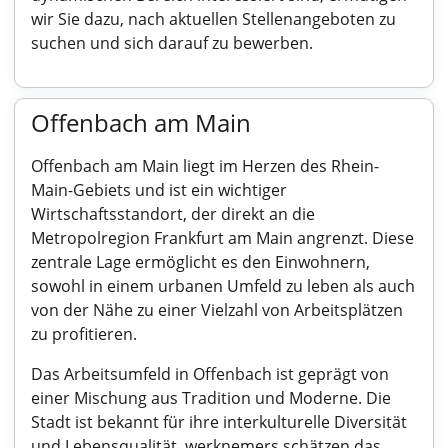
wir Sie dazu, nach aktuellen Stellenangeboten zu
suchen und sich darauf zu bewerben.
Offenbach am Main
Offenbach am Main liegt im Herzen des Rhein-
Main-Gebiets und ist ein wichtiger
Wirtschaftsstandort, der direkt an die
Metropolregion Frankfurt am Main angrenzt. Diese
zentrale Lage ermöglicht es den Einwohnern,
sowohl in einem urbanen Umfeld zu leben als auch
von der Nähe zu einer Vielzahl von Arbeitsplätzen
zu profitieren.
Das Arbeitsumfeld in Offenbach ist geprägt von
einer Mischung aus Tradition und Moderne. Die
Stadt ist bekannt für ihre interkulturelle Diversität
und Lebensqualität. werknemers schätzen das