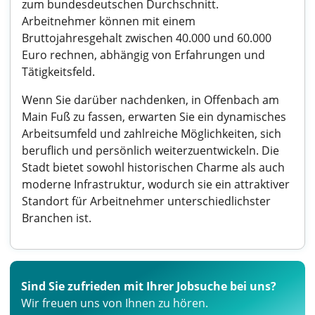
zum bundesdeutschen Durchschnitt.
Arbeitnehmer können mit einem
Bruttojahresgehalt zwischen 40.000 und 60.000
Euro rechnen, abhängig von Erfahrungen und
Tätigkeitsfeld.
Wenn Sie darüber nachdenken, in Offenbach am
Main Fuß zu fassen, erwarten Sie ein dynamisches
Arbeitsumfeld und zahlreiche Möglichkeiten, sich
beruflich und persönlich weiterzuentwickeln. Die
Stadt bietet sowohl historischen Charme als auch
moderne Infrastruktur, wodurch sie ein attraktiver
Standort für Arbeitnehmer unterschiedlichster
Branchen ist.
Sind Sie zufrieden mit Ihrer Jobsuche bei uns?
Wir freuen uns von Ihnen zu hören.