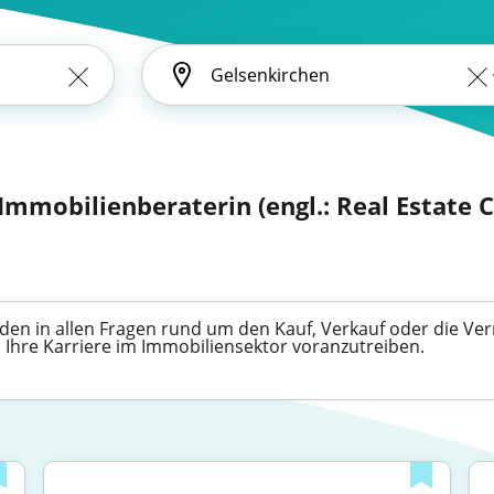
Immobilienberaterin (engl.: Real Estate 
den in allen Fragen rund um den Kauf, Verkauf oder die Ve
n, Ihre Karriere im Immobiliensektor voranzutreiben.