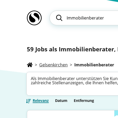
59
Jobs als Immobilienberater, 
>
Gelsenkirchen
>
Immobilienberater
Als Immobilienberater unterstützen Sie Kun
zahlreiche Stellenanzeigen, die Ihnen helfe
Relevanz
Datum
Entfernung