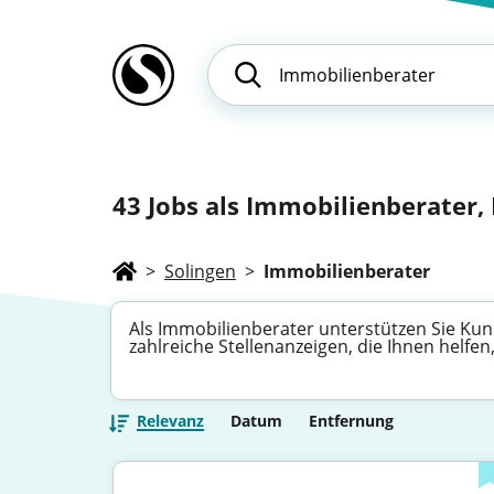
43
Jobs als Immobilienberater, 
>
Solingen
>
Immobilienberater
Als Immobilienberater unterstützen Sie Kun
zahlreiche Stellenanzeigen, die Ihnen helfe
Relevanz
Datum
Entfernung