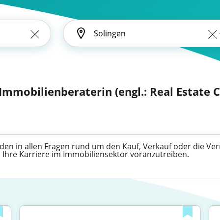
Immobilienberaterin (engl.: Real Estate 
den in allen Fragen rund um den Kauf, Verkauf oder die Ve
n, Ihre Karriere im Immobiliensektor voranzutreiben.