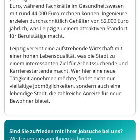
Euro, während Fachkräfte im Gesundheitswesen
mit rund 44.000 Euro rechnen können. Ingenieure
erzielen durchschnittlich Gehälter von 52.000 Euro
jährlich, was Leipzig zu einem attraktiven Standort
für Berufstätige macht.
Leipzig vereint eine aufstrebende Wirtschaft mit
einer hohen Lebensqualität, was die Stadt zu
einem interessanten Ziel für Arbeitssuchende und
Karrierestartende macht. Wer hier eine neue
Tätigkeit annehmen möchte, findet nicht nur
vielfältige Jobmöglichkeiten, sondern auch eine
lebendige Stadt, die zahlreiche Anreize für neue
Bewohner bietet.
Sind Sie zufrieden mit Ihrer Jobsuche bei uns?
Wir freuen uns von Ihnen zu hören.