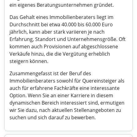
ein eigenes Beratungsunternehmen gründet.
Das Gehalt eines Immobilienberaters liegt im
Durchschnitt bei etwa 40.000 bis 60.000 Euro
jährlich, kann aber stark variieren je nach
Erfahrung, Standort und Unternehmensgröße. Oft
kommen auch Provisionen auf abgeschlossene
Verkäufe hinzu, die die Vergütung erheblich
steigern können.
Zusammengefasst ist der Beruf des
Immobilienberaters sowohl für Quereinsteiger als
auch für erfahrene Fachkräfte eine interessante
Option. Wenn Sie an einer Karriere in diesem
dynamischen Bereich interessiert sind, ermutigen
wir Sie dazu, nach aktuellen Stellenangeboten zu
suchen und sich darauf zu bewerben.