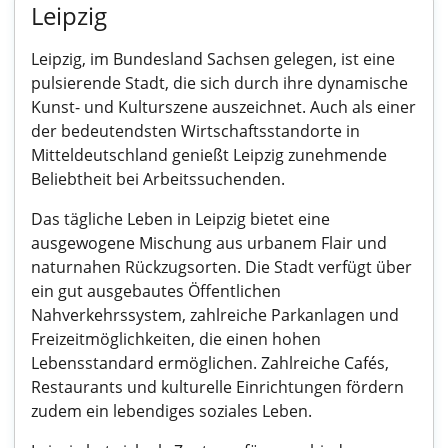
Leipzig
Leipzig, im Bundesland Sachsen gelegen, ist eine
pulsierende Stadt, die sich durch ihre dynamische
Kunst- und Kulturszene auszeichnet. Auch als einer
der bedeutendsten Wirtschaftsstandorte in
Mitteldeutschland genießt Leipzig zunehmende
Beliebtheit bei Arbeitssuchenden.
Das tägliche Leben in Leipzig bietet eine
ausgewogene Mischung aus urbanem Flair und
naturnahen Rückzugsorten. Die Stadt verfügt über
ein gut ausgebautes Öffentlichen
Nahverkehrssystem, zahlreiche Parkanlagen und
Freizeitmöglichkeiten, die einen hohen
Lebensstandard ermöglichen. Zahlreiche Cafés,
Restaurants und kulturelle Einrichtungen fördern
zudem ein lebendiges soziales Leben.