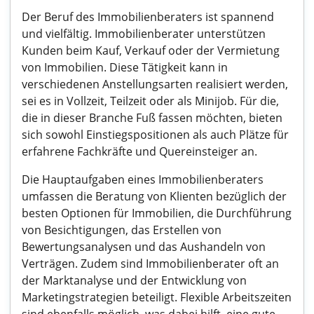
Der Beruf des Immobilienberaters ist spannend
und vielfältig. Immobilienberater unterstützen
Kunden beim Kauf, Verkauf oder der Vermietung
von Immobilien. Diese Tätigkeit kann in
verschiedenen Anstellungsarten realisiert werden,
sei es in Vollzeit, Teilzeit oder als Minijob. Für die,
die in dieser Branche Fuß fassen möchten, bieten
sich sowohl Einstiegspositionen als auch Plätze für
erfahrene Fachkräfte und Quereinsteiger an.
Die Hauptaufgaben eines Immobilienberaters
umfassen die Beratung von Klienten bezüglich der
besten Optionen für Immobilien, die Durchführung
von Besichtigungen, das Erstellen von
Bewertungsanalysen und das Aushandeln von
Verträgen. Zudem sind Immobilienberater oft an
der Marktanalyse und der Entwicklung von
Marketingstrategien beteiligt. Flexible Arbeitszeiten