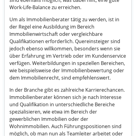
sind ebenfalls möglich, was dabei hilft, eine gute
Work-Life-Balance zu erreichen.
Um als Immobilienberater tätig zu werden, ist in
der Regel eine Ausbildung im Bereich
Immobilienwirtschaft oder vergleichbare
Qualifikationen erforderlich. Quereinsteiger sind
jedoch ebenso willkommen, besonders wenn sie
über Erfahrung im Vertrieb oder im Kundenservice
verfügen. Weiterbildungen in speziellen Bereichen,
wie beispielsweise der Immobilienbewertung oder
dem Immobilienrecht, sind empfehlenswert.
In der Branche gibt es zahlreiche Karrierechancen.
Immobilienberater können sich je nach Interesse
und Qualifikation in unterschiedliche Bereiche
spezialisieren, wie etwa im Bereich der
gewerblichen Immobilien oder der
Wohnimmobilien. Auch Führungspositionen sind
möglich, ob man nun als Teamleiter arbeitet oder