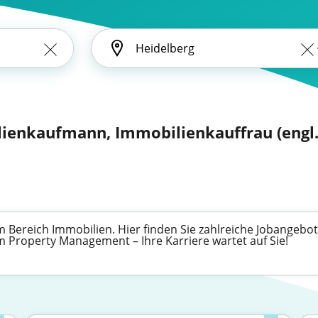
ienkaufmann, Immobilienkauffrau (engl.:
 Bereich Immobilien. Hier finden Sie zahlreiche Jobangebot
im Property Management – Ihre Karriere wartet auf Sie!