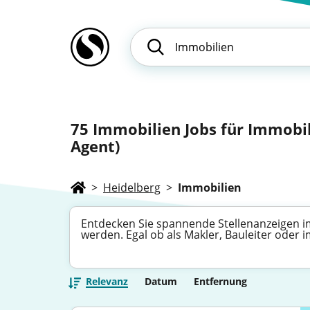
75
Immobilien Jobs für Immobil
Agent)
>
Heidelberg
>
Immobilien
Entdecken Sie spannende Stellenanzeigen im
werden. Egal ob als Makler, Bauleiter oder 
Relevanz
Datum
Entfernung