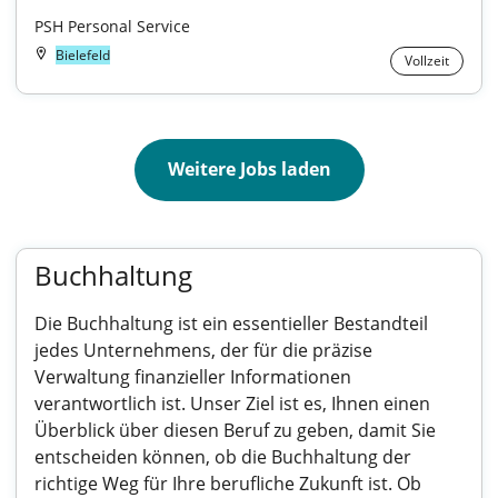
PSH Personal Service
Bielefeld
Vollzeit
Weitere Jobs laden
Buchhaltung
Die Buchhaltung ist ein essentieller Bestandteil
jedes Unternehmens, der für die präzise
Verwaltung finanzieller Informationen
verantwortlich ist. Unser Ziel ist es, Ihnen einen
Überblick über diesen Beruf zu geben, damit Sie
entscheiden können, ob die Buchhaltung der
richtige Weg für Ihre berufliche Zukunft ist. Ob