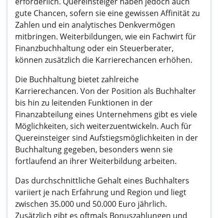
erforderlich. Quereinsteiger haben jedoch auch
gute Chancen, sofern sie eine gewissen Affinität zu
Zahlen und ein analytisches Denkvermögen
mitbringen. Weiterbildungen, wie ein Fachwirt für
Finanzbuchhaltung oder ein Steuerberater,
können zusätzlich die Karrierechancen erhöhen.
Die Buchhaltung bietet zahlreiche
Karrierechancen. Von der Position als Buchhalter
bis hin zu leitenden Funktionen in der
Finanzabteilung eines Unternehmens gibt es viele
Möglichkeiten, sich weiterzuentwickeln. Auch für
Quereinsteiger sind Aufstiegsmöglichkeiten in der
Buchhaltung gegeben, besonders wenn sie
fortlaufend an ihrer Weiterbildung arbeiten.
Das durchschnittliche Gehalt eines Buchhalters
variiert je nach Erfahrung und Region und liegt
zwischen 35.000 und 50.000 Euro jährlich.
Zusätzlich gibt es oftmals Bonuszahlungen und