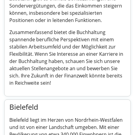
Sondervergütungen, die das Einkommen steigern
können, insbesondere bei spezialisierten
Positionen oder in leitenden Funktionen.
Zusammenfassend bietet die Buchhaltung
spannende berufliche Perspektiven mit einem
stabilen Arbeitsumfeld und der Möglichkeit zur
Flexibilität. Wenn Sie Interesse an einer Karriere in
der Buchhaltung haben, schauen Sie sich unsere
aktuellen Stellenangebote an und bewerben Sie
sich. Ihre Zukunft in der Finanzwelt könnte bereits
in Reichweite sein!
Bielefeld
Bielefeld liegt im Herzen von Nordrhein-Westfalen
und ist von einer Landschaft umgeben. Mit einer
Bevölkerung von etwa 340.000 Einwohnern ist die