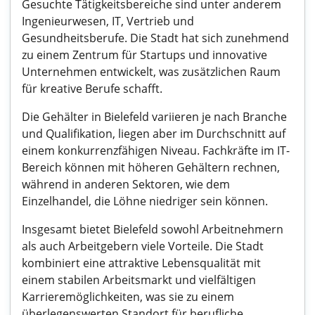
Gesuchte Tätigkeitsbereiche sind unter anderem
Ingenieurwesen, IT, Vertrieb und
Gesundheitsberufe. Die Stadt hat sich zunehmend
zu einem Zentrum für Startups und innovative
Unternehmen entwickelt, was zusätzlichen Raum
für kreative Berufe schafft.
Die Gehälter in Bielefeld variieren je nach Branche
und Qualifikation, liegen aber im Durchschnitt auf
einem konkurrenzfähigen Niveau. Fachkräfte im IT-
Bereich können mit höheren Gehältern rechnen,
während in anderen Sektoren, wie dem
Einzelhandel, die Löhne niedriger sein können.
Insgesamt bietet Bielefeld sowohl Arbeitnehmern
als auch Arbeitgebern viele Vorteile. Die Stadt
kombiniert eine attraktive Lebensqualität mit
einem stabilen Arbeitsmarkt und vielfältigen
Karrieremöglichkeiten, was sie zu einem
überlegenswerten Standort für berufliche