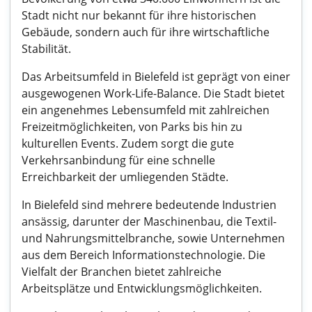
Stadt nicht nur bekannt für ihre historischen
Gebäude, sondern auch für ihre wirtschaftliche
Stabilität.
Das Arbeitsumfeld in Bielefeld ist geprägt von einer
ausgewogenen Work-Life-Balance. Die Stadt bietet
ein angenehmes Lebensumfeld mit zahlreichen
Freizeitmöglichkeiten, von Parks bis hin zu
kulturellen Events. Zudem sorgt die gute
Verkehrsanbindung für eine schnelle
Erreichbarkeit der umliegenden Städte.
In Bielefeld sind mehrere bedeutende Industrien
ansässig, darunter der Maschinenbau, die Textil-
und Nahrungsmittelbranche, sowie Unternehmen
aus dem Bereich Informationstechnologie. Die
Vielfalt der Branchen bietet zahlreiche
Arbeitsplätze und Entwicklungsmöglichkeiten.