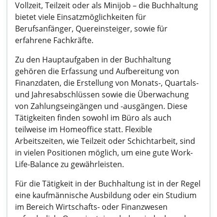
Vollzeit, Teilzeit oder als Minijob – die Buchhaltung
bietet viele Einsatzmöglichkeiten für
Berufsanfänger, Quereinsteiger, sowie für
erfahrene Fachkräfte.
Zu den Hauptaufgaben in der Buchhaltung
gehören die Erfassung und Aufbereitung von
Finanzdaten, die Erstellung von Monats-, Quartals-
und Jahresabschlüssen sowie die Überwachung
von Zahlungseingängen und -ausgängen. Diese
Tätigkeiten finden sowohl im Büro als auch
teilweise im Homeoffice statt. Flexible
Arbeitszeiten, wie Teilzeit oder Schichtarbeit, sind
in vielen Positionen möglich, um eine gute Work-
Life-Balance zu gewährleisten.
Für die Tätigkeit in der Buchhaltung ist in der Regel
eine kaufmännische Ausbildung oder ein Studium
im Bereich Wirtschafts- oder Finanzwesen